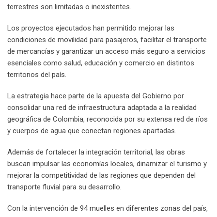
terrestres son limitadas o inexistentes.
Los proyectos ejecutados han permitido mejorar las
condiciones de movilidad para pasajeros, facilitar el transporte
de mercancías y garantizar un acceso más seguro a servicios
esenciales como salud, educación y comercio en distintos
territorios del país.
La estrategia hace parte de la apuesta del Gobierno por
consolidar una red de infraestructura adaptada a la realidad
geográfica de Colombia, reconocida por su extensa red de ríos
y cuerpos de agua que conectan regiones apartadas.
Además de fortalecer la integración territorial, las obras
buscan impulsar las economías locales, dinamizar el turismo y
mejorar la competitividad de las regiones que dependen del
transporte fluvial para su desarrollo.
Con la intervención de 94 muelles en diferentes zonas del país,