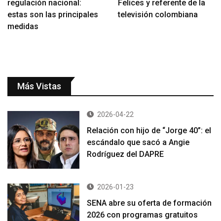
regulación nacional:
Felices y referente de la
estas son las principales
televisión colombiana
medidas
Más Vistas
2026-04-22
Relación con hijo de “Jorge 40”: el
escándalo que sacó a Angie
Rodríguez del DAPRE
2026-01-23
SENA abre su oferta de formación
2026 con programas gratuitos