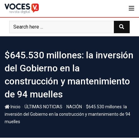
$645.530 millones: la inversión
del Gobierno en la
construcción y mantenimiento
de 94 muelles
-
-
-
Inicio
ÚLTIMAS NOTICIAS
NACIÓN
$645.530 millones: la
inversión del Gobierno en la construcción y mantenimiento de 94
muelles