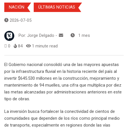
NACIÓN
ÚLTIMAS NOTICIAS
2026-07-05
Por:
Jorge Delgado
-
1 mes
0
84
1 minute read
El Gobierno nacional consolidó una de las mayores apuestas
por la infraestructura fluvial en la historia reciente del país al
invertir $645.530 millones en la construcción, mejoramiento y
mantenimiento de 94 muelles, una cifra que multiplica por diez
las metas alcanzadas por administraciones anteriores en este
tipo de obras.
La inversión busca fortalecer la conectividad de cientos de
comunidades que dependen de los ríos como principal medio
de transporte, especialmente en regiones donde las vías