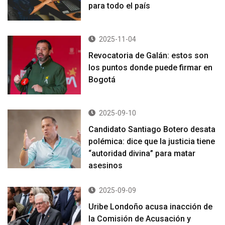
para todo el país
2025-11-04
Revocatoria de Galán: estos son
los puntos donde puede firmar en
Bogotá
2025-09-10
Candidato Santiago Botero desata
polémica: dice que la justicia tiene
“autoridad divina” para matar
asesinos
2025-09-09
Uribe Londoño acusa inacción de
la Comisión de Acusación y