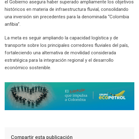
el Gobierno asegura haber superado ampliamente los objetivos
históricos en materia de infraestructura fluvial, consolidando
una inversión sin precedentes para la denominada “Colombia
anfibia”.
La meta es seguir ampliando la capacidad logística y de
transporte sobre los principales corredores fluviales del país,
fortaleciendo una alternativa de movilidad considerada
estratégica para la integración regional y el desarrollo
económico sostenible.
Compartir esta publicación