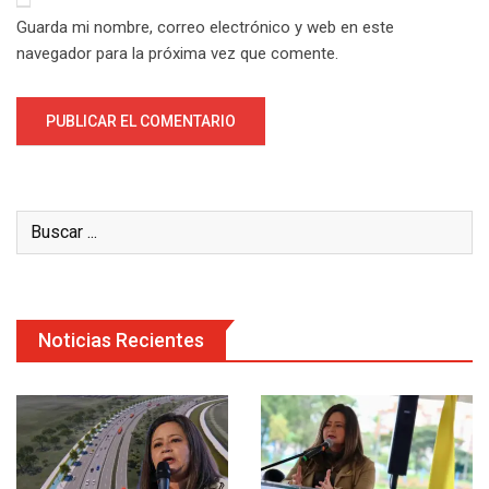
Guarda mi nombre, correo electrónico y web en este
navegador para la próxima vez que comente.
Noticias Recientes