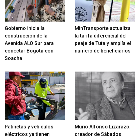
Gobierno inicia la
MinTransporte actualiza
construcción de la
la tarifa diferencial del
Avenida ALO Sur para
peaje de Tuta y amplía el
conectar Bogotá con
número de beneficiarios
Soacha
Patinetas y vehículos
Murió Alfonso Lizarazo,
eléctricos ya tienen
creador de Sábados