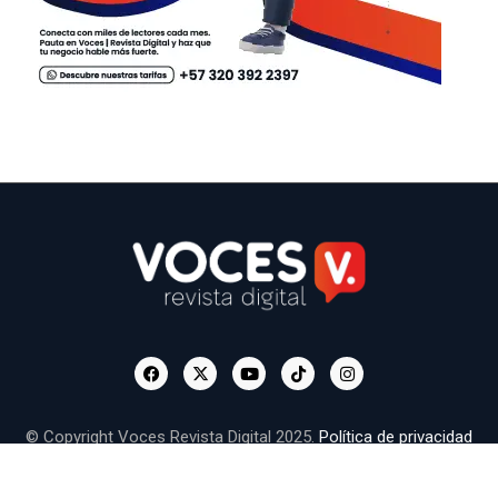
© Copyright Voces Revista Digital 2025.
Política de privacidad