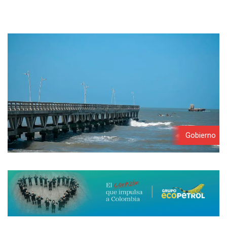
Gobierno