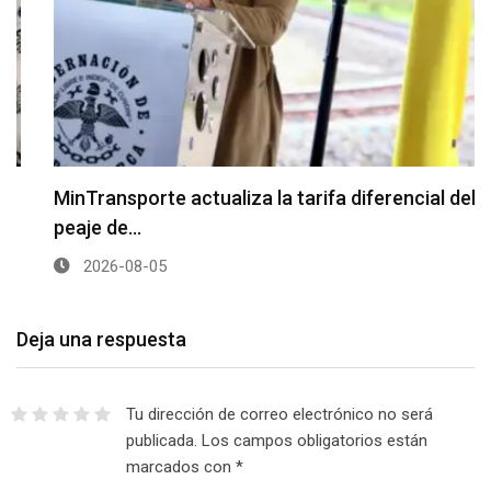
MinTransporte actualiza la tarifa diferencial del
peaje de…
2026-08-05
Deja una respuesta
Tu dirección de correo electrónico no será
publicada.
Los campos obligatorios están
marcados con
*