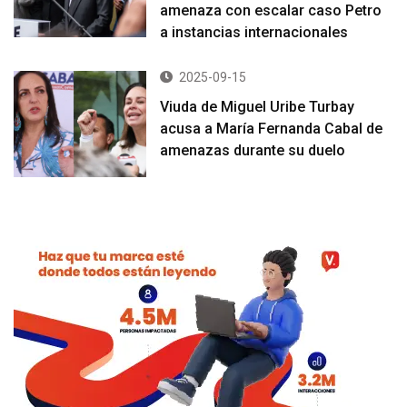
amenaza con escalar caso Petro
a instancias internacionales
2025-09-15
Viuda de Miguel Uribe Turbay
acusa a María Fernanda Cabal de
amenazas durante su duelo