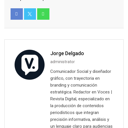
Jorge Delgado
administrator
Comunicador Social y diseñador
gráfico, con trayectoria en
branding y comunicación
estratégica. Redactor en Voces |
Revista Digital, especializado en
la producción de contenidos
periodísticos que integran
precisión informativa, análisis y
un lenguaje claro para audiencias