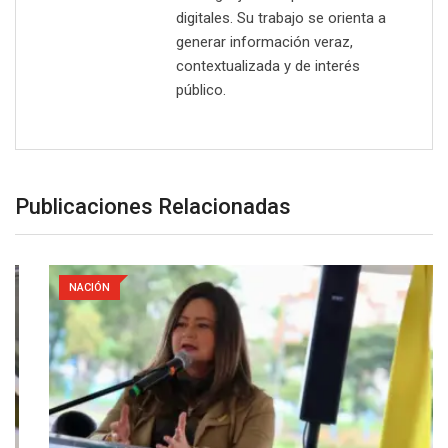
digitales. Su trabajo se orienta a
generar información veraz,
contextualizada y de interés
público.
Publicaciones Relacionadas
NACIÓN