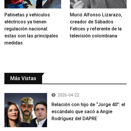
Patinetas y vehículos
Murió Alfonso Lizarazo,
eléctricos ya tienen
creador de Sábados
regulación nacional:
Felices y referente de la
estas son las principales
televisión colombiana
medidas
Más Vistas
2026-04-22
Relación con hijo de “Jorge 40”: el
escándalo que sacó a Angie
Rodríguez del DAPRE