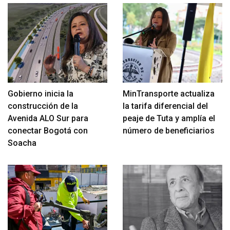
Gobierno inicia la
MinTransporte actualiza
construcción de la
la tarifa diferencial del
Avenida ALO Sur para
peaje de Tuta y amplía el
conectar Bogotá con
número de beneficiarios
Soacha