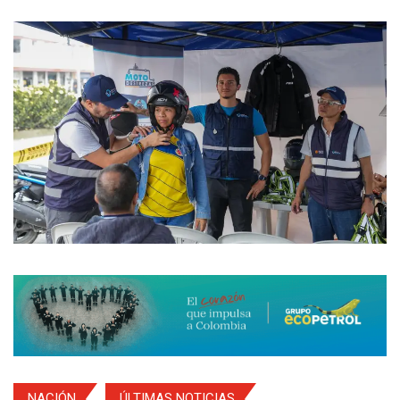
NACIÓN
ÚLTIMAS NOTICIAS