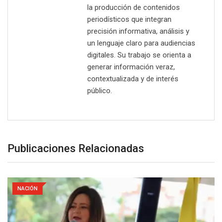
la producción de contenidos
periodísticos que integran
precisión informativa, análisis y
un lenguaje claro para audiencias
digitales. Su trabajo se orienta a
generar información veraz,
contextualizada y de interés
público.
Publicaciones Relacionadas
NACIÓN