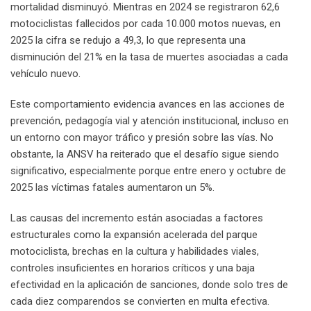
mortalidad disminuyó. Mientras en 2024 se registraron 62,6
motociclistas fallecidos por cada 10.000 motos nuevas, en
2025 la cifra se redujo a 49,3, lo que representa una
disminución del 21% en la tasa de muertes asociadas a cada
vehículo nuevo.
Este comportamiento evidencia avances en las acciones de
prevención, pedagogía vial y atención institucional, incluso en
un entorno con mayor tráfico y presión sobre las vías. No
obstante, la ANSV ha reiterado que el desafío sigue siendo
significativo, especialmente porque entre enero y octubre de
2025 las víctimas fatales aumentaron un 5%.
Las causas del incremento están asociadas a factores
estructurales como la expansión acelerada del parque
motociclista, brechas en la cultura y habilidades viales,
controles insuficientes en horarios críticos y una baja
efectividad en la aplicación de sanciones, donde solo tres de
cada diez comparendos se convierten en multa efectiva.