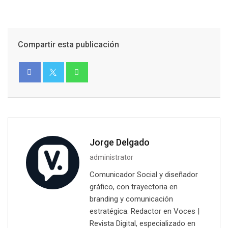
Compartir esta publicación
Jorge Delgado
administrator
Comunicador Social y diseñador
gráfico, con trayectoria en
branding y comunicación
estratégica. Redactor en Voces |
Revista Digital, especializado en