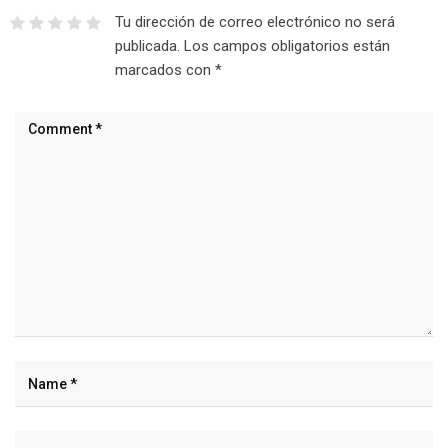
Tu dirección de correo electrónico no será
publicada.
Los campos obligatorios están
marcados con
*