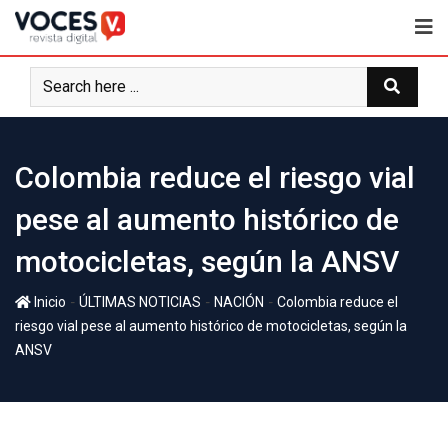
Colombia reduce el riesgo vial
pese al aumento histórico de
motocicletas, según la ANSV
-
-
-
Inicio
ÚLTIMAS NOTICIAS
NACIÓN
Colombia reduce el
riesgo vial pese al aumento histórico de motocicletas, según la
ANSV