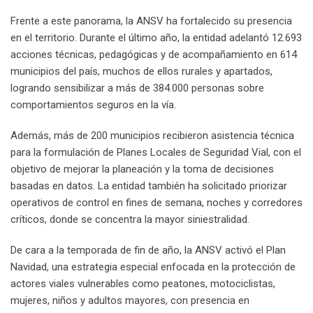
Frente a este panorama, la ANSV ha fortalecido su presencia
en el territorio. Durante el último año, la entidad adelantó 12.693
acciones técnicas, pedagógicas y de acompañamiento en 614
municipios del país, muchos de ellos rurales y apartados,
logrando sensibilizar a más de 384.000 personas sobre
comportamientos seguros en la vía.
Además, más de 200 municipios recibieron asistencia técnica
para la formulación de Planes Locales de Seguridad Vial, con el
objetivo de mejorar la planeación y la toma de decisiones
basadas en datos. La entidad también ha solicitado priorizar
operativos de control en fines de semana, noches y corredores
críticos, donde se concentra la mayor siniestralidad.
De cara a la temporada de fin de año, la ANSV activó el Plan
Navidad, una estrategia especial enfocada en la protección de
actores viales vulnerables como peatones, motociclistas,
mujeres, niños y adultos mayores, con presencia en