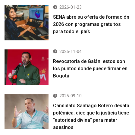
2026-01-23
SENA abre su oferta de formación
2026 con programas gratuitos
para todo el país
2025-11-04
Revocatoria de Galán: estos son
los puntos donde puede firmar en
Bogotá
2025-09-10
Candidato Santiago Botero desata
polémica: dice que la justicia tiene
“autoridad divina” para matar
asesinos