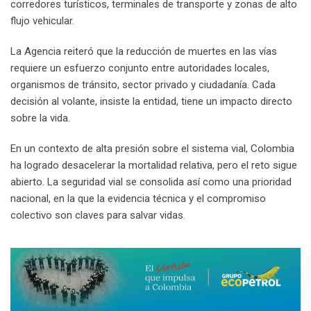
corredores turísticos, terminales de transporte y zonas de alto
flujo vehicular.
La Agencia reiteró que la reducción de muertes en las vías
requiere un esfuerzo conjunto entre autoridades locales,
organismos de tránsito, sector privado y ciudadanía. Cada
decisión al volante, insiste la entidad, tiene un impacto directo
sobre la vida.
En un contexto de alta presión sobre el sistema vial, Colombia
ha logrado desacelerar la mortalidad relativa, pero el reto sigue
abierto. La seguridad vial se consolida así como una prioridad
nacional, en la que la evidencia técnica y el compromiso
colectivo son claves para salvar vidas.