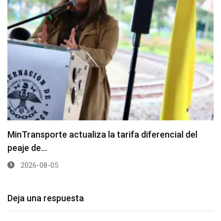
MinTransporte actualiza la tarifa diferencial del
peaje de…
2026-08-05
Deja una respuesta