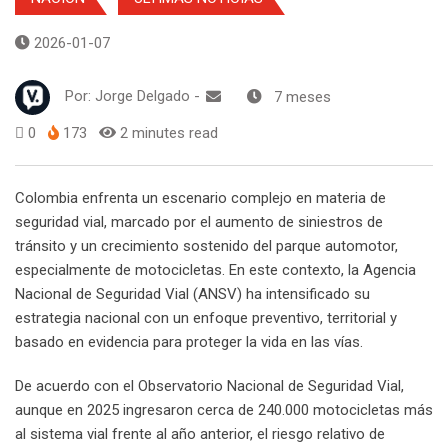
2026-01-07
Por:
Jorge Delgado
-
7 meses
0
173
2 minutes read
Colombia enfrenta un escenario complejo en materia de
seguridad vial, marcado por el aumento de siniestros de
tránsito y un crecimiento sostenido del parque automotor,
especialmente de motocicletas. En este contexto, la Agencia
Nacional de Seguridad Vial (ANSV) ha intensificado su
estrategia nacional con un enfoque preventivo, territorial y
basado en evidencia para proteger la vida en las vías.
De acuerdo con el Observatorio Nacional de Seguridad Vial,
aunque en 2025 ingresaron cerca de 240.000 motocicletas más
al sistema vial frente al año anterior, el riesgo relativo de