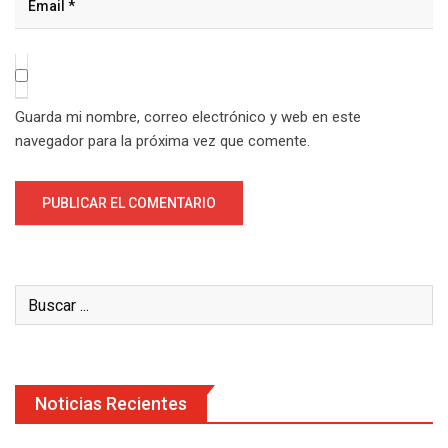
Guarda mi nombre, correo electrónico y web en este
navegador para la próxima vez que comente.
Noticias Recientes