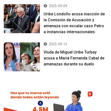
2025-09-09
Uribe Londoño acusa inacción de
la Comisión de Acusación y
amenaza con escalar caso Petro
a instancias internacionales
2025-09-15
Viuda de Miguel Uribe Turbay
acusa a María Fernanda Cabal de
amenazas durante su duelo