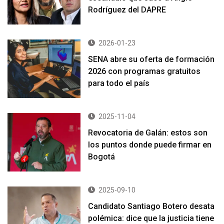
Rodríguez del DAPRE
2026-01-23
SENA abre su oferta de formación
2026 con programas gratuitos
para todo el país
2025-11-04
Revocatoria de Galán: estos son
los puntos donde puede firmar en
Bogotá
2025-09-10
Candidato Santiago Botero desata
polémica: dice que la justicia tiene