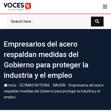
Empresarios del acero
respaldan medidas del
Gobierno para proteger la
industria y el empleo
-
-
-
Inicio
ÚLTIMAS NOTICIAS
NACIÓN
Empresarios del acero
respaldan medidas del Gobierno para proteger la industria y el
empleo