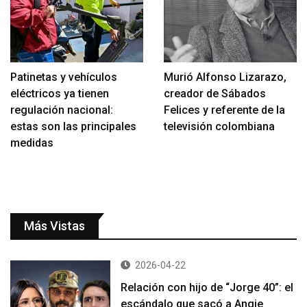
Patinetas y vehículos
Murió Alfonso Lizarazo,
eléctricos ya tienen
creador de Sábados
regulación nacional:
Felices y referente de la
estas son las principales
televisión colombiana
medidas
Más Vistas
2026-04-22
Relación con hijo de “Jorge 40”: el
escándalo que sacó a Angie