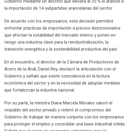
Gobierno mediante un decreto que elevará al 35 % el arancel a
la importación de 14 subpartidas arancelarias del sector.
De acuerdo con los empresarios, esta decisión permitirá
enfrentar prácticas de importación a precios distorsionados
que afectan la estabilidad del mercado interno y ponen en
riesgo una industria clave para la reindustrialización, la
transición energética y la sostenibilidad productiva del país.
En el encuentro, el director de la Cámara de Productores de
Acero de la Andi, Daniel Rey, destacó la articulación con el
Gobierno y señaló que existe coincidencia en la lectura
económica del sector y en la necesidad de adoptar medidas
que fortalezcan la industria nacional.
Por su parte, la ministra Diana Marcela Morales valoró el
respaldo del sector privado y reiteró el compromiso del
Gobierno de trabajar de manera conjunta con los empresarios
para proteger el empleo y consolidar una base industrial sólida.