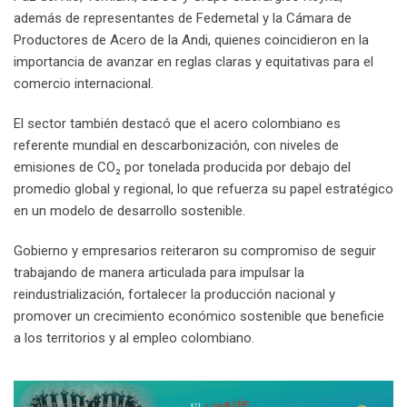
además de representantes de Fedemetal y la Cámara de
Productores de Acero de la Andi, quienes coincidieron en la
importancia de avanzar en reglas claras y equitativas para el
comercio internacional.
El sector también destacó que el acero colombiano es
referente mundial en descarbonización, con niveles de
emisiones de CO₂ por tonelada producida por debajo del
promedio global y regional, lo que refuerza su papel estratégico
en un modelo de desarrollo sostenible.
Gobierno y empresarios reiteraron su compromiso de seguir
trabajando de manera articulada para impulsar la
reindustrialización, fortalecer la producción nacional y
promover un crecimiento económico sostenible que beneficie
a los territorios y al empleo colombiano.