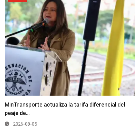
MinTransporte actualiza la tarifa diferencial del
peaje de…
2026-08-05