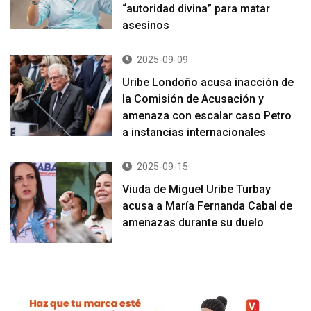
“autoridad divina” para matar
asesinos
2025-09-09
Uribe Londoño acusa inacción de
la Comisión de Acusación y
amenaza con escalar caso Petro
a instancias internacionales
2025-09-15
Viuda de Miguel Uribe Turbay
acusa a María Fernanda Cabal de
amenazas durante su duelo