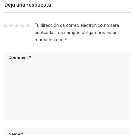
Deja una respuesta
Tu dirección de correo electrónico no será
publicada.
Los campos obligatorios están
marcados con
*