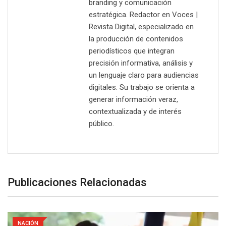
branding y comunicación
estratégica. Redactor en Voces |
Revista Digital, especializado en
la producción de contenidos
periodísticos que integran
precisión informativa, análisis y
un lenguaje claro para audiencias
digitales. Su trabajo se orienta a
generar información veraz,
contextualizada y de interés
público.
Publicaciones Relacionadas
NACIÓN