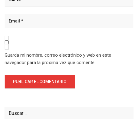
Guarda mi nombre, correo electrónico y web en este
navegador para la próxima vez que comente.