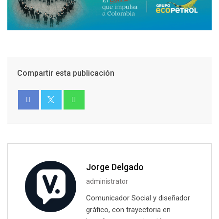
Compartir esta publicación
Jorge Delgado
administrator
Comunicador Social y diseñador
gráfico, con trayectoria en