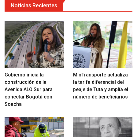
Noticias Recientes
Gobierno inicia la
MinTransporte actualiza
construcción de la
la tarifa diferencial del
Avenida ALO Sur para
peaje de Tuta y amplía el
conectar Bogotá con
número de beneficiarios
Soacha