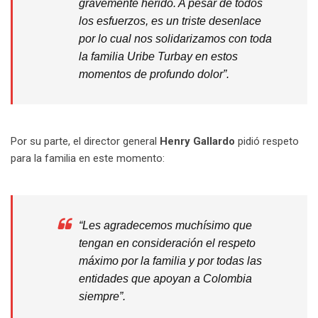
gravemente herido. A pesar de todos
los esfuerzos, es un triste desenlace
por lo cual nos solidarizamos con toda
la familia Uribe Turbay en estos
momentos de profundo dolor”.
Por su parte, el director general
Henry Gallardo
pidió respeto
para la familia en este momento:
“Les agradecemos muchísimo que
tengan en consideración el respeto
máximo por la familia y por todas las
entidades que apoyan a Colombia
siempre”.