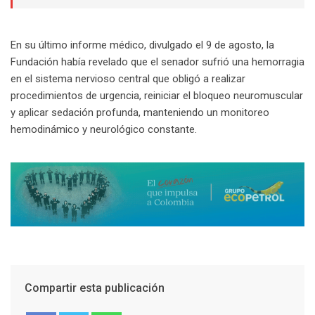
En su último informe médico, divulgado el 9 de agosto, la
Fundación había revelado que el senador sufrió una hemorragia
en el sistema nervioso central que obligó a realizar
procedimientos de urgencia, reiniciar el bloqueo neuromuscular
y aplicar sedación profunda, manteniendo un monitoreo
hemodinámico y neurológico constante.
Compartir esta publicación