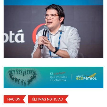
NACIÓN
ÚLTIMAS NOTICIAS