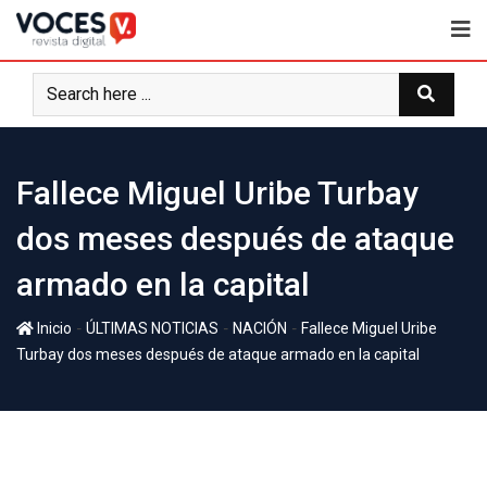
Fallece Miguel Uribe Turbay
dos meses después de ataque
armado en la capital
-
-
-
Inicio
ÚLTIMAS NOTICIAS
NACIÓN
Fallece Miguel Uribe
Turbay dos meses después de ataque armado en la capital