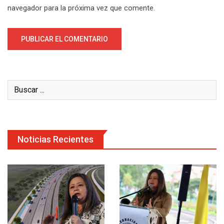
navegador para la próxima vez que comente.
Noticias Recientes