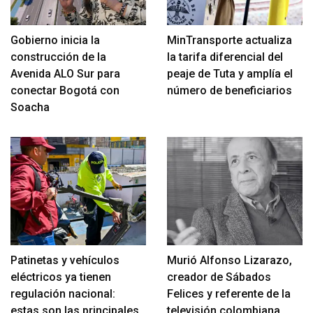
Gobierno inicia la
MinTransporte actualiza
construcción de la
la tarifa diferencial del
Avenida ALO Sur para
peaje de Tuta y amplía el
conectar Bogotá con
número de beneficiarios
Soacha
Patinetas y vehículos
Murió Alfonso Lizarazo,
eléctricos ya tienen
creador de Sábados
regulación nacional:
Felices y referente de la
estas son las principales
televisión colombiana