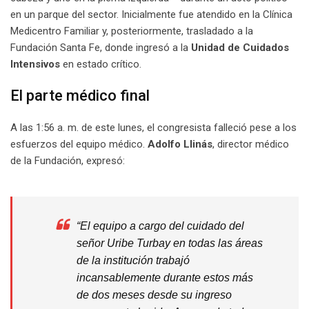
en un parque del sector. Inicialmente fue atendido en la Clínica
Medicentro Familiar y, posteriormente, trasladado a la
Fundación Santa Fe, donde ingresó a la
Unidad de Cuidados
Intensivos
en estado crítico.
El parte médico final
A las 1:56 a. m. de este lunes, el congresista falleció pese a los
esfuerzos del equipo médico.
Adolfo Llinás
, director médico
de la Fundación, expresó:
“El equipo a cargo del cuidado del
señor Uribe Turbay en todas las áreas
de la institución trabajó
incansablemente durante estos más
de dos meses desde su ingreso