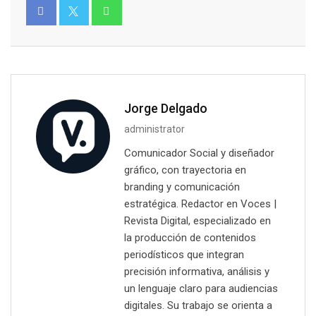
Jorge Delgado
administrator
Comunicador Social y diseñador
gráfico, con trayectoria en
branding y comunicación
estratégica. Redactor en Voces |
Revista Digital, especializado en
la producción de contenidos
periodísticos que integran
precisión informativa, análisis y
un lenguaje claro para audiencias
digitales. Su trabajo se orienta a