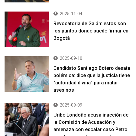
2025-11-04
Revocatoria de Galán: estos son
los puntos donde puede firmar en
Bogotá
2025-09-10
Candidato Santiago Botero desata
polémica: dice que la justicia tiene
“autoridad divina” para matar
asesinos
2025-09-09
Uribe Londoño acusa inacción de
la Comisión de Acusación y
amenaza con escalar caso Petro