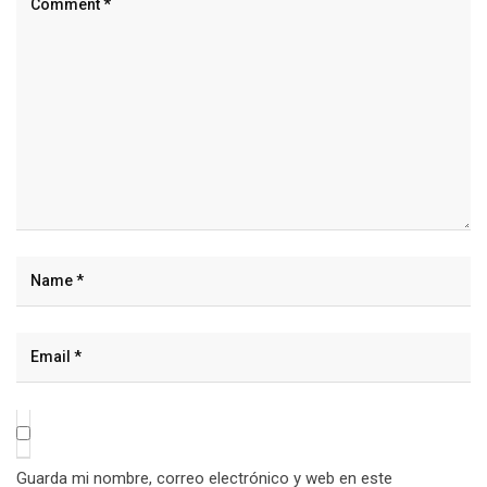
Guarda mi nombre, correo electrónico y web en este