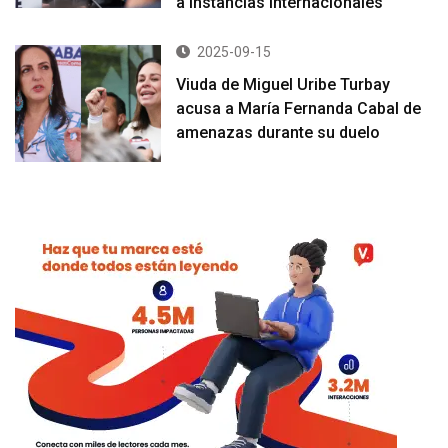
a instancias internacionales
2025-09-15
Viuda de Miguel Uribe Turbay
acusa a María Fernanda Cabal de
amenazas durante su duelo