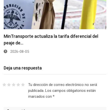
MinTransporte actualiza la tarifa diferencial del
peaje de…
2026-08-05
Deja una respuesta
Tu dirección de correo electrónico no será
publicada.
Los campos obligatorios están
marcados con
*