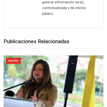
generar información veraz,
contextualizada y de interés
público.
Publicaciones Relacionadas
NACIÓN