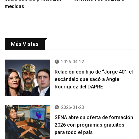
medidas
Más Vistas
2026-04-22
Relación con hijo de “Jorge 40”: el
escándalo que sacó a Angie
Rodríguez del DAPRE
2026-01-23
SENA abre su oferta de formación
2026 con programas gratuitos
para todo el país