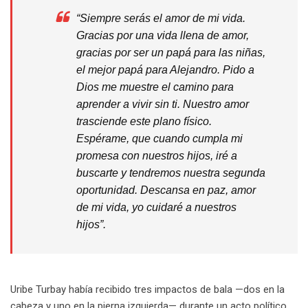
“Siempre serás el amor de mi vida.
Gracias por una vida llena de amor,
gracias por ser un papá para las niñas,
el mejor papá para Alejandro. Pido a
Dios me muestre el camino para
aprender a vivir sin ti. Nuestro amor
trasciende este plano físico.
Espérame, que cuando cumpla mi
promesa con nuestros hijos, iré a
buscarte y tendremos nuestra segunda
oportunidad. Descansa en paz, amor
de mi vida, yo cuidaré a nuestros
hijos”.
Uribe Turbay había recibido tres impactos de bala —dos en la
cabeza y uno en la pierna izquierda— durante un acto político