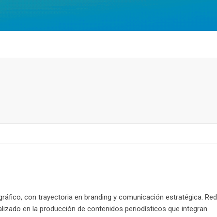
ráfico, con trayectoria en branding y comunicación estratégica. Re
ializado en la producción de contenidos periodísticos que integran