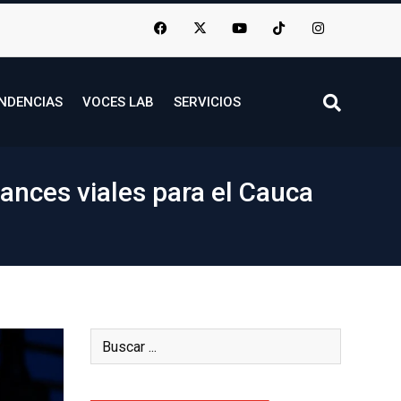
NDENCIAS
VOCES LAB
SERVICIOS
ances viales para el Cauca