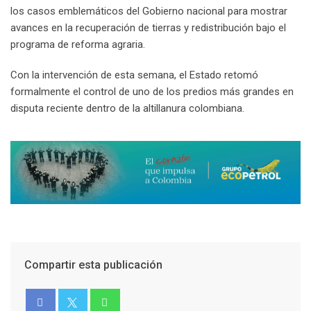
los casos emblemáticos del Gobierno nacional para mostrar
avances en la recuperación de tierras y redistribución bajo el
programa de reforma agraria.
Con la intervención de esta semana, el Estado retomó
formalmente el control de uno de los predios más grandes en
disputa reciente dentro de la altillanura colombiana.
Compartir esta publicación