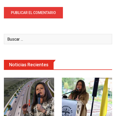
Noticias Recientes