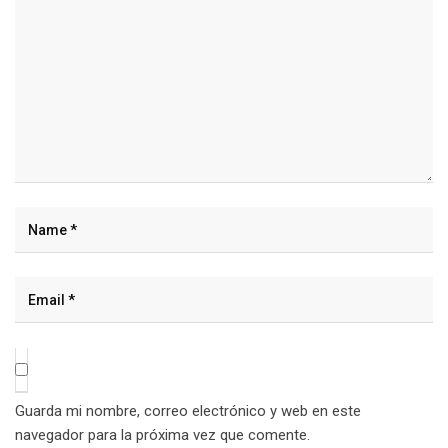
Guarda mi nombre, correo electrónico y web en este
navegador para la próxima vez que comente.