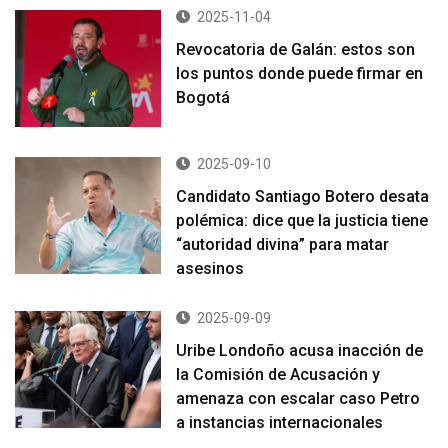
2025-11-04
Revocatoria de Galán: estos son
los puntos donde puede firmar en
Bogotá
2025-09-10
Candidato Santiago Botero desata
polémica: dice que la justicia tiene
“autoridad divina” para matar
asesinos
2025-09-09
Uribe Londoño acusa inacción de
la Comisión de Acusación y
amenaza con escalar caso Petro
a instancias internacionales