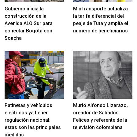
Gobierno inicia la
MinTransporte actualiza
construcción de la
la tarifa diferencial del
Avenida ALO Sur para
peaje de Tuta y amplía el
conectar Bogotá con
número de beneficiarios
Soacha
Patinetas y vehículos
Murió Alfonso Lizarazo,
eléctricos ya tienen
creador de Sábados
regulación nacional:
Felices y referente de la
estas son las principales
televisión colombiana
medidas