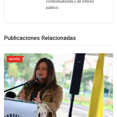
contextualizada y de interés
público.
Publicaciones Relacionadas
NACIÓN