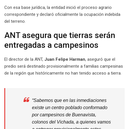
Con esa base jurídica, la entidad inició el proceso agrario
correspondiente y declaró oficialmente la ocupación indebida
del terreno.
ANT asegura que tierras serán
entregadas a campesinos
El director de la ANT,
Juan Felipe Harman
, aseguró que el
predio será destinado provisionalmente a familias campesinas
de la región que históricamente no han tenido acceso a tierra.
“Sabemos que en las inmediaciones
existe un centro poblado conformado
por campesinos de Buenavista,
colonos del Vichada, a quienes vamos