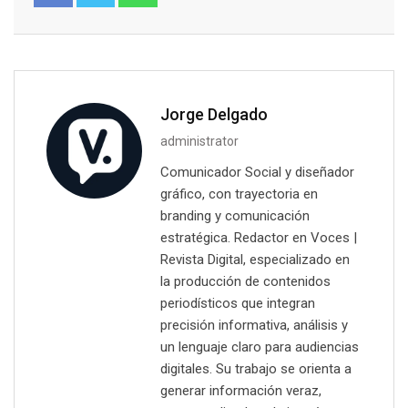
Jorge Delgado
administrator
Comunicador Social y diseñador
gráfico, con trayectoria en
branding y comunicación
estratégica. Redactor en Voces |
Revista Digital, especializado en
la producción de contenidos
periodísticos que integran
precisión informativa, análisis y
un lenguaje claro para audiencias
digitales. Su trabajo se orienta a
generar información veraz,