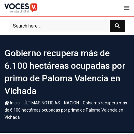
Gobierno recupera más de
6.100 hectáreas ocupadas por
primo de Paloma Valencia en
Vichada
-
-
-
Inicio
ÚLTIMAS NOTICIAS
NACIÓN
Gobierno recupera más
de 6.100 hectáreas ocupadas por primo de Paloma Valencia en
Vichada