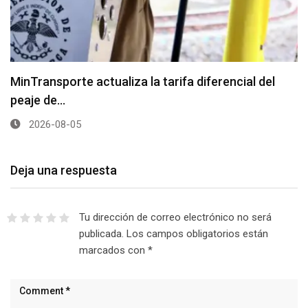
MinTransporte actualiza la tarifa diferencial del
peaje de…
2026-08-05
Deja una respuesta
Tu dirección de correo electrónico no será
publicada.
Los campos obligatorios están
marcados con
*