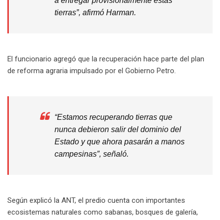
a entregar provisionalmente estas
tierras”, afirmó Harman.
El funcionario agregó que la recuperación hace parte del plan
de reforma agraria impulsado por el Gobierno Petro.
“Estamos recuperando tierras que
nunca debieron salir del dominio del
Estado y que ahora pasarán a manos
campesinas”, señaló.
Según explicó la ANT, el predio cuenta con importantes
ecosistemas naturales como sabanas, bosques de galería,