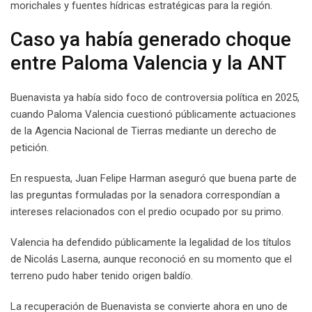
morichales y fuentes hídricas estratégicas para la región.
Caso ya había generado choque
entre Paloma Valencia y la ANT
Buenavista ya había sido foco de controversia política en 2025,
cuando Paloma Valencia cuestionó públicamente actuaciones
de la Agencia Nacional de Tierras mediante un derecho de
petición.
En respuesta, Juan Felipe Harman aseguró que buena parte de
las preguntas formuladas por la senadora correspondían a
intereses relacionados con el predio ocupado por su primo.
Valencia ha defendido públicamente la legalidad de los títulos
de Nicolás Laserna, aunque reconoció en su momento que el
terreno pudo haber tenido origen baldío.
La recuperación de Buenavista se convierte ahora en uno de