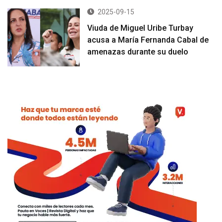
2025-09-15
Viuda de Miguel Uribe Turbay
acusa a María Fernanda Cabal de
amenazas durante su duelo