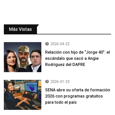
Más Vistas
2026-04-22
Relación con hijo de “Jorge 40”: el
escándalo que sacó a Angie
Rodríguez del DAPRE
2026-01-23
SENA abre su oferta de formación
2026 con programas gratuitos
para todo el país