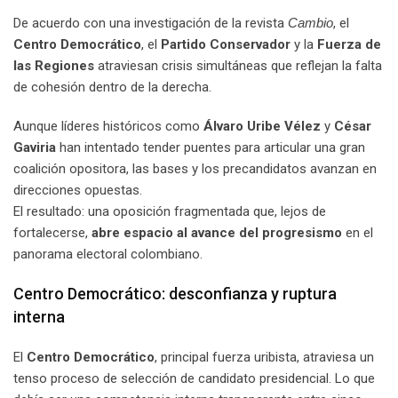
De acuerdo con una investigación de la revista
Cambio
, el
Centro Democrático
, el
Partido Conservador
y la
Fuerza de
las Regiones
atraviesan crisis simultáneas que reflejan la falta
de cohesión dentro de la derecha.
Aunque líderes históricos como
Álvaro Uribe Vélez
y
César
Gaviria
han intentado tender puentes para articular una gran
coalición opositora, las bases y los precandidatos avanzan en
direcciones opuestas.
El resultado: una oposición fragmentada que, lejos de
fortalecerse,
abre espacio al avance del progresismo
en el
panorama electoral colombiano.
Centro Democrático: desconfianza y ruptura
interna
El
Centro Democrático
, principal fuerza uribista, atraviesa un
tenso proceso de selección de candidato presidencial. Lo que