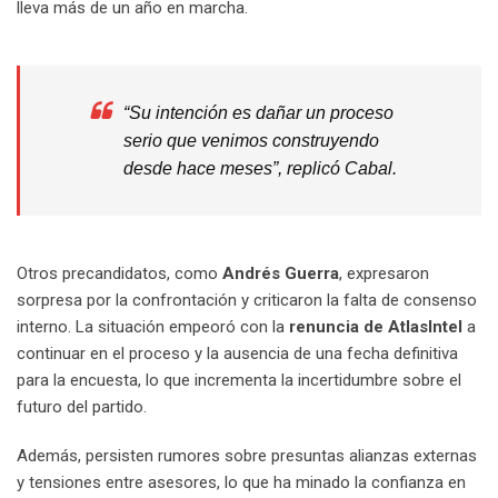
lleva más de un año en marcha.
“Su intención es dañar un proceso
serio que venimos construyendo
desde hace meses”, replicó Cabal.
Otros precandidatos, como
Andrés Guerra
, expresaron
sorpresa por la confrontación y criticaron la falta de consenso
interno. La situación empeoró con la
renuncia de AtlasIntel
a
continuar en el proceso y la ausencia de una fecha definitiva
para la encuesta, lo que incrementa la incertidumbre sobre el
futuro del partido.
Además, persisten rumores sobre presuntas alianzas externas
y tensiones entre asesores, lo que ha minado la confianza en