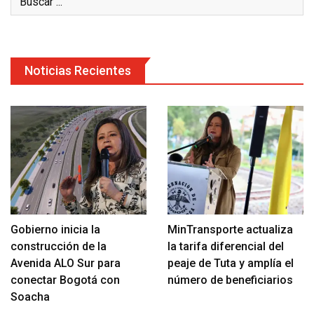
Noticias Recientes
Gobierno inicia la
MinTransporte actualiza
construcción de la
la tarifa diferencial del
Avenida ALO Sur para
peaje de Tuta y amplía el
conectar Bogotá con
número de beneficiarios
Soacha