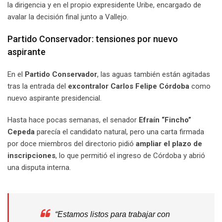
la dirigencia y en el propio expresidente Uribe, encargado de
avalar la decisión final junto a Vallejo.
Partido Conservador: tensiones por nuevo
aspirante
En el
Partido Conservador
, las aguas también están agitadas
tras la entrada del
excontralor Carlos Felipe Córdoba
como
nuevo aspirante presidencial.
Hasta hace pocas semanas, el senador
Efraín “Fincho”
Cepeda
parecía el candidato natural, pero una carta firmada
por doce miembros del directorio pidió
ampliar el plazo de
inscripciones
, lo que permitió el ingreso de Córdoba y abrió
una disputa interna.
“Estamos listos para trabajar con