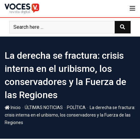
La derecha se fractura: crisis
interna en el uribismo, los
conservadores y la Fuerza de
las Regiones
-
-
-
Inicio
ÚLTIMAS NOTICIAS
POLÍTICA
La derecha se fractura:
crisis interna en el uribismo, los conservadores y la Fuerza de las
Regiones