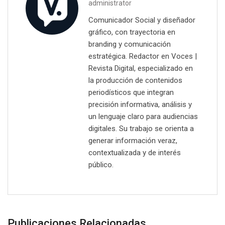
administrator
Comunicador Social y diseñador
gráfico, con trayectoria en
branding y comunicación
estratégica. Redactor en Voces |
Revista Digital, especializado en
la producción de contenidos
periodísticos que integran
precisión informativa, análisis y
un lenguaje claro para audiencias
digitales. Su trabajo se orienta a
generar información veraz,
contextualizada y de interés
público.
Publicaciones Relacionadas