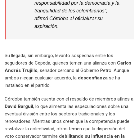
responsabilidad por la democracia y la
tranquilidad de los colombianos”,
afirmó Córdoba al oficializar su
aspiración.
Su llegada, sin embargo, levantó sospechas entre los
seguidores de Cepeda, quienes temen una alianza con
Carlos
Andrés Trujillo
, senador cercano al Gobierno Petro. Aunque
ambos niegan cualquier acuerdo, la
desconfianza
se ha
instalado en el partido.
Córdoba también cuenta con el respaldo de miembros afines a
David Barguil
, lo que alimenta las especulaciones sobre una
eventual división entre los sectores tradicionales y los
renovadores. Mientras unos creen que la competencia puede
revitalizar la colectividad, otros temen que la dispersión del
voto conservador termine
debilitando su influencia en la