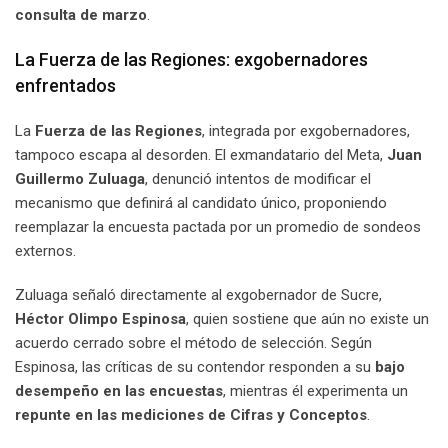
consulta de marzo
.
La Fuerza de las Regiones: exgobernadores
enfrentados
La
Fuerza de las Regiones
, integrada por exgobernadores,
tampoco escapa al desorden. El exmandatario del Meta,
Juan
Guillermo Zuluaga
, denunció intentos de modificar el
mecanismo que definirá al candidato único, proponiendo
reemplazar la encuesta pactada por un promedio de sondeos
externos.
Zuluaga señaló directamente al exgobernador de Sucre,
Héctor Olimpo Espinosa
, quien sostiene que aún no existe un
acuerdo cerrado sobre el método de selección. Según
Espinosa, las críticas de su contendor responden a su
bajo
desempeño en las encuestas
, mientras él experimenta un
repunte en las mediciones de Cifras y Conceptos
.