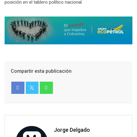
posición en el tablero político nacional.
Compartir esta publicación
Jorge Delgado