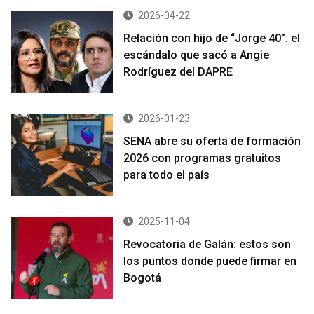
2026-04-22
Relación con hijo de “Jorge 40”: el
escándalo que sacó a Angie
Rodríguez del DAPRE
2026-01-23
SENA abre su oferta de formación
2026 con programas gratuitos
para todo el país
2025-11-04
Revocatoria de Galán: estos son
los puntos donde puede firmar en
Bogotá