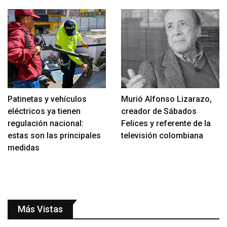
Patinetas y vehículos
Murió Alfonso Lizarazo,
eléctricos ya tienen
creador de Sábados
regulación nacional:
Felices y referente de la
estas son las principales
televisión colombiana
medidas
Más Vistas