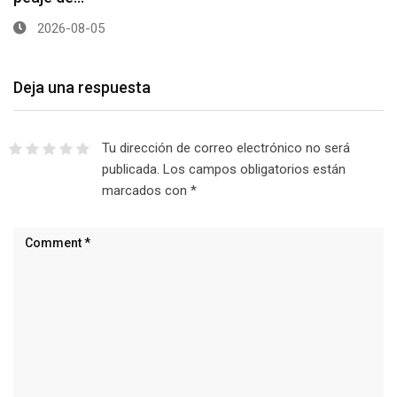
2026-08-05
Deja una respuesta
Tu dirección de correo electrónico no será
publicada.
Los campos obligatorios están
marcados con
*