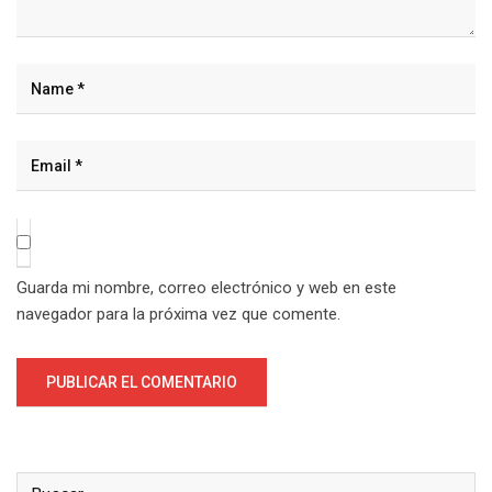
Guarda mi nombre, correo electrónico y web en este
navegador para la próxima vez que comente.