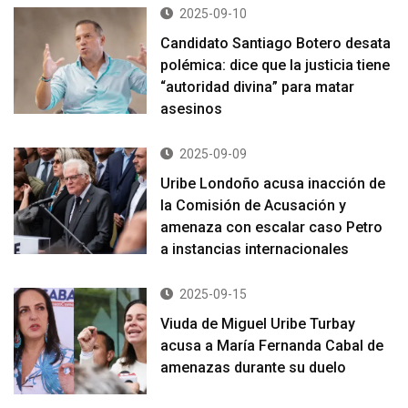
2025-09-10
Candidato Santiago Botero desata
polémica: dice que la justicia tiene
“autoridad divina” para matar
asesinos
2025-09-09
Uribe Londoño acusa inacción de
la Comisión de Acusación y
amenaza con escalar caso Petro
a instancias internacionales
2025-09-15
Viuda de Miguel Uribe Turbay
acusa a María Fernanda Cabal de
amenazas durante su duelo