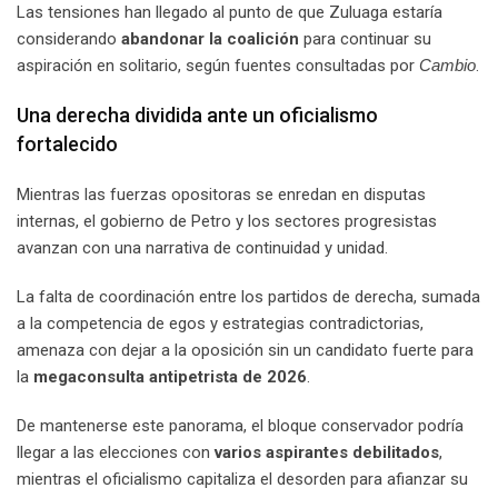
Las tensiones han llegado al punto de que Zuluaga estaría
considerando
abandonar la coalición
para continuar su
aspiración en solitario, según fuentes consultadas por
Cambio
.
Una derecha dividida ante un oficialismo
fortalecido
Mientras las fuerzas opositoras se enredan en disputas
internas, el gobierno de Petro y los sectores progresistas
avanzan con una narrativa de continuidad y unidad.
La falta de coordinación entre los partidos de derecha, sumada
a la competencia de egos y estrategias contradictorias,
amenaza con dejar a la oposición sin un candidato fuerte para
la
megaconsulta antipetrista de 2026
.
De mantenerse este panorama, el bloque conservador podría
llegar a las elecciones con
varios aspirantes debilitados
,
mientras el oficialismo capitaliza el desorden para afianzar su