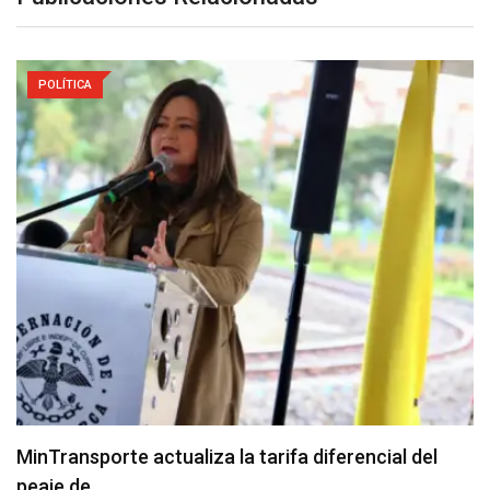
POLÍTICA
MinTransporte actualiza la tarifa diferencial del
peaje de…