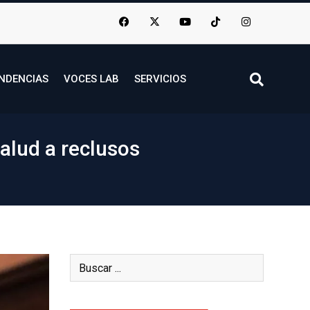
NDENCIAS
VOCES LAB
SERVICIOS
alud a reclusos