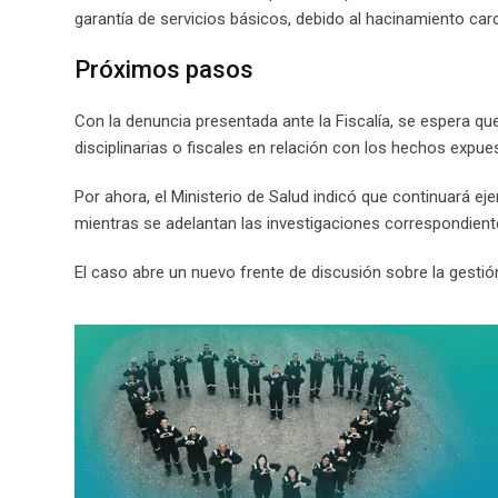
garantía de servicios básicos, debido al hacinamiento carc
Próximos pasos
Con la denuncia presentada ante la Fiscalía, se espera qu
disciplinarias o fiscales en relación con los hechos expue
Por ahora, el Ministerio de Salud indicó que continuará ej
mientras se adelantan las investigaciones correspondient
El caso abre un nuevo frente de discusión sobre la gestión