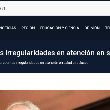
371
NOTICIAS
REGIÓN
EDUCACIÓN Y CIENCIA
OPINIÓN
TE
 irregularidades en atención en s
resuntas irregularidades en atención en salud a reclusos