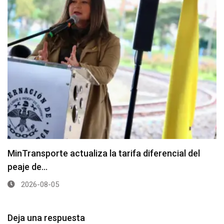
MinTransporte actualiza la tarifa diferencial del
peaje de…
2026-08-05
Deja una respuesta