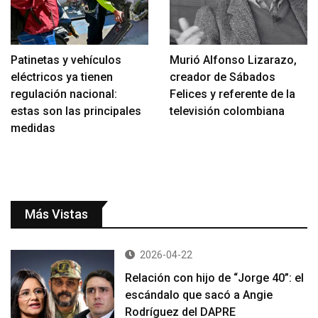
Patinetas y vehículos
Murió Alfonso Lizarazo,
eléctricos ya tienen
creador de Sábados
regulación nacional:
Felices y referente de la
estas son las principales
televisión colombiana
medidas
Más Vistas
2026-04-22
Relación con hijo de “Jorge 40”: el
escándalo que sacó a Angie
Rodríguez del DAPRE