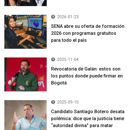
2026-01-23
SENA abre su oferta de formación
2026 con programas gratuitos
para todo el país
2025-11-04
Revocatoria de Galán: estos son
los puntos donde puede firmar en
Bogotá
2025-09-10
Candidato Santiago Botero desata
polémica: dice que la justicia tiene
“autoridad divina” para matar