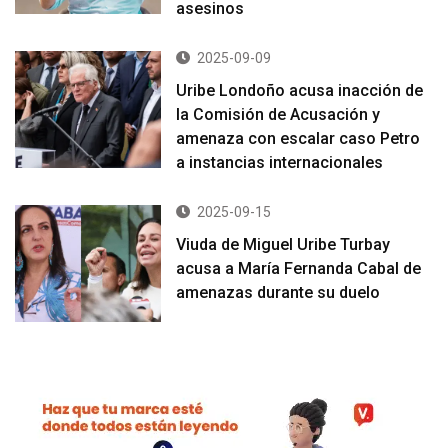
asesinos
2025-09-09
Uribe Londoño acusa inacción de
la Comisión de Acusación y
amenaza con escalar caso Petro
a instancias internacionales
2025-09-15
Viuda de Miguel Uribe Turbay
acusa a María Fernanda Cabal de
amenazas durante su duelo