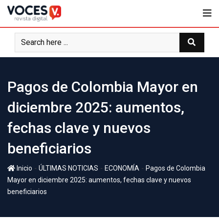
Pagos de Colombia Mayor en
diciembre 2025: aumentos,
fechas clave y nuevos
beneficiarios
-
-
-
Inicio
ÚLTIMAS NOTICIAS
ECONOMÍA
Pagos de Colombia
Mayor en diciembre 2025: aumentos, fechas clave y nuevos
beneficiarios