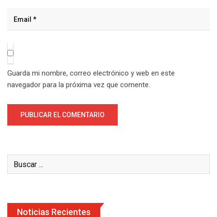
Guarda mi nombre, correo electrónico y web en este
navegador para la próxima vez que comente.
Noticias Recientes