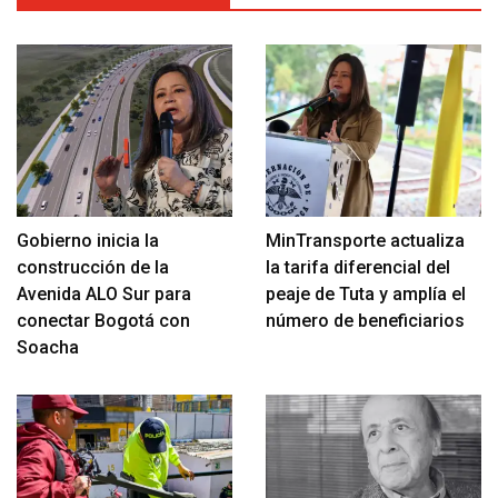
Gobierno inicia la
MinTransporte actualiza
construcción de la
la tarifa diferencial del
Avenida ALO Sur para
peaje de Tuta y amplía el
conectar Bogotá con
número de beneficiarios
Soacha