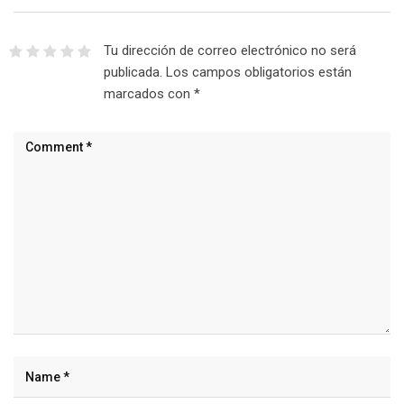
Tu dirección de correo electrónico no será
publicada.
Los campos obligatorios están
marcados con
*