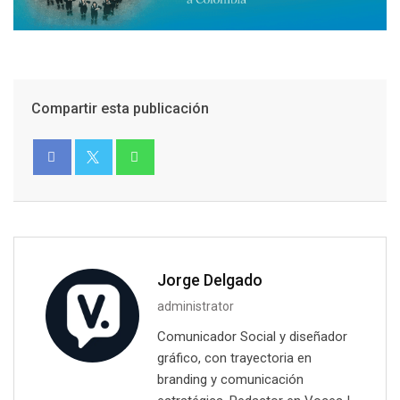
Compartir esta publicación
Jorge Delgado
administrator
Comunicador Social y diseñador
gráfico, con trayectoria en
branding y comunicación