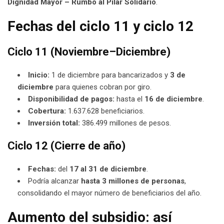
Dignidad Mayor – Rumbo al Pilar Solidario
.
Fechas del ciclo 11 y ciclo 12
Ciclo 11 (Noviembre–Diciembre)
Inicio:
1 de diciembre para bancarizados y
3 de
diciembre
para quienes cobran por giro.
Disponibilidad de pagos:
hasta el
16 de diciembre
.
Cobertura:
1.637.628 beneficiarios.
Inversión total:
386.499 millones de pesos.
Ciclo 12 (Cierre de año)
Fechas:
del
17 al 31 de diciembre
.
Podría alcanzar
hasta 3 millones de personas
,
consolidando el mayor número de beneficiarios del año.
Aumento del subsidio: así