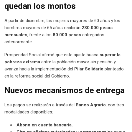
quedan los montos
A partir de diciembre, las mujeres mayores de 60 años y los
hombres mayores de 65 años recibirán
230.000 pesos
mensuales
, frente a los
80.000 pesos
entregados
anteriormente.
Prosperidad Social afirmó que este ajuste busca
superar la
pobreza extrema
entre la población mayor sin pensión y
avanza hacia la implementación del
Pilar Solidario
planteado
en la reforma social del Gobierno.
Nuevos mecanismos de entrega
Los pagos se realizarán a través del
Banco Agrario
, con tres
modalidades disponibles:
Abono en cuenta bancaria.