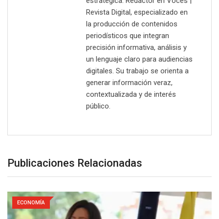
estratégica. Redactor en Voces |
Revista Digital, especializado en
la producción de contenidos
periodísticos que integran
precisión informativa, análisis y
un lenguaje claro para audiencias
digitales. Su trabajo se orienta a
generar información veraz,
contextualizada y de interés
público.
Publicaciones Relacionadas
ECONOMÍA