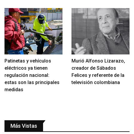
Patinetas y vehículos
Murió Alfonso Lizarazo,
eléctricos ya tienen
creador de Sábados
regulación nacional:
Felices y referente de la
estas son las principales
televisión colombiana
medidas
Más Vistas