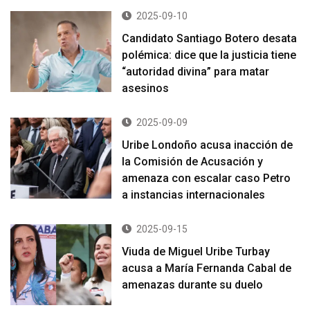
2025-09-10
Candidato Santiago Botero desata
polémica: dice que la justicia tiene
“autoridad divina” para matar
asesinos
2025-09-09
Uribe Londoño acusa inacción de
la Comisión de Acusación y
amenaza con escalar caso Petro
a instancias internacionales
2025-09-15
Viuda de Miguel Uribe Turbay
acusa a María Fernanda Cabal de
amenazas durante su duelo