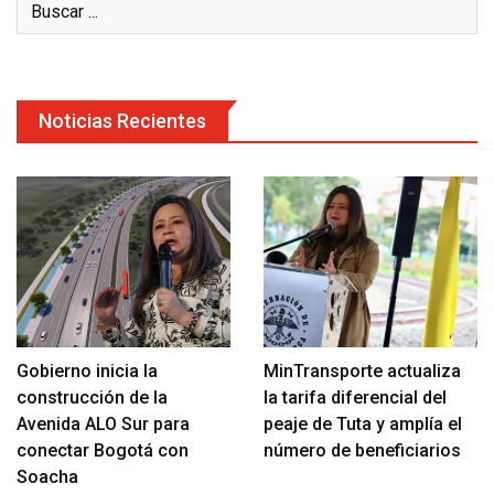
Noticias Recientes
Gobierno inicia la
MinTransporte actualiza
construcción de la
la tarifa diferencial del
Avenida ALO Sur para
peaje de Tuta y amplía el
conectar Bogotá con
número de beneficiarios
Soacha