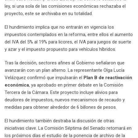
ley, si una sola de las comisiones económicas rechazaba el
proyecto, este se archivaba en su totalidad.
El hundimiento implica que no entrarán en vigencia los
impuestos contemplados en la reforma, entre ellos el aumento
del IVA del 5% al 19% para licores, el IVA para juegos de suerte
y azar y el impuesto propuesto para vehículos híbridos.
Tras la decisión, sectores afines al Gobierno señalaron que
avanzarán con un plan alterno. La representante Olga Lucía
Velázquez confirmó que impulsarán el
Plan B de reactivación
económica
, ya aprobado en primer debate en la Comisión
Tercera de la Cámara. Este proyecto incluye alivios para
deudores de impuestos, nuevos mecanismos de recaudo y
medidas para obtener alrededor de 6 billones de pesos.
El hundimiento también destraba la discusión de otras
iniciativas clave. La Comisión Séptima del Senado retomará en
los próximos días el estudio de la ponencia de archivo de la