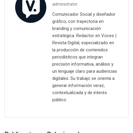
administrator
Comunicador Social y diseñador
gráfico, con trayectoria en
branding y comunicación
estratégica. Redactor en Voces |
Revista Digital, especializado en
la producción de contenidos
periodísticos que integran
precisión informativa, análisis y
un lenguaje claro para audiencias
digitales. Su trabajo se orienta a
generar información veraz,
contextualizada y de interés
público.