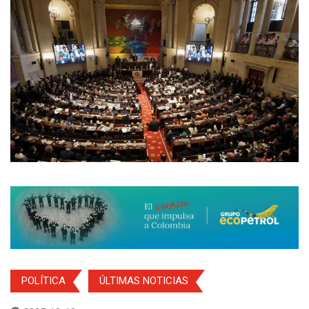
POLÍTICA
ÚLTIMAS NOTICIAS