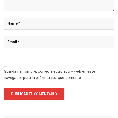
Guarda mi nombre, correo electrónico y web en este
navegador para la próxima vez que comente.