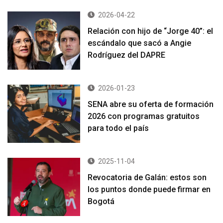
2026-04-22
Relación con hijo de “Jorge 40”: el
escándalo que sacó a Angie
Rodríguez del DAPRE
2026-01-23
SENA abre su oferta de formación
2026 con programas gratuitos
para todo el país
2025-11-04
Revocatoria de Galán: estos son
los puntos donde puede firmar en
Bogotá