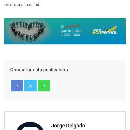
reforma a la salud.
Compartir esta publicación
Jorge Delgado