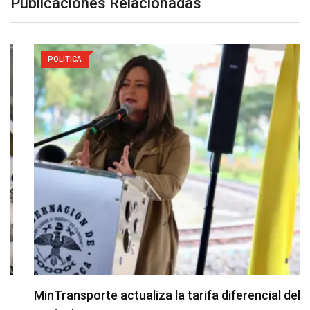
Publicaciones Relacionadas
POLÍTICA
MinTransporte actualiza la tarifa diferencial del