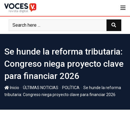
Se hunde la reforma tributaria:
Congreso niega proyecto clave
para financiar 2026
-
-
-
Inicio
ÚLTIMAS NOTICIAS
POLÍTICA
Se hunde la reforma
tributaria: Congreso niega proyecto clave para financiar 2026