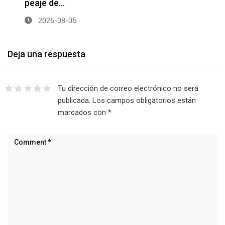
peaje de…
2026-08-05
Deja una respuesta
Tu dirección de correo electrónico no será
publicada.
Los campos obligatorios están
marcados con
*