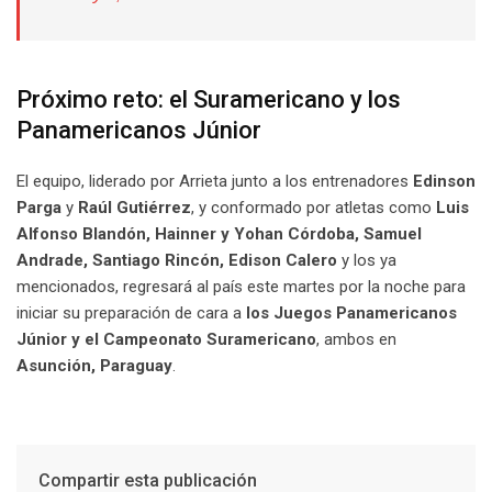
Próximo reto: el Suramericano y los
Panamericanos Júnior
El equipo, liderado por Arrieta junto a los entrenadores
Edinson
Parga
y
Raúl Gutiérrez
, y conformado por atletas como
Luis
Alfonso Blandón, Hainner y Yohan Córdoba, Samuel
Andrade, Santiago Rincón, Edison Calero
y los ya
mencionados, regresará al país este martes por la noche para
iniciar su preparación de cara a
los Juegos Panamericanos
Júnior y el Campeonato Suramericano
, ambos en
Asunción, Paraguay
.
Compartir esta publicación