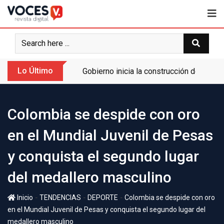
Lo Último
Gobierno inicia la construcción de la A
Colombia se despide con oro
en el Mundial Juvenil de Pesas
y conquista el segundo lugar
del medallero masculino
-
-
-
Inicio
TENDENCIAS
DEPORTE
Colombia se despide con oro
en el Mundial Juvenil de Pesas y conquista el segundo lugar del
medallero masculino