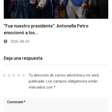
“Fue nuestro presidente”: Antonella Petro
emocionó a los…
2026-08-05
Deja una respuesta
Tu dirección de correo electrónico no será
publicada.
Los campos obligatorios están
marcados con
*