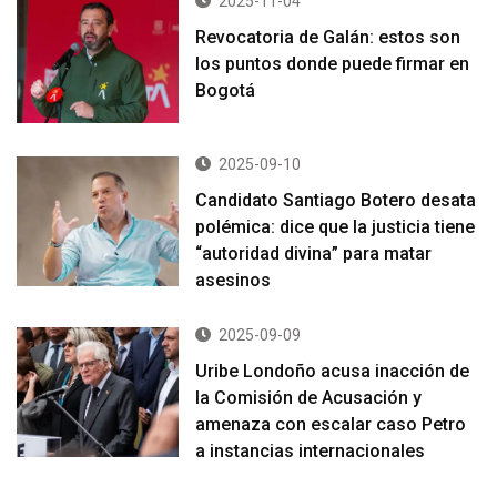
2025-11-04
Revocatoria de Galán: estos son
los puntos donde puede firmar en
Bogotá
2025-09-10
Candidato Santiago Botero desata
polémica: dice que la justicia tiene
“autoridad divina” para matar
asesinos
2025-09-09
Uribe Londoño acusa inacción de
la Comisión de Acusación y
amenaza con escalar caso Petro
a instancias internacionales