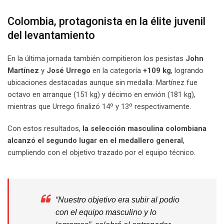
Colombia, protagonista en la élite juvenil
del levantamiento
En la última jornada también compitieron los pesistas
John
Martínez
y
José Urrego
en la categoría
+109 kg
, logrando
ubicaciones destacadas aunque sin medalla: Martínez fue
octavo en arranque (151 kg) y décimo en envión (181 kg),
mientras que Urrego finalizó 14º y 13º respectivamente.
Con estos resultados,
la selección masculina colombiana
alcanzó el segundo lugar en el medallero general
,
cumpliendo con el objetivo trazado por el equipo técnico.
“Nuestro objetivo era subir al podio
con el equipo masculino y lo