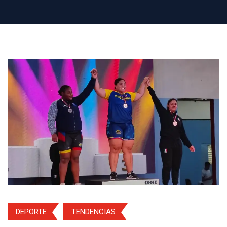
DEPORTE
TENDENCIAS