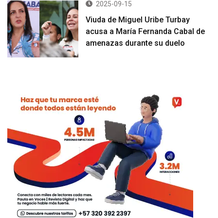
2025-09-15
Viuda de Miguel Uribe Turbay
acusa a María Fernanda Cabal de
amenazas durante su duelo