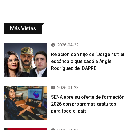
Más Vistas
2026-04-22
Relación con hijo de “Jorge 40”: el
escándalo que sacó a Angie
Rodríguez del DAPRE
2026-01-23
SENA abre su oferta de formación
2026 con programas gratuitos
para todo el país