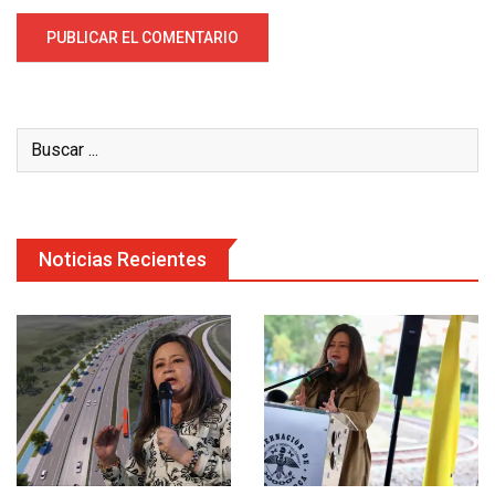
Noticias Recientes