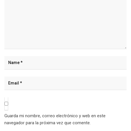
Guarda mi nombre, correo electrónico y web en este
navegador para la próxima vez que comente.