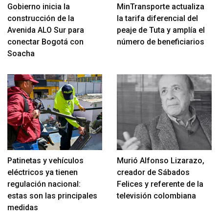
Gobierno inicia la
MinTransporte actualiza
construcción de la
la tarifa diferencial del
Avenida ALO Sur para
peaje de Tuta y amplía el
conectar Bogotá con
número de beneficiarios
Soacha
Patinetas y vehículos
Murió Alfonso Lizarazo,
eléctricos ya tienen
creador de Sábados
regulación nacional:
Felices y referente de la
estas son las principales
televisión colombiana
medidas