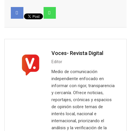
Voces- Revista Digital
Editor
Medio de comunicación
independiente enfocado en
informar con rigor, transparencia
y cercanía. Ofrece noticias,
reportajes, crónicas y espacios
de opinión sobre temas de
interés local, nacional e
internacional, priorizando el
análisis y la verificación de la