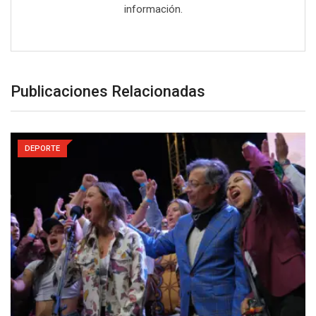
información.
Publicaciones Relacionadas
DEPORTE