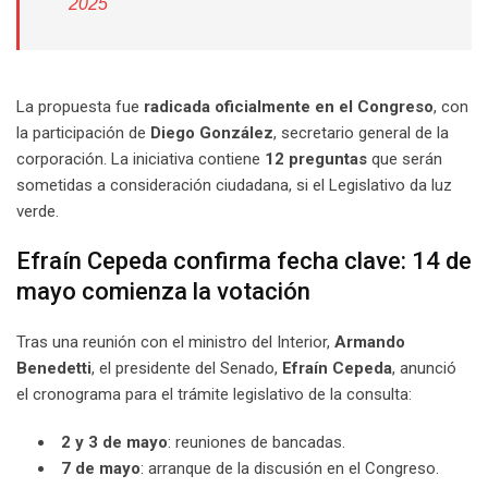
2025
La propuesta fue
radicada oficialmente en el Congreso
, con
la participación de
Diego González
, secretario general de la
corporación. La iniciativa contiene
12 preguntas
que serán
sometidas a consideración ciudadana, si el Legislativo da luz
verde.
Efraín Cepeda confirma fecha clave: 14 de
mayo comienza la votación
Tras una reunión con el ministro del Interior,
Armando
Benedetti
, el presidente del Senado,
Efraín Cepeda
, anunció
el cronograma para el trámite legislativo de la consulta:
2 y 3 de mayo
: reuniones de bancadas.
7 de mayo
: arranque de la discusión en el Congreso.