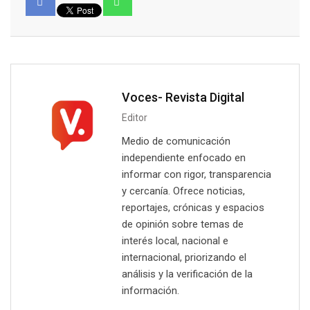
Voces- Revista Digital
Editor
Medio de comunicación
independiente enfocado en
informar con rigor, transparencia
y cercanía. Ofrece noticias,
reportajes, crónicas y espacios
de opinión sobre temas de
interés local, nacional e
internacional, priorizando el
análisis y la verificación de la
información.