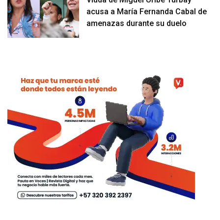
acusa a María Fernanda Cabal de
amenazas durante su duelo