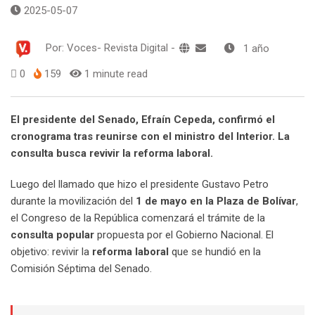
2025-05-07
Por:
Voces- Revista Digital
-
1 año
0
159
1 minute read
El presidente del Senado, Efraín Cepeda, confirmó el
cronograma tras reunirse con el ministro del Interior. La
consulta busca revivir la reforma laboral.
Luego del llamado que hizo el presidente Gustavo Petro
durante la movilización del
1 de mayo en la Plaza de Bolívar
,
el Congreso de la República comenzará el trámite de la
consulta popular
propuesta por el Gobierno Nacional. El
objetivo: revivir la
reforma laboral
que se hundió en la
Comisión Séptima del Senado.