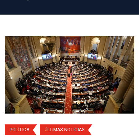
POLÍTICA
ÚLTIMAS NOTICIAS