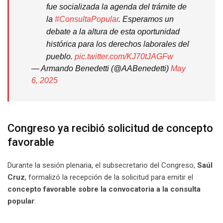
fue socializada la agenda del trámite de
la
#ConsultaPopular
. Esperamos un
debate a la altura de esta oportunidad
histórica para los derechos laborales del
pueblo.
pic.twitter.com/KJ70tJAGFw
— Armando Benedetti (@AABenedetti)
May
6, 2025
Congreso ya recibió solicitud de concepto
favorable
Durante la sesión plenaria, el subsecretario del Congreso,
Saúl
Cruz
, formalizó la recepción de la solicitud para emitir el
concepto favorable sobre la convocatoria a la consulta
popular
: