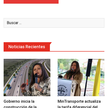
Noticias Recientes
Gobierno inicia la
MinTransporte actualiza
construcción de la
la tarifa diferencial del