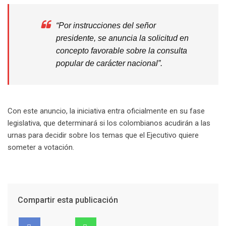
“Por instrucciones del señor
presidente, se anuncia la solicitud en
concepto favorable sobre la consulta
popular de carácter nacional”.
Con este anuncio, la iniciativa entra oficialmente en su fase
legislativa, que determinará si los colombianos acudirán a las
urnas para decidir sobre los temas que el Ejecutivo quiere
someter a votación.
Compartir esta publicación