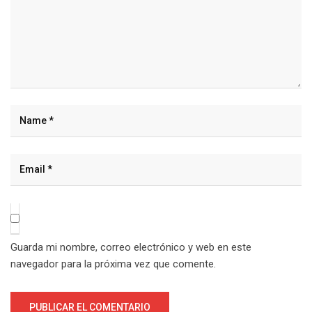
Guarda mi nombre, correo electrónico y web en este
navegador para la próxima vez que comente.