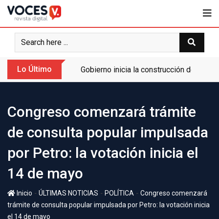
Lo Último
Gobierno inicia la construcción de la A
Congreso comenzará trámite
de consulta popular impulsada
por Petro: la votación inicia el
14 de mayo
-
-
-
Inicio
ÚLTIMAS NOTICIAS
POLÍTICA
Congreso comenzará
trámite de consulta popular impulsada por Petro: la votación inicia
el 14 de mayo