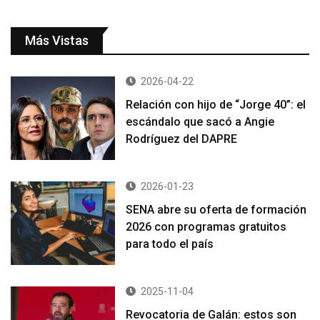
Más Vistas
2026-04-22
Relación con hijo de “Jorge 40”: el
escándalo que sacó a Angie
Rodríguez del DAPRE
2026-01-23
SENA abre su oferta de formación
2026 con programas gratuitos
para todo el país
2025-11-04
Revocatoria de Galán: estos son