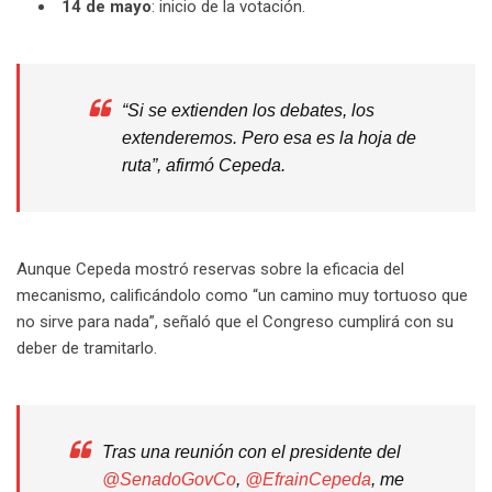
14 de mayo
: inicio de la votación.
“Si se extienden los debates, los
extenderemos. Pero esa es la hoja de
ruta”, afirmó Cepeda.
Aunque Cepeda mostró reservas sobre la eficacia del
mecanismo, calificándolo como “un camino muy tortuoso que
no sirve para nada”, señaló que el Congreso cumplirá con su
deber de tramitarlo.
Tras una reunión con el presidente del
@SenadoGovCo
,
@EfrainCepeda
, me