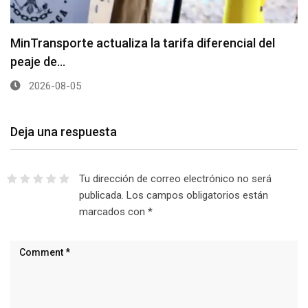
MinTransporte actualiza la tarifa diferencial del
peaje de…
2026-08-05
Deja una respuesta
Tu dirección de correo electrónico no será
publicada.
Los campos obligatorios están
marcados con
*