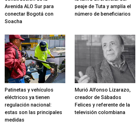
Avenida ALO Sur para
peaje de Tuta y amplía el
conectar Bogotá con
número de beneficiarios
Soacha
Patinetas y vehículos
Murió Alfonso Lizarazo,
eléctricos ya tienen
creador de Sábados
regulación nacional:
Felices y referente de la
estas son las principales
televisión colombiana
medidas