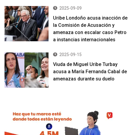
2025-09-09
Uribe Londoño acusa inacción de
la Comisión de Acusación y
amenaza con escalar caso Petro
a instancias internacionales
2025-09-15
Viuda de Miguel Uribe Turbay
acusa a María Fernanda Cabal de
amenazas durante su duelo