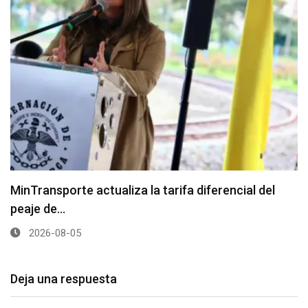
MinTransporte actualiza la tarifa diferencial del
peaje de…
2026-08-05
Deja una respuesta