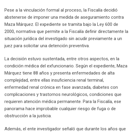
Pese a la vinculación formal al proceso, la Fiscalía decidió
abstenerse de imponer una medida de aseguramiento contra
Maza Márquez. El expediente se tramita bajo la Ley 600 de
2000, normativa que permite a la Fiscalía definir directamente la
situación jurídica del investigado sin acudir previamente a un
juez para solicitar una detención preventiva.
La decisión estuvo sustentada, entre otros aspectos, en la
condición médica del exfuncionario. Según el expediente, Maza
Márquez tiene 88 años y presenta enfermedades de alta
complejidad, entre ellas insuficiencia renal terminal,
enfermedad renal crónica en fase avanzada, diabetes con
complicaciones y trastornos neurológicos, condiciones que
requieren atención médica permanente. Para la Fiscalía, ese
panorama hace improbable cualquier riesgo de fuga o de
obstrucción a la justicia.
Además, el ente investigador señaló que durante los años que