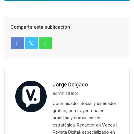
Compartir esta publicación
Jorge Delgado
administrator
Comunicador Social y diseñador
gráfico, con trayectoria en
branding y comunicación
estratégica. Redactor en Voces |
Revista Digital, especializado en