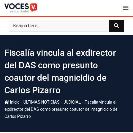
Fiscalía vincula al exdirector
del DAS como presunto
coautor del magnicidio de
Carlos Pizarro
-
-
-
Inicio
ÚLTIMAS NOTICIAS
JUDICIAL
Fiscalía vincula al
exdirector del DAS como presunto coautor del magnicidio de
Carlos Pizarro