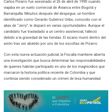
Carlos Pizarro fue asesinado el 26 de abril de 1990 cuando
viajaba en un vuelo comercial de Avianca entre Bogotá y
Barranquilla. Minutos después del despegue, un hombre
identificado como Gerardo Gutiérrez Uribe, conocido con el
alias de “Jerry”, le disparó en varias oportunidades. Aunque el
candidato fue trasladado a un centro asistencial, falleció
debido a la gravedad de las heridas. El sicario murió dentro del
avión tras ser abatido por uno de los escoltas de Pizarro.
Con esta nueva actuación judicial, la Fiscalía mantiene abierta
una investigación que busca determinar las responsabilidades
de quienes habrían participado en uno de los magnicidios que
marcaron la historia política reciente de Colombia y que
continúa siendo considerado un crimen de lesa humanidad.