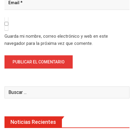
Guarda mi nombre, correo electrónico y web en este
navegador para la próxima vez que comente.
Noticias Recientes