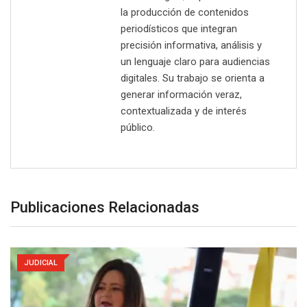
la producción de contenidos
periodísticos que integran
precisión informativa, análisis y
un lenguaje claro para audiencias
digitales. Su trabajo se orienta a
generar información veraz,
contextualizada y de interés
público.
Publicaciones Relacionadas
JUDICIAL