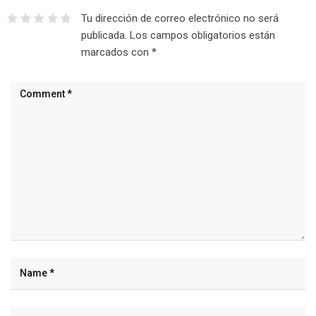
Tu dirección de correo electrónico no será
publicada.
Los campos obligatorios están
marcados con
*