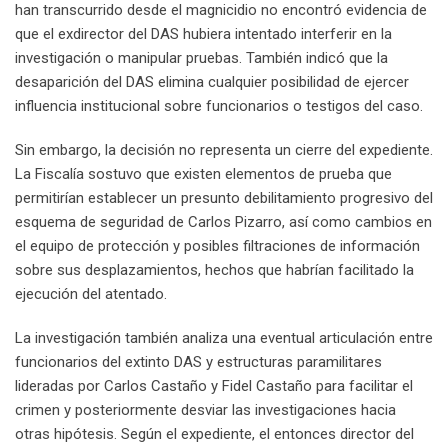
han transcurrido desde el magnicidio no encontró evidencia de
que el exdirector del DAS hubiera intentado interferir en la
investigación o manipular pruebas. También indicó que la
desaparición del DAS elimina cualquier posibilidad de ejercer
influencia institucional sobre funcionarios o testigos del caso.
Sin embargo, la decisión no representa un cierre del expediente.
La Fiscalía sostuvo que existen elementos de prueba que
permitirían establecer un presunto debilitamiento progresivo del
esquema de seguridad de Carlos Pizarro, así como cambios en
el equipo de protección y posibles filtraciones de información
sobre sus desplazamientos, hechos que habrían facilitado la
ejecución del atentado.
La investigación también analiza una eventual articulación entre
funcionarios del extinto DAS y estructuras paramilitares
lideradas por Carlos Castaño y Fidel Castaño para facilitar el
crimen y posteriormente desviar las investigaciones hacia
otras hipótesis. Según el expediente, el entonces director del