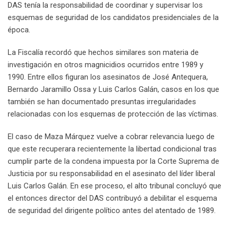
DAS tenía la responsabilidad de coordinar y supervisar los
esquemas de seguridad de los candidatos presidenciales de la
época.
La Fiscalía recordó que hechos similares son materia de
investigación en otros magnicidios ocurridos entre 1989 y
1990. Entre ellos figuran los asesinatos de José Antequera,
Bernardo Jaramillo Ossa y Luis Carlos Galán, casos en los que
también se han documentado presuntas irregularidades
relacionadas con los esquemas de protección de las víctimas.
El caso de Maza Márquez vuelve a cobrar relevancia luego de
que este recuperara recientemente la libertad condicional tras
cumplir parte de la condena impuesta por la Corte Suprema de
Justicia por su responsabilidad en el asesinato del líder liberal
Luis Carlos Galán. En ese proceso, el alto tribunal concluyó que
el entonces director del DAS contribuyó a debilitar el esquema
de seguridad del dirigente político antes del atentado de 1989.