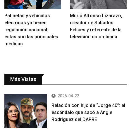
Patinetas y vehículos
Murió Alfonso Lizarazo,
eléctricos ya tienen
creador de Sábados
regulación nacional:
Felices y referente de la
estas son las principales
televisión colombiana
medidas
Más Vistas
2026-04-22
Relación con hijo de “Jorge 40”: el
escándalo que sacó a Angie
Rodríguez del DAPRE