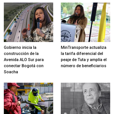
Gobierno inicia la
MinTransporte actualiza
construcción de la
la tarifa diferencial del
Avenida ALO Sur para
peaje de Tuta y amplía el
conectar Bogotá con
número de beneficiarios
Soacha