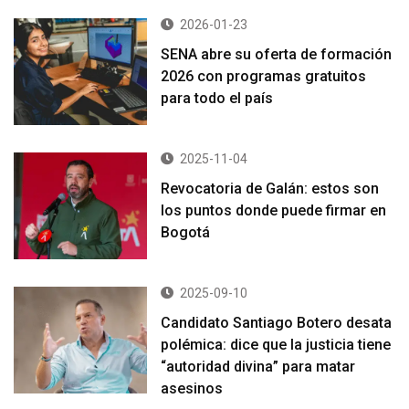
2026-01-23
SENA abre su oferta de formación
2026 con programas gratuitos
para todo el país
2025-11-04
Revocatoria de Galán: estos son
los puntos donde puede firmar en
Bogotá
2025-09-10
Candidato Santiago Botero desata
polémica: dice que la justicia tiene
“autoridad divina” para matar
asesinos