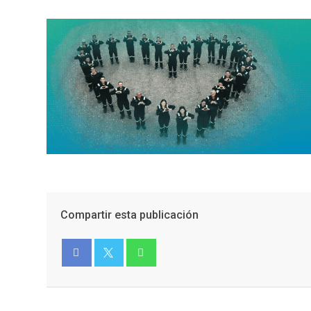
Compartir esta publicación
Facebook
Twitter