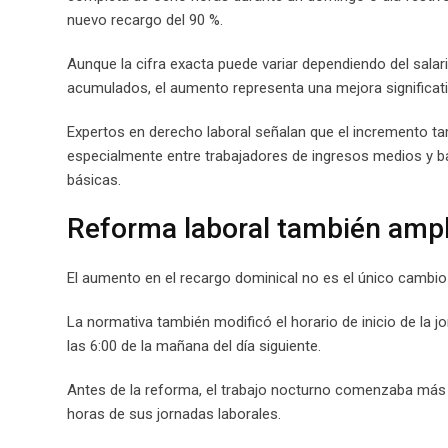
nuevo recargo del 90 %.
Aunque la cifra exacta puede variar dependiendo del salar
acumulados, el aumento representa una mejora significati
Expertos en derecho laboral señalan que el incremento ta
especialmente entre trabajadores de ingresos medios y b
básicas.
Reforma laboral también ampl
El aumento en el recargo dominical no es el único cambi
La normativa también modificó el horario de inicio de la 
las 6:00 de la mañana del día siguiente.
Antes de la reforma, el trabajo nocturno comenzaba más t
horas de sus jornadas laborales.