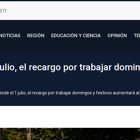
371
NOTICIAS
REGIÓN
EDUCACIÓN Y CIENCIA
OPINIÓN
TE
julio, el recargo por trabajar domi
sde el 1 julio, el recargo por trabajar domingos y festivos aumentará al