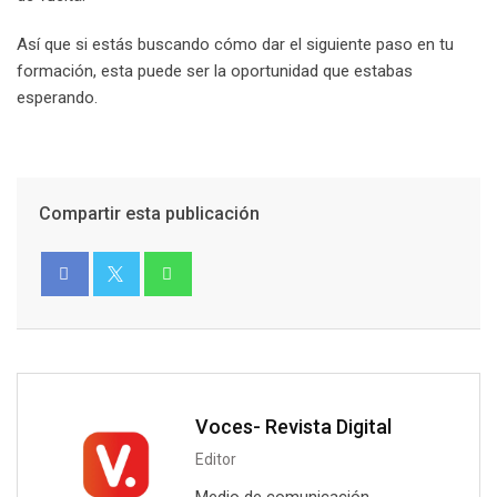
Así que si estás buscando cómo dar el siguiente paso en tu
formación, esta puede ser la oportunidad que estabas
esperando.
Compartir esta publicación
Voces- Revista Digital
Editor