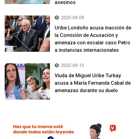
asesinos
2025-09-09
Uribe Londoño acusa inacción de
la Comisión de Acusación y
amenaza con escalar caso Petro
a instancias internacionales
2025-09-15
Viuda de Miguel Uribe Turbay
acusa a María Fernanda Cabal de
amenazas durante su duelo