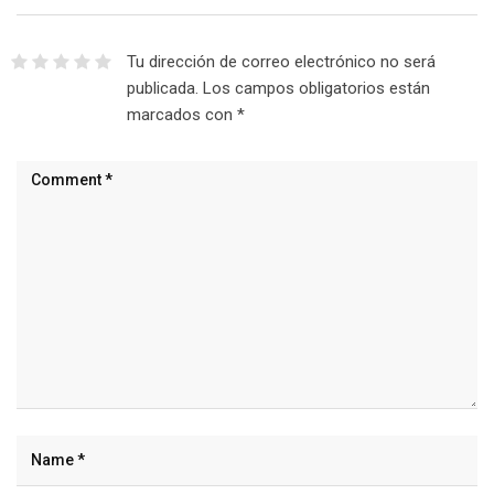
Tu dirección de correo electrónico no será
publicada.
Los campos obligatorios están
marcados con
*