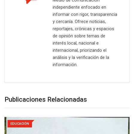
Medio de comunicación
independiente enfocado en
informar con rigor, transparencia
y cercanía. Ofrece noticias,
reportajes, crónicas y espacios
de opinión sobre temas de
interés local, nacional e
internacional, priorizando el
análisis y la verificación de la
información.
Publicaciones Relacionadas
EDUCACIÓN