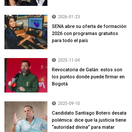
2026-01-23
SENA abre su oferta de formación
2026 con programas gratuitos
para todo el país
2025-11-04
Revocatoria de Galán: estos son
los puntos donde puede firmar en
Bogotá
2025-09-10
Candidato Santiago Botero desata
polémica: dice que la justicia tiene
“autoridad divina” para matar