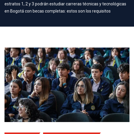
estratos 1, 2 y 3 podrán estudiar carreras técnicas y tecnológicas
en Bogotá con becas completas: estos son los requisitos