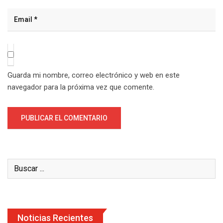
Guarda mi nombre, correo electrónico y web en este
navegador para la próxima vez que comente.
Noticias Recientes