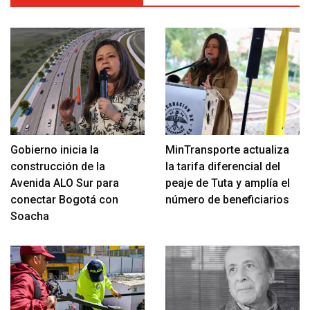
Gobierno inicia la
MinTransporte actualiza
construcción de la
la tarifa diferencial del
Avenida ALO Sur para
peaje de Tuta y amplía el
conectar Bogotá con
número de beneficiarios
Soacha