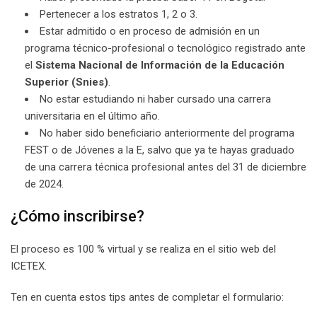
Pertenecer a los estratos 1, 2 o 3.
Estar admitido o en proceso de admisión en un
programa técnico-profesional o tecnológico registrado ante
el
Sistema Nacional de Información de la Educación
Superior (Snies)
.
No estar estudiando ni haber cursado una carrera
universitaria en el último año.
No haber sido beneficiario anteriormente del programa
FEST o de Jóvenes a la E, salvo que ya te hayas graduado
de una carrera técnica profesional antes del 31 de diciembre
de 2024.
¿Cómo inscribirse?
El proceso es 100 % virtual y se realiza en el sitio web del
ICETEX.
Ten en cuenta estos tips antes de completar el formulario: