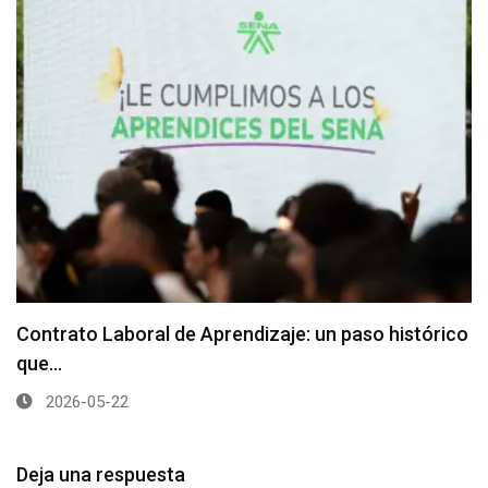
Contrato Laboral de Aprendizaje: un paso histórico
que…
2026-05-22
Deja una respuesta