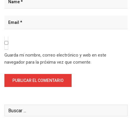
Guarda mi nombre, correo electrónico y web en este
navegador para la próxima vez que comente.