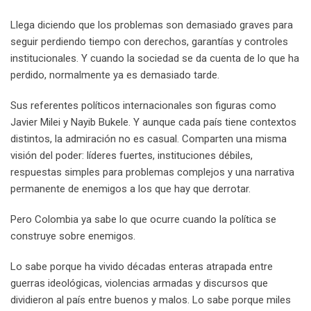
Llega diciendo que los problemas son demasiado graves para
seguir perdiendo tiempo con derechos, garantías y controles
institucionales. Y cuando la sociedad se da cuenta de lo que ha
perdido, normalmente ya es demasiado tarde.
Sus referentes políticos internacionales son figuras como
Javier Milei y Nayib Bukele. Y aunque cada país tiene contextos
distintos, la admiración no es casual. Comparten una misma
visión del poder: líderes fuertes, instituciones débiles,
respuestas simples para problemas complejos y una narrativa
permanente de enemigos a los que hay que derrotar.
Pero Colombia ya sabe lo que ocurre cuando la política se
construye sobre enemigos.
Lo sabe porque ha vivido décadas enteras atrapada entre
guerras ideológicas, violencias armadas y discursos que
dividieron al país entre buenos y malos. Lo sabe porque miles