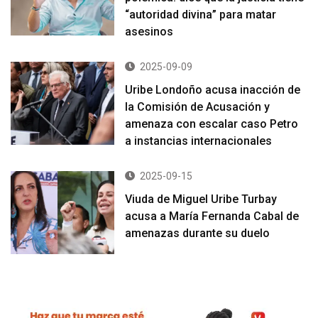
“autoridad divina” para matar
asesinos
2025-09-09
Uribe Londoño acusa inacción de
la Comisión de Acusación y
amenaza con escalar caso Petro
a instancias internacionales
2025-09-15
Viuda de Miguel Uribe Turbay
acusa a María Fernanda Cabal de
amenazas durante su duelo