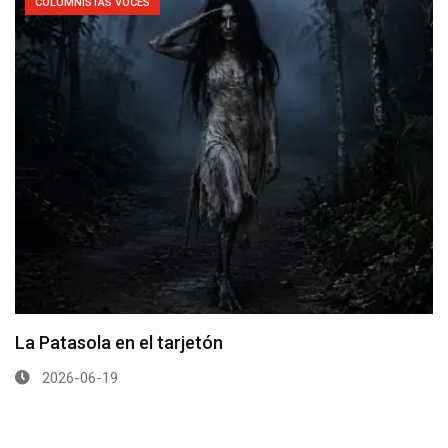
COLUMNISTAS VOCES
La Patasola en el tarjetón
2026-06-19