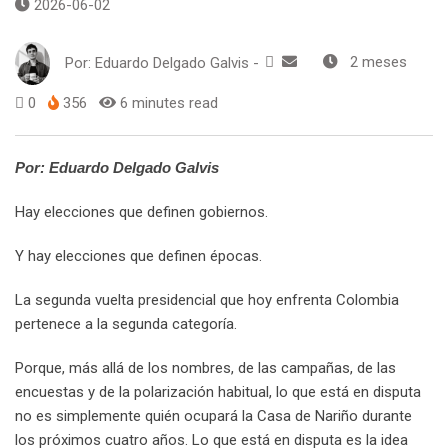
2026-06-02
Por:
Eduardo Delgado Galvis
-
2 meses
0
356
6 minutes read
Por: Eduardo Delgado Galvis
Hay elecciones que definen gobiernos.
Y hay elecciones que definen épocas.
La segunda vuelta presidencial que hoy enfrenta Colombia
pertenece a la segunda categoría.
Porque, más allá de los nombres, de las campañas, de las
encuestas y de la polarización habitual, lo que está en disputa
no es simplemente quién ocupará la Casa de Nariño durante
los próximos cuatro años. Lo que está en disputa es la idea