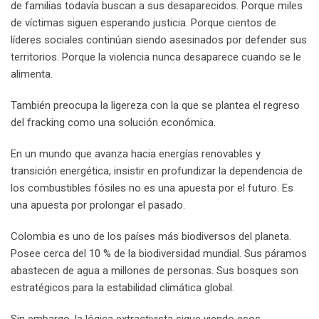
de familias todavía buscan a sus desaparecidos. Porque miles
de víctimas siguen esperando justicia. Porque cientos de
líderes sociales continúan siendo asesinados por defender sus
territorios. Porque la violencia nunca desaparece cuando se le
alimenta.
También preocupa la ligereza con la que se plantea el regreso
del fracking como una solución económica.
En un mundo que avanza hacia energías renovables y
transición energética, insistir en profundizar la dependencia de
los combustibles fósiles no es una apuesta por el futuro. Es
una apuesta por prolongar el pasado.
Colombia es uno de los países más biodiversos del planeta.
Posee cerca del 10 % de la biodiversidad mundial. Sus páramos
abastecen de agua a millones de personas. Sus bosques son
estratégicos para la estabilidad climática global.