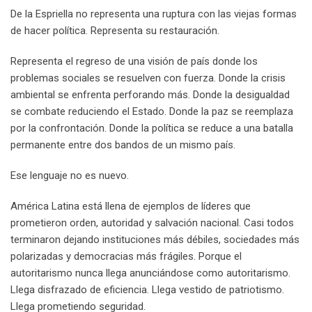
De la Espriella no representa una ruptura con las viejas formas
de hacer política. Representa su restauración.
Representa el regreso de una visión de país donde los
problemas sociales se resuelven con fuerza. Donde la crisis
ambiental se enfrenta perforando más. Donde la desigualdad
se combate reduciendo el Estado. Donde la paz se reemplaza
por la confrontación. Donde la política se reduce a una batalla
permanente entre dos bandos de un mismo país.
Ese lenguaje no es nuevo.
América Latina está llena de ejemplos de líderes que
prometieron orden, autoridad y salvación nacional. Casi todos
terminaron dejando instituciones más débiles, sociedades más
polarizadas y democracias más frágiles. Porque el
autoritarismo nunca llega anunciándose como autoritarismo.
Llega disfrazado de eficiencia. Llega vestido de patriotismo.
Llega prometiendo seguridad.