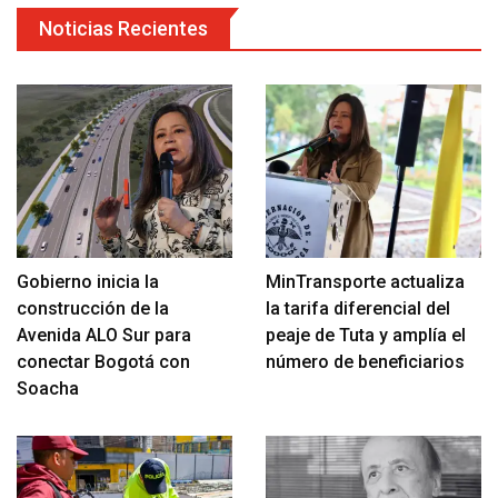
Noticias Recientes
Gobierno inicia la
MinTransporte actualiza
construcción de la
la tarifa diferencial del
Avenida ALO Sur para
peaje de Tuta y amplía el
conectar Bogotá con
número de beneficiarios
Soacha