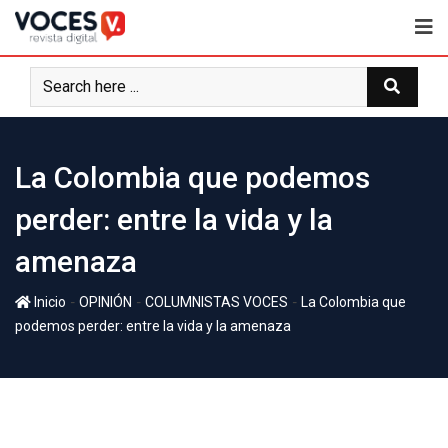
La Colombia que podemos
perder: entre la vida y la
amenaza
-
-
-
Inicio
OPINIÓN
COLUMNISTAS VOCES
La Colombia que
podemos perder: entre la vida y la amenaza