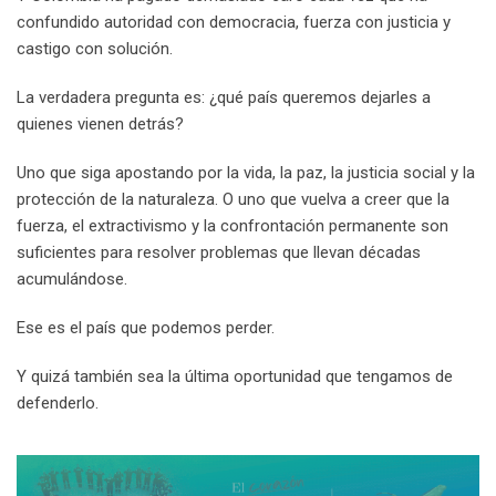
confundido autoridad con democracia, fuerza con justicia y
castigo con solución.
La verdadera pregunta es: ¿qué país queremos dejarles a
quienes vienen detrás?
Uno que siga apostando por la vida, la paz, la justicia social y la
protección de la naturaleza. O uno que vuelva a creer que la
fuerza, el extractivismo y la confrontación permanente son
suficientes para resolver problemas que llevan décadas
acumulándose.
Ese es el país que podemos perder.
Y quizá también sea la última oportunidad que tengamos de
defenderlo.