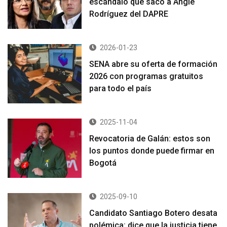
escándalo que sacó a Angie
Rodríguez del DAPRE
2026-01-23
SENA abre su oferta de formación
2026 con programas gratuitos
para todo el país
2025-11-04
Revocatoria de Galán: estos son
los puntos donde puede firmar en
Bogotá
2025-09-10
Candidato Santiago Botero desata
polémica: dice que la justicia tiene