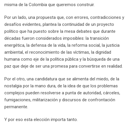
misma de la Colombia que queremos construir.
Por un lado, una propuesta que, con errores, contradicciones y
desafíos evidentes, plantea la continuidad de un proyecto
político que ha puesto sobre la mesa debates que durante
décadas fueron considerados imposibles: la transición
energética, la defensa de la vida, la reforma social, la justicia
ambiental, el reconocimiento de las víctimas, la dignidad
humana como eje de la política pública y la búsqueda de una
paz que deje de ser una promesa para convertirse en realidad.
Por el otro, una candidatura que se alimenta del miedo, de la
nostalgia por la mano dura, de la idea de que los problemas
complejos pueden resolverse a punta de autoridad, cárceles,
fumigaciones, militarización y discursos de confrontación
permanente.
Y por eso esta elección importa tanto.