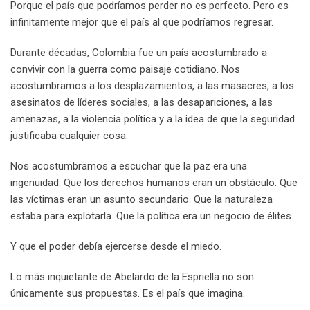
Porque el país que podríamos perder no es perfecto. Pero es
infinitamente mejor que el país al que podríamos regresar.
Durante décadas, Colombia fue un país acostumbrado a
convivir con la guerra como paisaje cotidiano. Nos
acostumbramos a los desplazamientos, a las masacres, a los
asesinatos de líderes sociales, a las desapariciones, a las
amenazas, a la violencia política y a la idea de que la seguridad
justificaba cualquier cosa.
Nos acostumbramos a escuchar que la paz era una
ingenuidad. Que los derechos humanos eran un obstáculo. Que
las víctimas eran un asunto secundario. Que la naturaleza
estaba para explotarla. Que la política era un negocio de élites.
Y que el poder debía ejercerse desde el miedo.
Lo más inquietante de Abelardo de la Espriella no son
únicamente sus propuestas. Es el país que imagina.