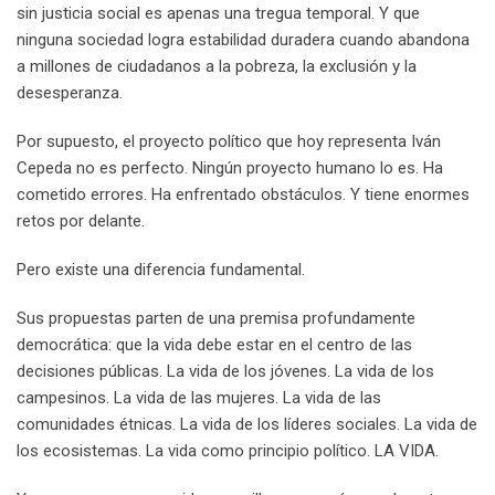
sin justicia social es apenas una tregua temporal. Y que
ninguna sociedad logra estabilidad duradera cuando abandona
a millones de ciudadanos a la pobreza, la exclusión y la
desesperanza.
Por supuesto, el proyecto político que hoy representa Iván
Cepeda no es perfecto. Ningún proyecto humano lo es. Ha
cometido errores. Ha enfrentado obstáculos. Y tiene enormes
retos por delante.
Pero existe una diferencia fundamental.
Sus propuestas parten de una premisa profundamente
democrática: que la vida debe estar en el centro de las
decisiones públicas. La vida de los jóvenes. La vida de los
campesinos. La vida de las mujeres. La vida de las
comunidades étnicas. La vida de los líderes sociales. La vida de
los ecosistemas. La vida como principio político. LA VIDA.