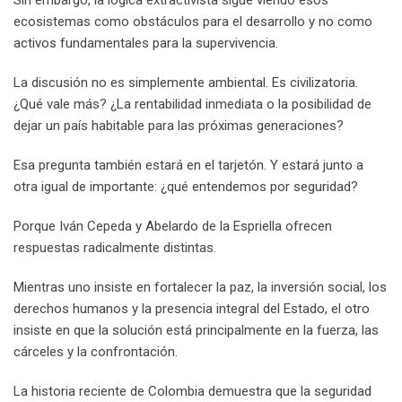
Sin embargo, la lógica extractivista sigue viendo esos
ecosistemas como obstáculos para el desarrollo y no como
activos fundamentales para la supervivencia.
La discusión no es simplemente ambiental. Es civilizatoria.
¿Qué vale más? ¿La rentabilidad inmediata o la posibilidad de
dejar un país habitable para las próximas generaciones?
Esa pregunta también estará en el tarjetón. Y estará junto a
otra igual de importante: ¿qué entendemos por seguridad?
Porque Iván Cepeda y Abelardo de la Espriella ofrecen
respuestas radicalmente distintas.
Mientras uno insiste en fortalecer la paz, la inversión social, los
derechos humanos y la presencia integral del Estado, el otro
insiste en que la solución está principalmente en la fuerza, las
cárceles y la confrontación.
La historia reciente de Colombia demuestra que la seguridad