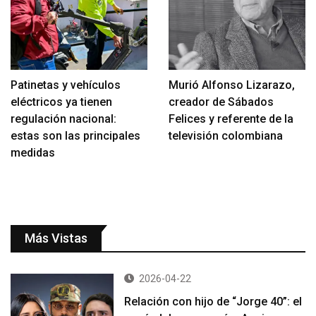
Patinetas y vehículos
Murió Alfonso Lizarazo,
eléctricos ya tienen
creador de Sábados
regulación nacional:
Felices y referente de la
estas son las principales
televisión colombiana
medidas
Más Vistas
2026-04-22
Relación con hijo de “Jorge 40”: el