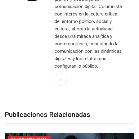
comunicación digital. Columnista
con interés en la lectura crítica
del entorno político, social y
cultural, aborda la actualidad
desde una mirada analítica y
contemporánea, conectando la
comunicación con las dinámicas
digitales y los relatos que
configuran lo público.
Publicaciones Relacionadas