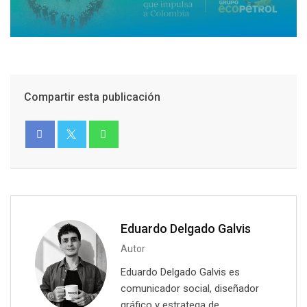
Compartir esta publicación
Eduardo Delgado Galvis
Autor
Eduardo Delgado Galvis es
comunicador social, diseñador
gráfico y estratega de