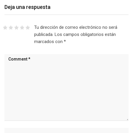
Deja una respuesta
Tu dirección de correo electrónico no será
publicada.
Los campos obligatorios están
marcados con
*