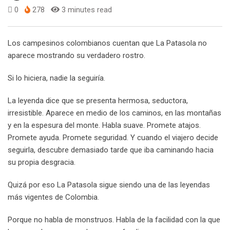
0
278
3 minutes read
Los campesinos colombianos cuentan que La Patasola no
aparece mostrando su verdadero rostro.
Si lo hiciera, nadie la seguiría.
La leyenda dice que se presenta hermosa, seductora,
irresistible. Aparece en medio de los caminos, en las montañas
y en la espesura del monte. Habla suave. Promete atajos.
Promete ayuda. Promete seguridad. Y cuando el viajero decide
seguirla, descubre demasiado tarde que iba caminando hacia
su propia desgracia.
Quizá por eso La Patasola sigue siendo una de las leyendas
más vigentes de Colombia.
Porque no habla de monstruos. Habla de la facilidad con la que