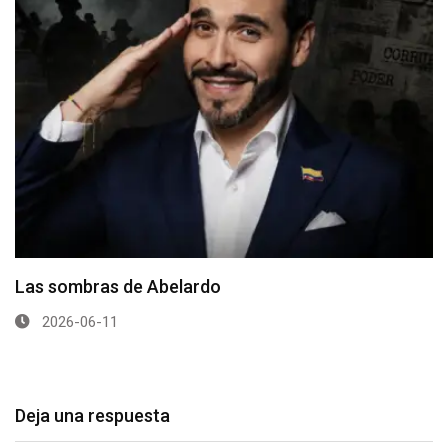
Las sombras de Abelardo
2026-06-11
Deja una respuesta