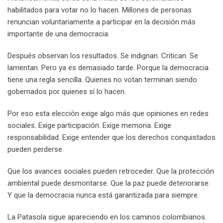
habilitados para votar no lo hacen. Millones de personas
renuncian voluntariamente a participar en la decisión más
importante de una democracia.
Después observan los resultados. Se indignan. Critican. Se
lamentan. Pero ya es demasiado tarde. Porque la democracia
tiene una regla sencilla. Quienes no votan terminan siendo
gobernados por quienes sí lo hacen.
Por eso esta elección exige algo más que opiniones en redes
sociales. Exige participación. Exige memoria. Exige
responsabilidad. Exige entender que los derechos conquistados
pueden perderse.
Que los avances sociales pueden retroceder. Que la protección
ambiental puede desmontarse. Que la paz puede deteriorarse.
Y que la democracia nunca está garantizada para siempre.
La Patasola sigue apareciendo en los caminos colombianos.