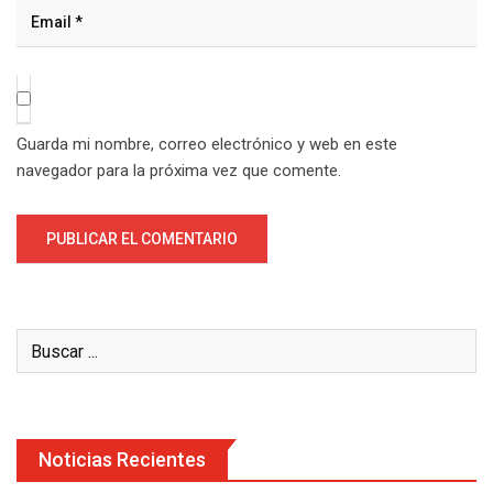
Guarda mi nombre, correo electrónico y web en este
navegador para la próxima vez que comente.
Noticias Recientes