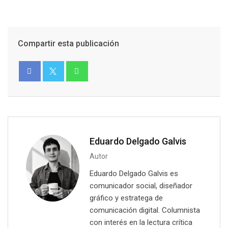
Compartir esta publicación
Eduardo Delgado Galvis
Autor
Eduardo Delgado Galvis es
comunicador social, diseñador
gráfico y estratega de
comunicación digital. Columnista
con interés en la lectura crítica