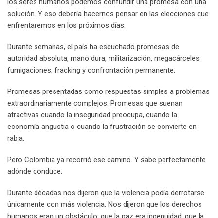
los seres humanos podemos confundir una promesa con una
solución. Y eso debería hacernos pensar en las elecciones que
enfrentaremos en los próximos días.
Durante semanas, el país ha escuchado promesas de
autoridad absoluta, mano dura, militarización, megacárceles,
fumigaciones, fracking y confrontación permanente.
Promesas presentadas como respuestas simples a problemas
extraordinariamente complejos. Promesas que suenan
atractivas cuando la inseguridad preocupa, cuando la
economía angustia o cuando la frustración se convierte en
rabia.
Pero Colombia ya recorrió ese camino. Y sabe perfectamente
adónde conduce.
Durante décadas nos dijeron que la violencia podía derrotarse
únicamente con más violencia. Nos dijeron que los derechos
humanos eran un obstáculo, que la paz era ingenuidad, que la