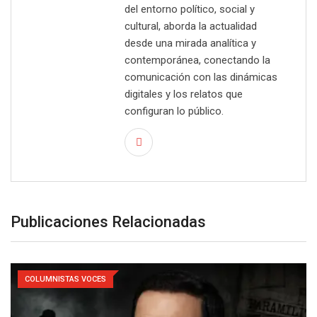
del entorno político, social y
cultural, aborda la actualidad
desde una mirada analítica y
contemporánea, conectando la
comunicación con las dinámicas
digitales y los relatos que
configuran lo público.
Publicaciones Relacionadas
COLUMNISTAS VOCES