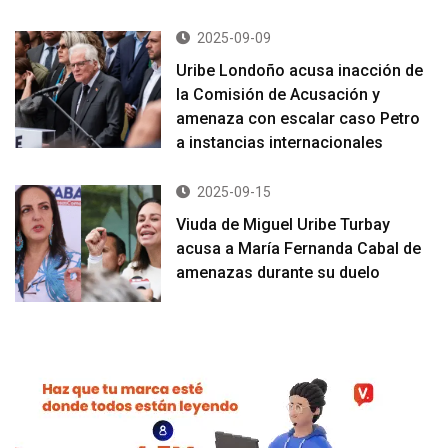
2025-09-09
Uribe Londoño acusa inacción de
la Comisión de Acusación y
amenaza con escalar caso Petro
a instancias internacionales
2025-09-15
Viuda de Miguel Uribe Turbay
acusa a María Fernanda Cabal de
amenazas durante su duelo