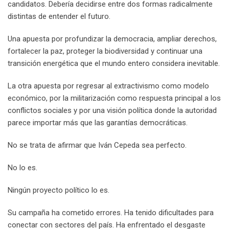
candidatos. Debería decidirse entre dos formas radicalmente
distintas de entender el futuro.
Una apuesta por profundizar la democracia, ampliar derechos,
fortalecer la paz, proteger la biodiversidad y continuar una
transición energética que el mundo entero considera inevitable.
La otra apuesta por regresar al extractivismo como modelo
económico, por la militarización como respuesta principal a los
conflictos sociales y por una visión política donde la autoridad
parece importar más que las garantías democráticas.
No se trata de afirmar que Iván Cepeda sea perfecto.
No lo es.
Ningún proyecto político lo es.
Su campaña ha cometido errores. Ha tenido dificultades para
conectar con sectores del país. Ha enfrentado el desgaste