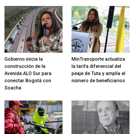
Gobierno inicia la
MinTransporte actualiza
construcción de la
la tarifa diferencial del
Avenida ALO Sur para
peaje de Tuta y amplía el
conectar Bogotá con
número de beneficiarios
Soacha