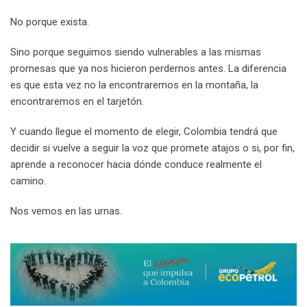
No porque exista.
Sino porque seguimos siendo vulnerables a las mismas
promesas que ya nos hicieron perdernos antes. La diferencia
es que esta vez no la encontraremos en la montaña, la
encontraremos en el tarjetón.
Y cuando llegue el momento de elegir, Colombia tendrá que
decidir si vuelve a seguir la voz que promete atajos o si, por fin,
aprende a reconocer hacia dónde conduce realmente el
camino.
Nos vemos en las urnas.