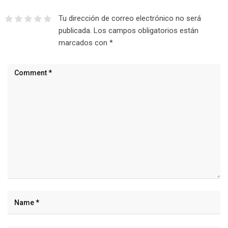
Tu dirección de correo electrónico no será
publicada.
Los campos obligatorios están
marcados con
*