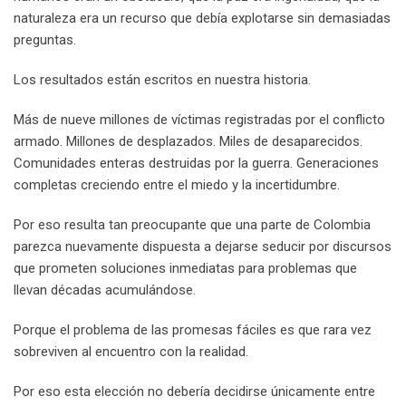
naturaleza era un recurso que debía explotarse sin demasiadas
preguntas.
Los resultados están escritos en nuestra historia.
Más de nueve millones de víctimas registradas por el conflicto
armado. Millones de desplazados. Miles de desaparecidos.
Comunidades enteras destruidas por la guerra. Generaciones
completas creciendo entre el miedo y la incertidumbre.
Por eso resulta tan preocupante que una parte de Colombia
parezca nuevamente dispuesta a dejarse seducir por discursos
que prometen soluciones inmediatas para problemas que
llevan décadas acumulándose.
Porque el problema de las promesas fáciles es que rara vez
sobreviven al encuentro con la realidad.
Por eso esta elección no debería decidirse únicamente entre