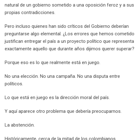
natural de un gobierno sometido a una oposición feroz y a sus
propias contradicciones.
Pero incluso quienes han sido críticos del Gobierno deberían
preguntarse algo elemental. ¿Los errores que hemos cometido
justifican entregar el país a un proyecto político que representa
exactamente aquello que durante años dijimos querer superar?
Porque eso es lo que realmente está en juego.
No una elección. No una campaña. No una disputa entre
políticos.
Lo que está en juego es la dirección moral del país.
Y aquí aparece otro problema que debería preocuparnos.
La abstención.
Históricamente, cerca de la mitad de los colombianos