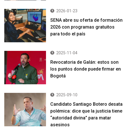
2026-01-23
SENA abre su oferta de formación
2026 con programas gratuitos
para todo el país
2025-11-04
Revocatoria de Galán: estos son
los puntos donde puede firmar en
Bogotá
2025-09-10
Candidato Santiago Botero desata
polémica: dice que la justicia tiene
“autoridad divina” para matar
asesinos