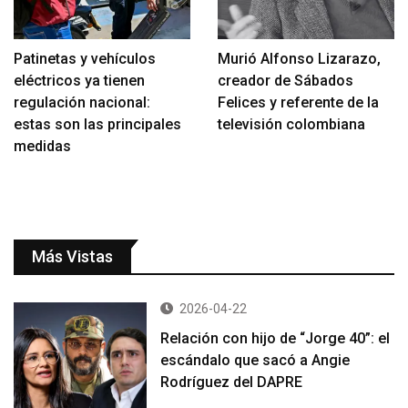
Patinetas y vehículos
Murió Alfonso Lizarazo,
eléctricos ya tienen
creador de Sábados
regulación nacional:
Felices y referente de la
estas son las principales
televisión colombiana
medidas
Más Vistas
2026-04-22
Relación con hijo de “Jorge 40”: el
escándalo que sacó a Angie
Rodríguez del DAPRE