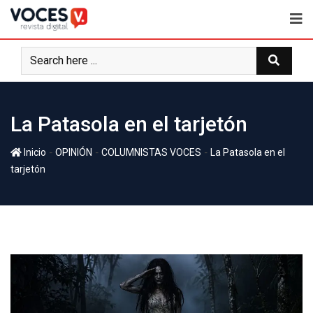
La Patasola en el tarjetón
-
-
-
Inicio
OPINIÓN
COLUMNISTAS VOCES
La Patasola en el
tarjetón