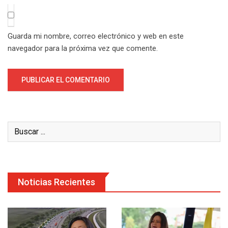
Guarda mi nombre, correo electrónico y web en este
navegador para la próxima vez que comente.
Noticias Recientes