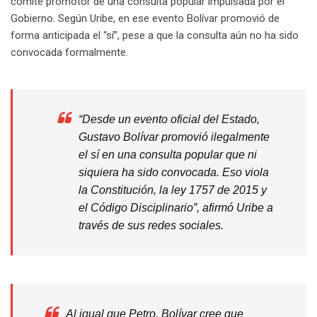
comité promotor de una consulta popular impulsada por el
Gobierno. Según Uribe, en ese evento Bolívar promovió de
forma anticipada el “sí”, pese a que la consulta aún no ha sido
convocada formalmente.
“Desde un evento oficial del Estado,
Gustavo Bolívar promovió ilegalmente
el sí en una consulta popular que ni
siquiera ha sido convocada. Eso viola
la Constitución, la ley 1757 de 2015 y
el Código Disciplinario”, afirmó Uribe a
través de sus redes sociales.
Al igual que Petro, Bolívar cree que