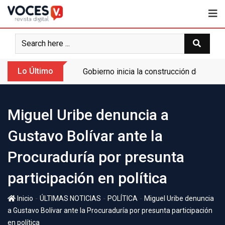
Lo Último
Gobierno inicia la construcción de la A
Miguel Uribe denuncia a
Gustavo Bolívar ante la
Procuraduría por presunta
participación en política
-
-
-
Inicio
ÚLTIMAS NOTICIAS
POLÍTICA
Miguel Uribe denuncia
a Gustavo Bolívar ante la Procuraduría por presunta participación
en política