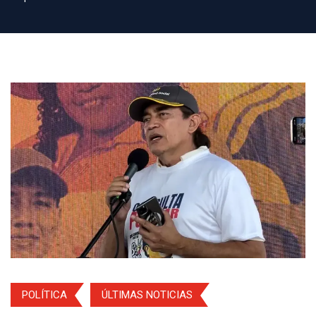
POLÍTICA
ÚLTIMAS NOTICIAS