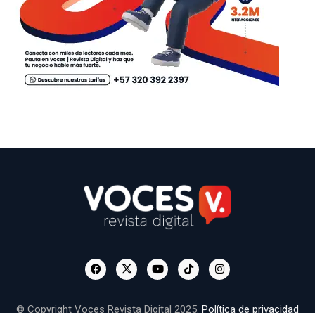
© Copyright Voces Revista Digital 2025.
Política de privacidad