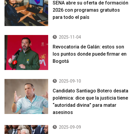
SENA abre su oferta de formación
2026 con programas gratuitos
para todo el país
2025-11-04
Revocatoria de Galán: estos son
los puntos donde puede firmar en
Bogotá
2025-09-10
Candidato Santiago Botero desata
polémica: dice que la justicia tiene
“autoridad divina” para matar
asesinos
2025-09-09