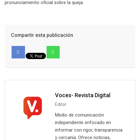
pronunciamiento oficial sobre la queja.
Compartir esta publicación
Voces- Revista Digital
Editor
Medio de comunicación
independiente enfocado en
informar con rigor, transparencia
y cercanía. Ofrece noticias,