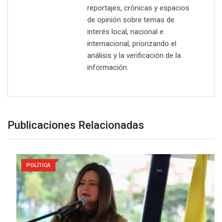
reportajes, crónicas y espacios
de opinión sobre temas de
interés local, nacional e
internacional, priorizando el
análisis y la verificación de la
información.
Publicaciones Relacionadas
POLÍTICA