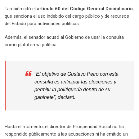
También citó el
artículo 60 del Código General Disciplinario
,
que sanciona el uso indebido del cargo público y de recursos
del Estado para actividades políticas.
Además, el senador acusó al Gobierno de usar la consulta
como plataforma política:
“El objetivo de Gustavo Petro con esta
consulta es anticipar las elecciones y
permitir la politiquería dentro de su
gabinete”, declaró.
Hasta el momento, el director de Prosperidad Social no ha
respondido públicamente a las acusaciones ni ha emitido un