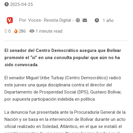
2025-04-25
Por:
Voces- Revista Digital
-
1 año
0
286
1 minute read
El senador del Centro Democrático asegura que Bolívar
promovió el “sí” en una consulta popular que aún no ha
sido convocada.
El senador Miguel Uribe Turbay (Centro Democrático) radicó
este jueves una queja disciplinaria contra el director del
Departamento de Prosperidad Social (DPS), Gustavo Bolívar,
por supuesta participación indebida en política.
La denuncia fue presentada ante la Procuraduría General de la
Nación y se basa en la intervención de Bolívar durante un acto
oficial realizado en Soledad, Atlántico, en el que se instaló el