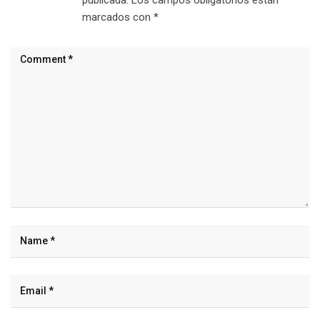
marcados con
*