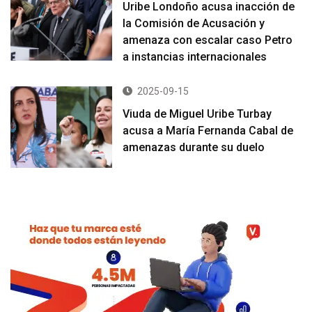
Uribe Londoño acusa inacción de
la Comisión de Acusación y
amenaza con escalar caso Petro
a instancias internacionales
2025-09-15
Viuda de Miguel Uribe Turbay
acusa a María Fernanda Cabal de
amenazas durante su duelo