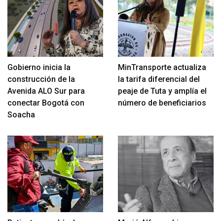
Gobierno inicia la
MinTransporte actualiza
construcción de la
la tarifa diferencial del
Avenida ALO Sur para
peaje de Tuta y amplía el
conectar Bogotá con
número de beneficiarios
Soacha