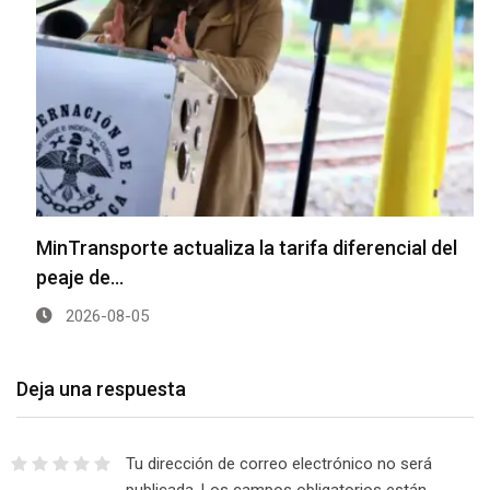
MinTransporte actualiza la tarifa diferencial del
peaje de…
2026-08-05
Deja una respuesta
Tu dirección de correo electrónico no será
publicada.
Los campos obligatorios están