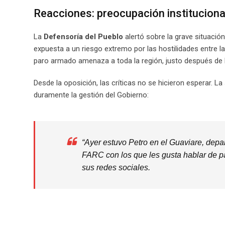
Reacciones: preocupación institucional 
La
Defensoría del Pueblo
alertó sobre la grave situación
expuesta a un riesgo extremo por las hostilidades entre l
paro armado amenaza a toda la región, justo después de la 
Desde la oposición, las críticas no se hicieron esperar. L
duramente la gestión del Gobierno:
“Ayer estuvo Petro en el Guaviare, depa
FARC con los que les gusta hablar de p
sus redes sociales.