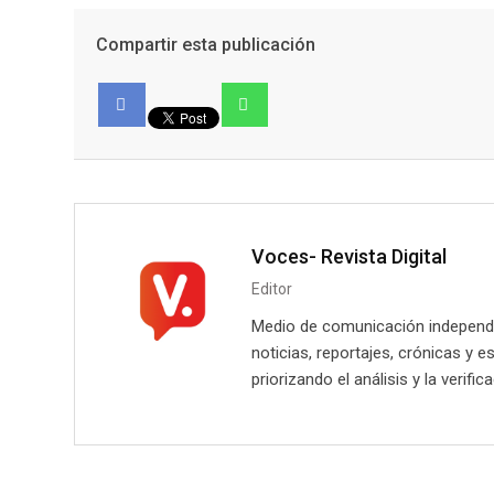
Compartir esta publicación
Facebook
Voces- Revista Digital
Editor
Medio de comunicación independie
noticias, reportajes, crónicas y e
priorizando el análisis y la verifi