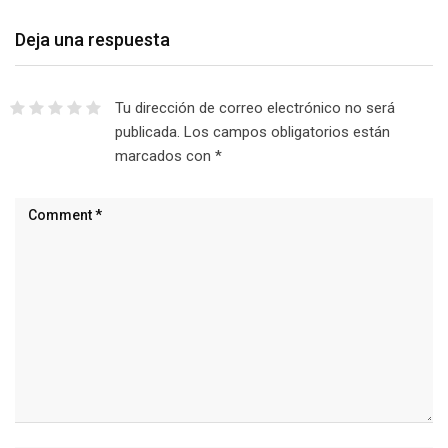
Deja una respuesta
Tu dirección de correo electrónico no será
publicada.
Los campos obligatorios están
marcados con
*