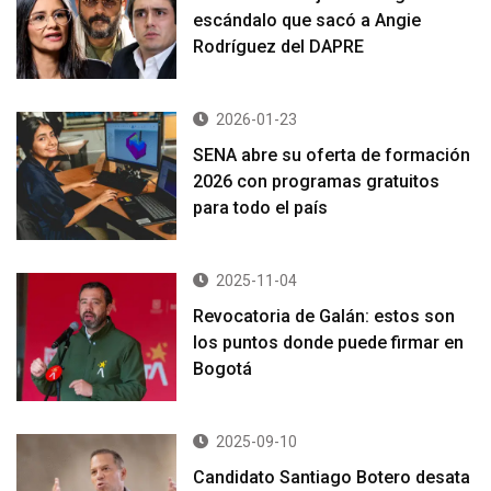
escándalo que sacó a Angie
Rodríguez del DAPRE
2026-01-23
SENA abre su oferta de formación
2026 con programas gratuitos
para todo el país
2025-11-04
Revocatoria de Galán: estos son
los puntos donde puede firmar en
Bogotá
2025-09-10
Candidato Santiago Botero desata