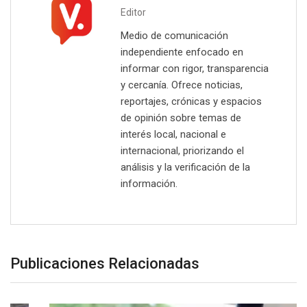
Editor
Medio de comunicación
independiente enfocado en
informar con rigor, transparencia
y cercanía. Ofrece noticias,
reportajes, crónicas y espacios
de opinión sobre temas de
interés local, nacional e
internacional, priorizando el
análisis y la verificación de la
información.
Publicaciones Relacionadas