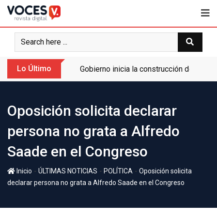
Lo Último
Gobierno inicia la construcción de la A
Oposición solicita declarar
persona no grata a Alfredo
Saade en el Congreso
-
-
-
Inicio
ÚLTIMAS NOTICIAS
POLÍTICA
Oposición solicita
declarar persona no grata a Alfredo Saade en el Congreso