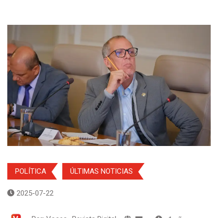
POLÍTICA
ÚLTIMAS NOTICIAS
2025-07-22