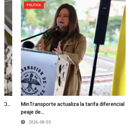
POLÍTICA
MinTransporte actualiza la tarifa diferencial del
peaje de…
2026-08-05