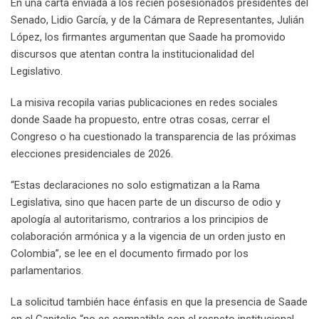
En una carta enviada a los recién posesionados presidentes del
Senado, Lidio García, y de la Cámara de Representantes, Julián
López, los firmantes argumentan que Saade ha promovido
discursos que atentan contra la institucionalidad del
Legislativo.
La misiva recopila varias publicaciones en redes sociales
donde Saade ha propuesto, entre otras cosas, cerrar el
Congreso o ha cuestionado la transparencia de las próximas
elecciones presidenciales de 2026.
“Estas declaraciones no solo estigmatizan a la Rama
Legislativa, sino que hacen parte de un discurso de odio y
apología al autoritarismo, contrarios a los principios de
colaboración armónica y a la vigencia de un orden justo en
Colombia”, se lee en el documento firmado por los
parlamentarios.
La solicitud también hace énfasis en que la presencia de Saade