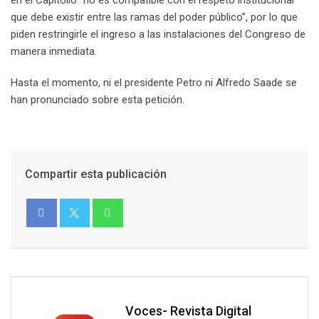
en el Capitolio “no es compatible con el respeto institucional
que debe existir entre las ramas del poder público”, por lo que
piden restringirle el ingreso a las instalaciones del Congreso de
manera inmediata.
Hasta el momento, ni el presidente Petro ni Alfredo Saade se
han pronunciado sobre esta petición.
Compartir esta publicación
Voces- Revista Digital