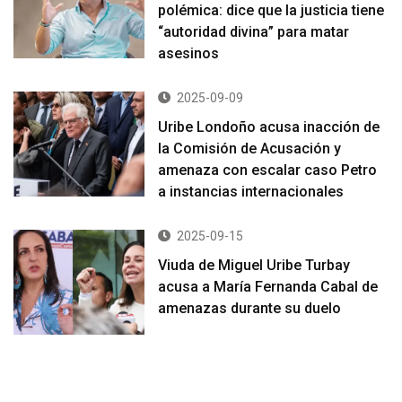
polémica: dice que la justicia tiene
“autoridad divina” para matar
asesinos
2025-09-09
Uribe Londoño acusa inacción de
la Comisión de Acusación y
amenaza con escalar caso Petro
a instancias internacionales
2025-09-15
Viuda de Miguel Uribe Turbay
acusa a María Fernanda Cabal de
amenazas durante su duelo