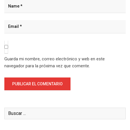
Guarda mi nombre, correo electrónico y web en este
navegador para la próxima vez que comente.