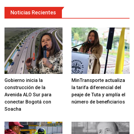
Noticias Recientes
Gobierno inicia la
MinTransporte actualiza
construcción de la
la tarifa diferencial del
Avenida ALO Sur para
peaje de Tuta y amplía el
conectar Bogotá con
número de beneficiarios
Soacha