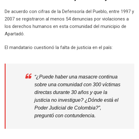
De acuerdo con cifras de la Defensoría del Pueblo, entre 1997 y
2007 se registraron al menos 54 denuncias por violaciones a
los derechos humanos en esta comunidad del municipio de
Apartadó.
El mandatario cuestionó la falta de justicia en el país:
“¿Puede haber una masacre continua
sobre una comunidad con 300 víctimas
directas durante 30 años y que la
justicia no investigue? ¿Dónde está el
Poder Judicial de Colombia?”,
preguntó con contundencia.