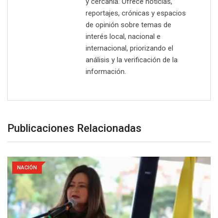
y cercanía. Ofrece noticias,
reportajes, crónicas y espacios
de opinión sobre temas de
interés local, nacional e
internacional, priorizando el
análisis y la verificación de la
información.
Publicaciones Relacionadas
NACIÓN