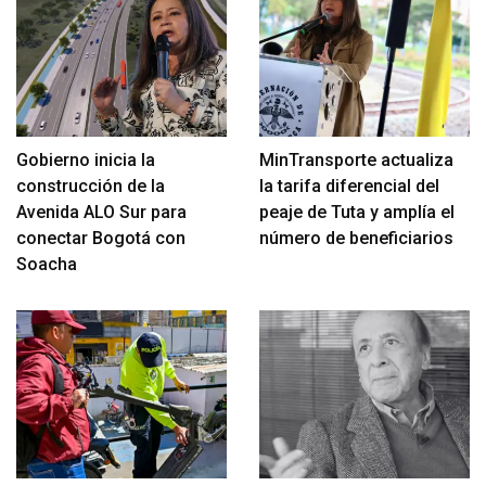
Gobierno inicia la
MinTransporte actualiza
construcción de la
la tarifa diferencial del
Avenida ALO Sur para
peaje de Tuta y amplía el
conectar Bogotá con
número de beneficiarios
Soacha