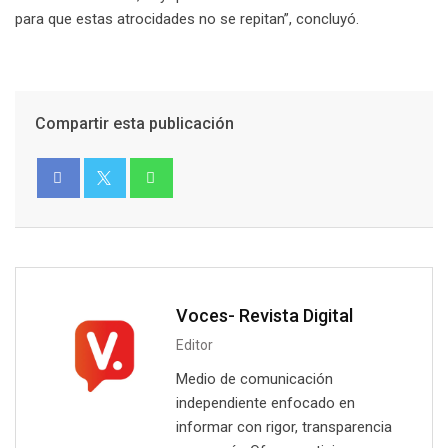
para que estas atrocidades no se repitan”, concluyó.
Compartir esta publicación
Voces- Revista Digital
Editor
Medio de comunicación
independiente enfocado en
informar con rigor, transparencia