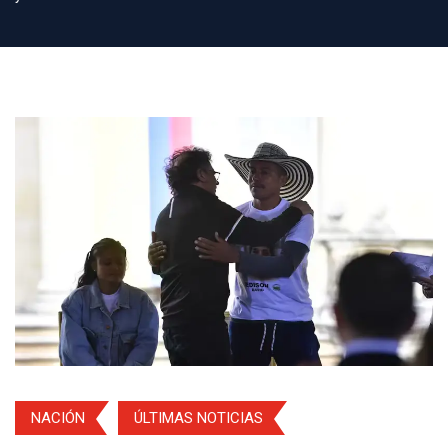
NACIÓN
ÚLTIMAS NOTICIAS