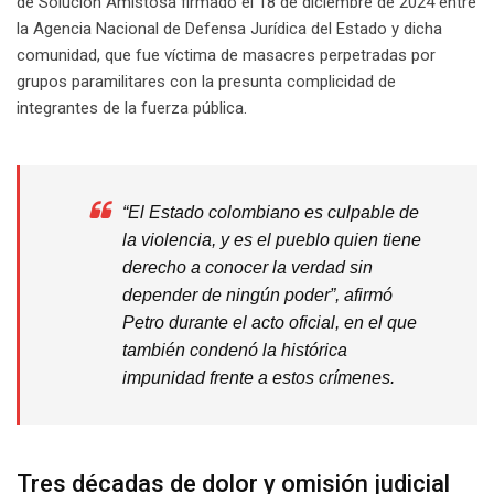
de Solución Amistosa firmado el 18 de diciembre de 2024 entre
la Agencia Nacional de Defensa Jurídica del Estado y dicha
comunidad, que fue víctima de masacres perpetradas por
grupos paramilitares con la presunta complicidad de
integrantes de la fuerza pública.
“El Estado colombiano es culpable de
la violencia, y es el pueblo quien tiene
derecho a conocer la verdad sin
depender de ningún poder”, afirmó
Petro durante el acto oficial, en el que
también condenó la histórica
impunidad frente a estos crímenes.
Tres décadas de dolor y omisión judicial