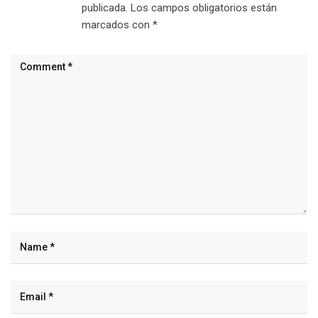
publicada.
Los campos obligatorios están
marcados con
*