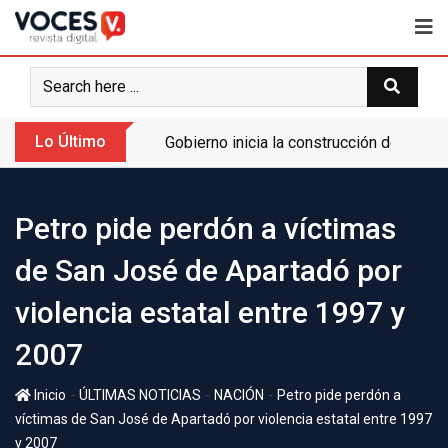
Lo Último
Gobierno inicia la construcción de la A
Petro pide perdón a víctimas
de San José de Apartadó por
violencia estatal entre 1997 y
2007
-
-
-
Inicio
ÚLTIMAS NOTICIAS
NACIÓN
Petro pide perdón a
víctimas de San José de Apartadó por violencia estatal entre 1997
y 2007