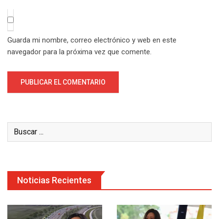
Guarda mi nombre, correo electrónico y web en este
navegador para la próxima vez que comente.
Noticias Recientes