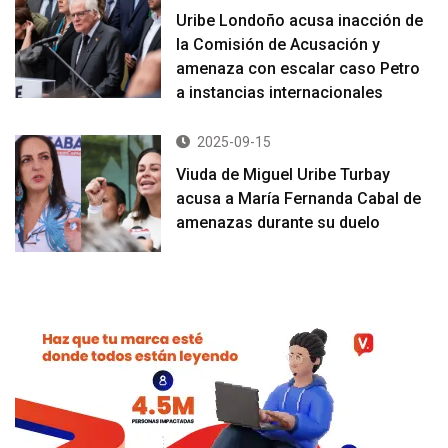
Uribe Londoño acusa inacción de
la Comisión de Acusación y
amenaza con escalar caso Petro
a instancias internacionales
2025-09-15
Viuda de Miguel Uribe Turbay
acusa a María Fernanda Cabal de
amenazas durante su duelo