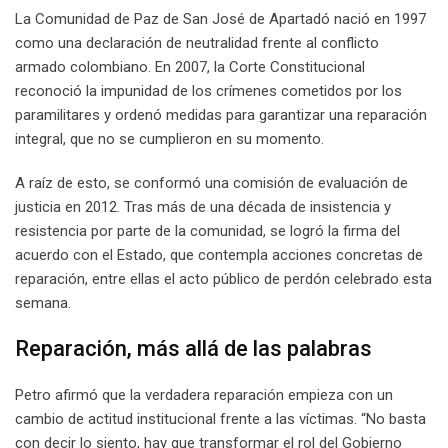
La Comunidad de Paz de San José de Apartadó nació en 1997
como una declaración de neutralidad frente al conflicto
armado colombiano. En 2007, la Corte Constitucional
reconoció la impunidad de los crímenes cometidos por los
paramilitares y ordenó medidas para garantizar una reparación
integral, que no se cumplieron en su momento.
A raíz de esto, se conformó una comisión de evaluación de
justicia en 2012. Tras más de una década de insistencia y
resistencia por parte de la comunidad, se logró la firma del
acuerdo con el Estado, que contempla acciones concretas de
reparación, entre ellas el acto público de perdón celebrado esta
semana.
Reparación, más allá de las palabras
Petro afirmó que la verdadera reparación empieza con un
cambio de actitud institucional frente a las víctimas. “No basta
con decir lo siento, hay que transformar el rol del Gobierno