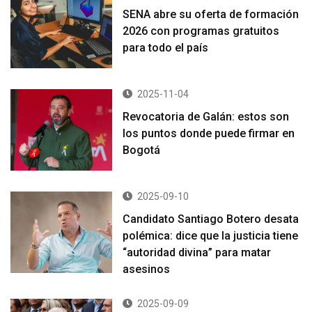
SENA abre su oferta de formación
2026 con programas gratuitos
para todo el país
2025-11-04
Revocatoria de Galán: estos son
los puntos donde puede firmar en
Bogotá
2025-09-10
Candidato Santiago Botero desata
polémica: dice que la justicia tiene
“autoridad divina” para matar
asesinos
2025-09-09