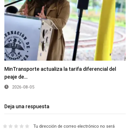
MinTransporte actualiza la tarifa diferencial del
peaje de…
2026-08-05
Deja una respuesta
Tu dirección de correo electrónico no será