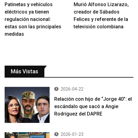
Patinetas y vehículos
Murió Alfonso Lizarazo,
eléctricos ya tienen
creador de Sábados
regulación nacional:
Felices y referente de la
estas son las principales
televisión colombiana
medidas
Más Vistas
2026-04-22
Relación con hijo de “Jorge 40”: el
escándalo que sacó a Angie
Rodríguez del DAPRE
2026-01-23