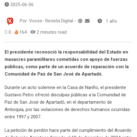
2025-06-06
Por:
Voces- Revista Digital
-
1 año
0
164
2 minutes read
El presidente reconoció la responsabilidad del Estado en
masacres paramilitares cometidas con apoyo de fuerzas
públicas, como parte de un acuerdo de reparación con la
Comunidad de Paz de San José de Apartadó.
Durante un acto solemne en la Casa de Nariño, el presidente
Gustavo Petro ofreció disculpas públicas a la Comunidad de
Paz de San José de Apartadó, en el departamento de
Antioquia, por las violaciones de derechos humanos ocurridas
entre 1997 y 2007.
La petición de perdón hace parte del cumplimiento del Acuerdo