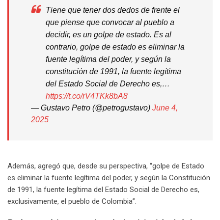
Tiene que tener dos dedos de frente el
que piense que convocar al pueblo a
decidir, es un golpe de estado. Es al
contrario, golpe de estado es eliminar la
fuente legítima del poder, y según la
constitución de 1991, la fuente legítima
del Estado Social de Derecho es,…
https://t.co/rV4TKk8bA8
— Gustavo Petro (@petrogustavo)
June 4,
2025
Además, agregó que, desde su perspectiva, “golpe de Estado
es eliminar la fuente legítima del poder, y según la Constitución
de 1991, la fuente legítima del Estado Social de Derecho es,
exclusivamente, el pueblo de Colombia”.