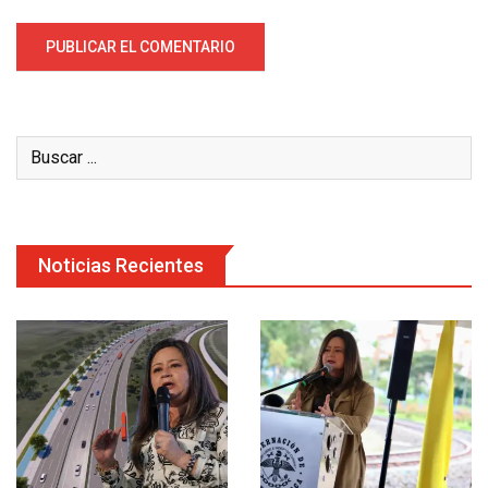
Noticias Recientes