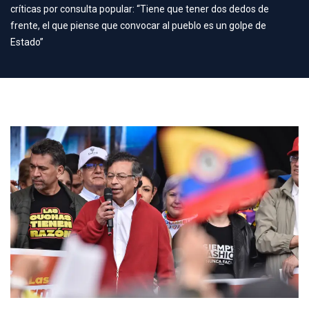
críticas por consulta popular: “Tiene que tener dos dedos de
frente, el que piense que convocar al pueblo es un golpe de
Estado”