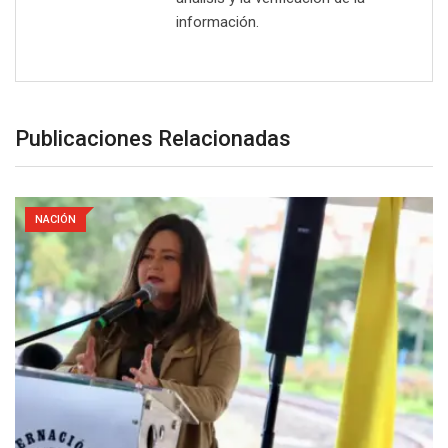
información.
Publicaciones Relacionadas
NACIÓN