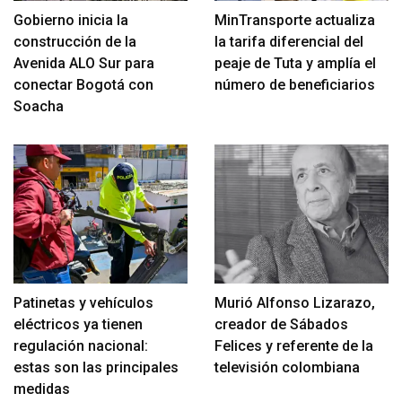
Gobierno inicia la
MinTransporte actualiza
construcción de la
la tarifa diferencial del
Avenida ALO Sur para
peaje de Tuta y amplía el
conectar Bogotá con
número de beneficiarios
Soacha
Patinetas y vehículos
Murió Alfonso Lizarazo,
eléctricos ya tienen
creador de Sábados
regulación nacional:
Felices y referente de la
estas son las principales
televisión colombiana
medidas