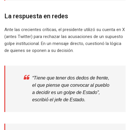
La respuesta en redes
Ante las crecientes críticas, el presidente utilizó su cuenta en X
(antes Twitter) para rechazar las acusaciones de un supuesto
golpe institucional. En un mensaje directo, cuestionó la lógica
de quienes se oponen a su decisión.
“Tiene que tener dos dedos de frente,
el que piense que convocar al pueblo
a decidir es un golpe de Estado”,
escribió el jefe de Estado.