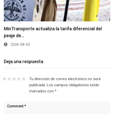
MinTransporte actualiza la tarifa diferencial del
peaje de…
2026-08-05
Deja una respuesta
Tu dirección de correo electrónico no será
publicada.
Los campos obligatorios están
marcados con
*