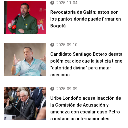
2025-11-04
Revocatoria de Galán: estos son
los puntos donde puede firmar en
Bogotá
2025-09-10
Candidato Santiago Botero desata
polémica: dice que la justicia tiene
“autoridad divina” para matar
asesinos
2025-09-09
Uribe Londoño acusa inacción de
la Comisión de Acusación y
amenaza con escalar caso Petro
a instancias internacionales