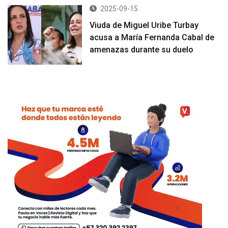
2025-09-15
Viuda de Miguel Uribe Turbay
acusa a María Fernanda Cabal de
amenazas durante su duelo