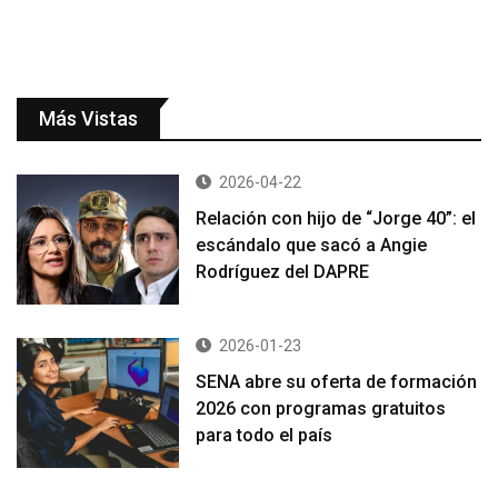
Más Vistas
2026-04-22
Relación con hijo de “Jorge 40”: el
escándalo que sacó a Angie
Rodríguez del DAPRE
2026-01-23
SENA abre su oferta de formación
2026 con programas gratuitos
para todo el país