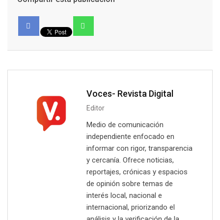
Voces- Revista Digital
Editor
Medio de comunicación
independiente enfocado en
informar con rigor, transparencia
y cercanía. Ofrece noticias,
reportajes, crónicas y espacios
de opinión sobre temas de
interés local, nacional e
internacional, priorizando el
análisis y la verificación de la