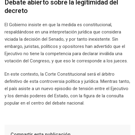
Debate abierto sobre la legitimidad del
decreto
El Gobierno insiste en que la medida es constitucional,
respaldándose en una interpretación jurídica que considera
viciada la decisión del Senado, y por tanto inexistente. Sin
embargo, juristas, políticos y opositores han advertido que el
Ejecutivo no tiene la competencia para declarar inválida una
votación del Congreso, y que eso le corresponde a los jueces.
En este contexto, la Corte Constitucional será el árbitro
definitivo de esta controversia política y jurídica. Mientras tanto,
el país asiste a un nuevo episodio de tensión entre el Ejecutivo
y los demás poderes del Estado, con la figura de la consulta
popular en el centro del debate nacional.
Compartir esta publicación