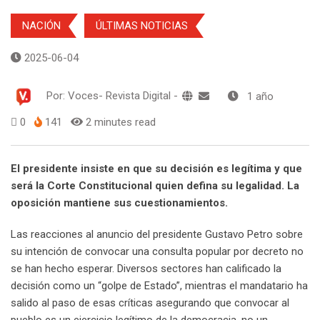
NACIÓN
ÚLTIMAS NOTICIAS
2025-06-04
Por:
Voces- Revista Digital
-
1 año
0
141
2 minutes read
El presidente insiste en que su decisión es legítima y que
será la Corte Constitucional quien defina su legalidad. La
oposición mantiene sus cuestionamientos.
Las reacciones al anuncio del presidente Gustavo Petro sobre
su intención de convocar una consulta popular por decreto no
se han hecho esperar. Diversos sectores han calificado la
decisión como un “golpe de Estado”, mientras el mandatario ha
salido al paso de esas críticas asegurando que convocar al