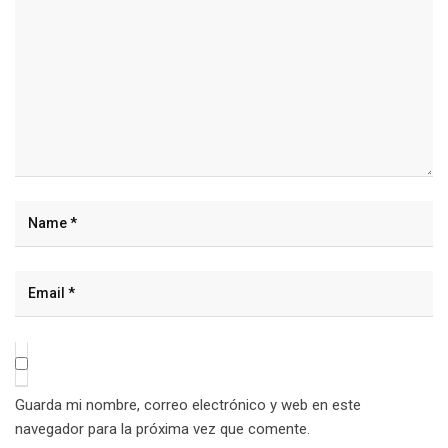
Guarda mi nombre, correo electrónico y web en este
navegador para la próxima vez que comente.