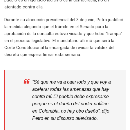
pueblo es un ejercicio legítimo de la democracia, no un
atentado contra ella.
Durante su alocución presidencial del 3 de junio, Petro justificó
la medida alegando que el trámite en el Senado para la
aprobación de la consulta estuvo viciado y que hubo “trampa”
en el proceso legislativo. El mandatario afirmó que será la
Corte Constitucional la encargada de revisar la validez del
decreto que espera firmar esta semana.
“Sé que me va a caer todo y que voy a
acelerar todas las amenazas que hay
contra mí. El pueblo debe expresarse
porque es el dueño del poder político
en Colombia, no hay otro dueño”, dijo
Petro en su discurso televisado.