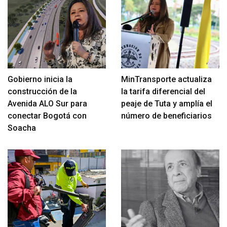
Gobierno inicia la
MinTransporte actualiza
construcción de la
la tarifa diferencial del
Avenida ALO Sur para
peaje de Tuta y amplía el
conectar Bogotá con
número de beneficiarios
Soacha