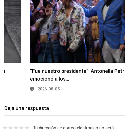
“Fue nuestro presidente”: Antonella Petro
emocionó a los…
2026-08-05
Deja una respuesta
Tu dirección de correo electrónico no será