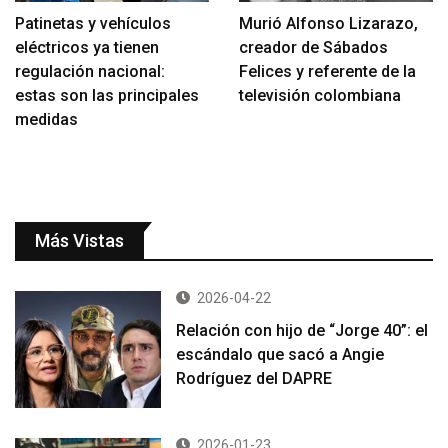
Patinetas y vehículos
Murió Alfonso Lizarazo,
eléctricos ya tienen
creador de Sábados
regulación nacional:
Felices y referente de la
estas son las principales
televisión colombiana
medidas
Más Vistas
2026-04-22
Relación con hijo de “Jorge 40”: el
escándalo que sacó a Angie
Rodríguez del DAPRE
2026-01-23