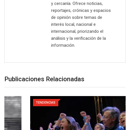
y cercanía. Ofrece noticias,
reportajes, crónicas y espacios
de opinión sobre temas de
interés local, nacional e
internacional, priorizando el
análisis y la verificación de la
información.
Publicaciones Relacionadas
TENDENCIAS