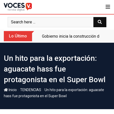
Lo Último
Gobierno inicia la construcción de la A
Un hito para la exportación:
aguacate hass fue
protagonista en el Super Bowl
-
-
Inicio
TENDENCIAS
Un hito para la exportación: aguacate
hass fue protagonista en el Super Bowl