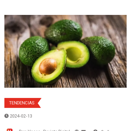
TENDENCIAS
2024-02-13