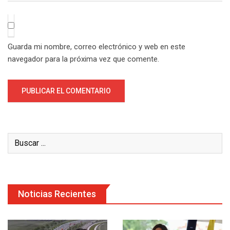
Guarda mi nombre, correo electrónico y web en este
navegador para la próxima vez que comente.
Noticias Recientes