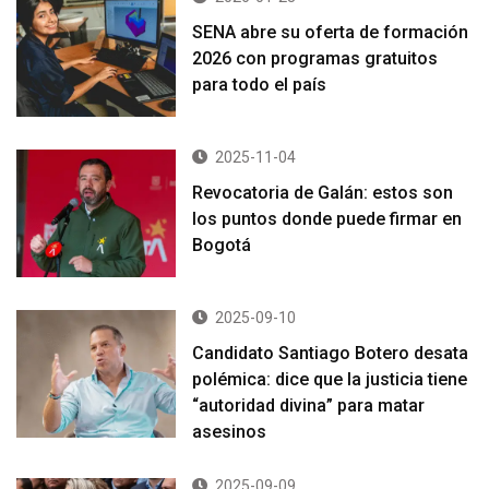
SENA abre su oferta de formación
2026 con programas gratuitos
para todo el país
2025-11-04
Revocatoria de Galán: estos son
los puntos donde puede firmar en
Bogotá
2025-09-10
Candidato Santiago Botero desata
polémica: dice que la justicia tiene
“autoridad divina” para matar
asesinos
2025-09-09