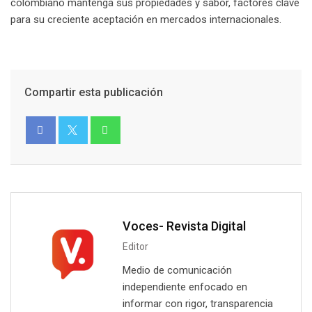
colombiano mantenga sus propiedades y sabor, factores clave
para su creciente aceptación en mercados internacionales.
Compartir esta publicación
Voces- Revista Digital
Editor
Medio de comunicación
independiente enfocado en
informar con rigor, transparencia