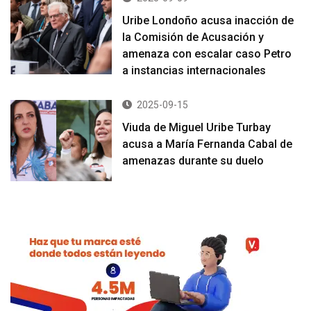
Uribe Londoño acusa inacción de
la Comisión de Acusación y
amenaza con escalar caso Petro
a instancias internacionales
2025-09-15
Viuda de Miguel Uribe Turbay
acusa a María Fernanda Cabal de
amenazas durante su duelo