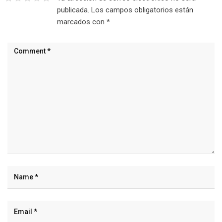
publicada.
Los campos obligatorios están
marcados con
*