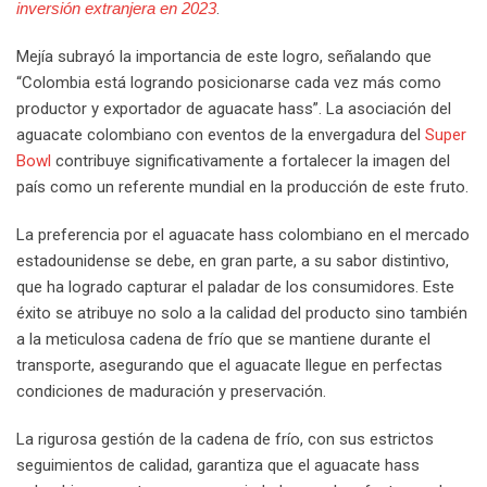
inversión extranjera en 2023
.
Mejía subrayó la importancia de este logro, señalando que
“Colombia está logrando posicionarse cada vez más como
productor y exportador de aguacate hass”. La asociación del
aguacate colombiano con eventos de la envergadura del
Super
Bowl
contribuye significativamente a fortalecer la imagen del
país como un referente mundial en la producción de este fruto.
La preferencia por el aguacate hass colombiano en el mercado
estadounidense se debe, en gran parte, a su sabor distintivo,
que ha logrado capturar el paladar de los consumidores. Este
éxito se atribuye no solo a la calidad del producto sino también
a la meticulosa cadena de frío que se mantiene durante el
transporte, asegurando que el aguacate llegue en perfectas
condiciones de maduración y preservación.
La rigurosa gestión de la cadena de frío, con sus estrictos
seguimientos de calidad, garantiza que el aguacate hass