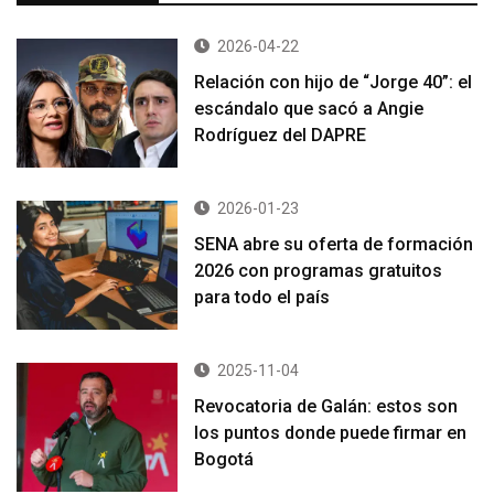
2026-04-22
Relación con hijo de “Jorge 40”: el
escándalo que sacó a Angie
Rodríguez del DAPRE
2026-01-23
SENA abre su oferta de formación
2026 con programas gratuitos
para todo el país
2025-11-04
Revocatoria de Galán: estos son
los puntos donde puede firmar en
Bogotá