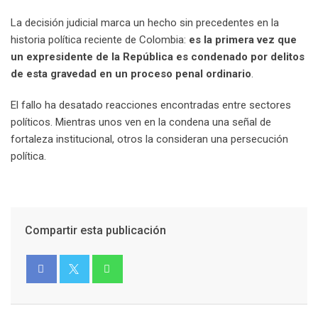
La decisión judicial marca un hecho sin precedentes en la
historia política reciente de Colombia:
es la primera vez que
un expresidente de la República es condenado por delitos
de esta gravedad en un proceso penal ordinario
.
El fallo ha desatado reacciones encontradas entre sectores
políticos. Mientras unos ven en la condena una señal de
fortaleza institucional, otros la consideran una persecución
política.
Compartir esta publicación