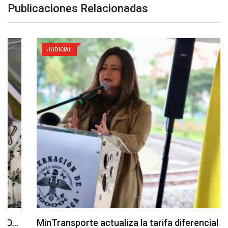
Publicaciones Relacionadas
JUDICIAL
MinTransporte actualiza la tarifa diferencial del