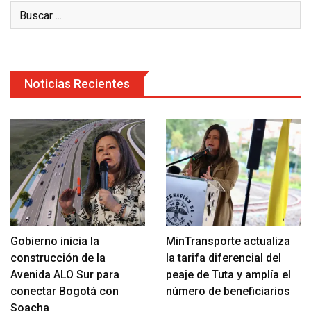
Noticias Recientes
Gobierno inicia la
MinTransporte actualiza
construcción de la
la tarifa diferencial del
Avenida ALO Sur para
peaje de Tuta y amplía el
conectar Bogotá con
número de beneficiarios
Soacha