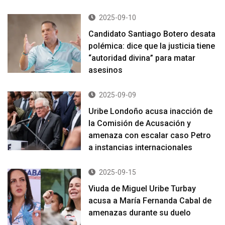
2025-09-10
Candidato Santiago Botero desata
polémica: dice que la justicia tiene
“autoridad divina” para matar
asesinos
2025-09-09
Uribe Londoño acusa inacción de
la Comisión de Acusación y
amenaza con escalar caso Petro
a instancias internacionales
2025-09-15
Viuda de Miguel Uribe Turbay
acusa a María Fernanda Cabal de
amenazas durante su duelo