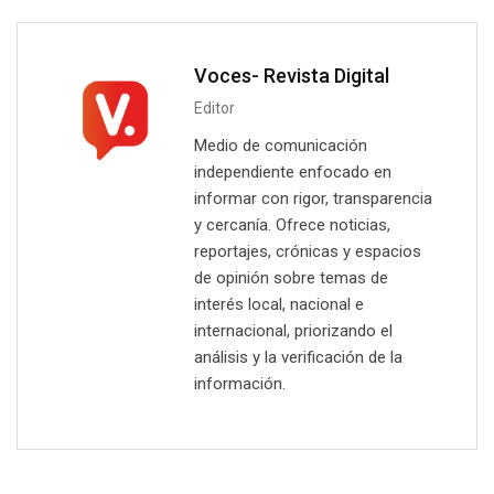
Voces- Revista Digital
Editor
Medio de comunicación
independiente enfocado en
informar con rigor, transparencia
y cercanía. Ofrece noticias,
reportajes, crónicas y espacios
de opinión sobre temas de
interés local, nacional e
internacional, priorizando el
análisis y la verificación de la
información.