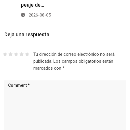
peaje de…
2026-08-05
Deja una respuesta
Tu dirección de correo electrónico no será
publicada.
Los campos obligatorios están
marcados con
*