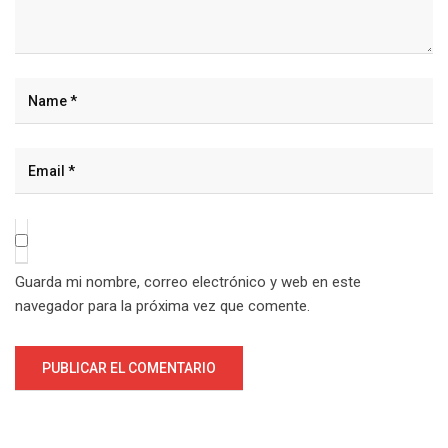
Guarda mi nombre, correo electrónico y web en este
navegador para la próxima vez que comente.