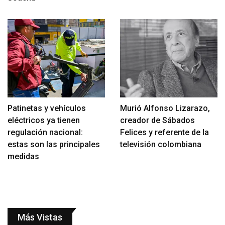
Patinetas y vehículos
Murió Alfonso Lizarazo,
eléctricos ya tienen
creador de Sábados
regulación nacional:
Felices y referente de la
estas son las principales
televisión colombiana
medidas
Más Vistas