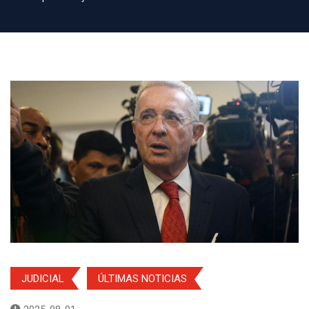
JUDICIAL
ÚLTIMAS NOTICIAS