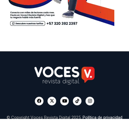
© Copyright Voces Revista Digital 2025.
Política de privacidad