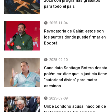
2026 con programas gratuitos
para todo el país
2025-11-04
Revocatoria de Galán: estos son
los puntos donde puede firmar en
Bogotá
2025-09-10
Candidato Santiago Botero desata
polémica: dice que la justicia tiene
“autoridad divina” para matar
asesinos
2025-09-09
Uribe Londoño acusa inacción de