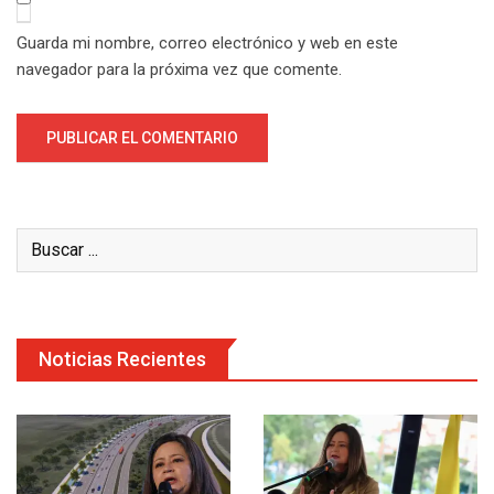
Guarda mi nombre, correo electrónico y web en este
navegador para la próxima vez que comente.
Noticias Recientes