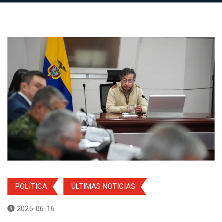
POLÍTICA
ÚLTIMAS NOTICIAS
2025-06-16