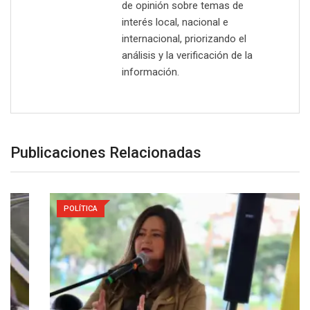
de opinión sobre temas de
interés local, nacional e
internacional, priorizando el
análisis y la verificación de la
información.
Publicaciones Relacionadas
POLÍTICA