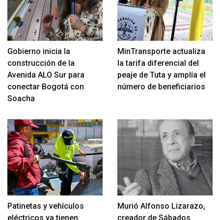
Gobierno inicia la
MinTransporte actualiza
construcción de la
la tarifa diferencial del
Avenida ALO Sur para
peaje de Tuta y amplía el
conectar Bogotá con
número de beneficiarios
Soacha
Patinetas y vehículos
Murió Alfonso Lizarazo,
eléctricos ya tienen
creador de Sábados