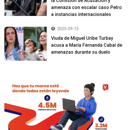
la Comisión de Acusación y
amenaza con escalar caso Petro
a instancias internacionales
2025-09-15
Viuda de Miguel Uribe Turbay
acusa a María Fernanda Cabal de
amenazas durante su duelo