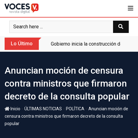
Lo Último
Gobierno inicia la construcción de la A
Anuncian moción de censura
contra ministros que firmaron
decreto de la consulta popular
-
-
-
Inicio
ÚLTIMAS NOTICIAS
POLÍTICA
Anuncian moción de
censura contra ministros que firmaron decreto de la consulta
popular