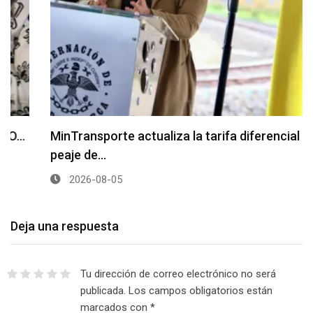
MinTransporte actualiza la tarifa diferencial del
peaje de…
2026-08-05
Deja una respuesta
Tu dirección de correo electrónico no será
publicada.
Los campos obligatorios están
marcados con
*