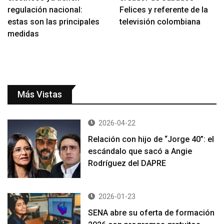
regulación nacional:
Felices y referente de la
estas son las principales
televisión colombiana
medidas
Más Vistas
2026-04-22
Relación con hijo de “Jorge 40”: el
escándalo que sacó a Angie
Rodríguez del DAPRE
2026-01-23
SENA abre su oferta de formación