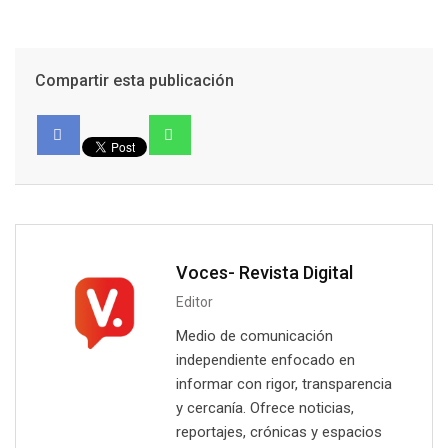
Compartir esta publicación
Voces- Revista Digital
Editor
Medio de comunicación
independiente enfocado en
informar con rigor, transparencia
y cercanía. Ofrece noticias,
reportajes, crónicas y espacios