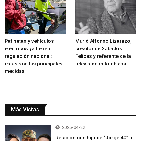
Patinetas y vehículos
Murió Alfonso Lizarazo,
eléctricos ya tienen
creador de Sábados
regulación nacional:
Felices y referente de la
estas son las principales
televisión colombiana
medidas
Más Vistas
2026-04-22
Relación con hijo de “Jorge 40”: el