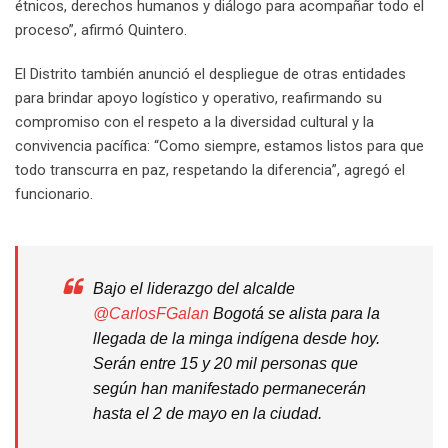
étnicos, derechos humanos y diálogo para acompañar todo el
proceso”, afirmó Quintero.
El Distrito también anunció el despliegue de otras entidades
para brindar apoyo logístico y operativo, reafirmando su
compromiso con el respeto a la diversidad cultural y la
convivencia pacífica: “Como siempre, estamos listos para que
todo transcurra en paz, respetando la diferencia”, agregó el
funcionario.
Bajo el liderazgo del alcalde
@CarlosFGalan
Bogotá se alista para la
llegada de la minga indígena desde hoy.
Serán entre 15 y 20 mil personas que
según han manifestado permanecerán
hasta el 2 de mayo en la ciudad.