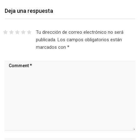
Deja una respuesta
Tu dirección de correo electrónico no será
publicada.
Los campos obligatorios están
marcados con
*