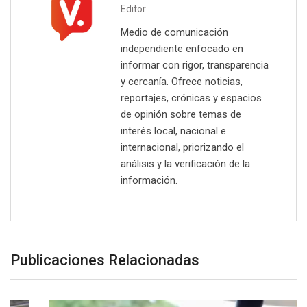
Editor
Medio de comunicación
independiente enfocado en
informar con rigor, transparencia
y cercanía. Ofrece noticias,
reportajes, crónicas y espacios
de opinión sobre temas de
interés local, nacional e
internacional, priorizando el
análisis y la verificación de la
información.
Publicaciones Relacionadas