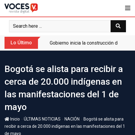
Lo Último
Gobierno inicia la construcción de la A
Bogotá se alista para recibir a
cerca de 20.000 indígenas en
las manifestaciones del 1 de
mayo
-
-
-
Inicio
ÚLTIMAS NOTICIAS
NACIÓN
Bogotá se alista para
recibir a cerca de 20.000 indígenas en las manifestaciones del 1
de mayo