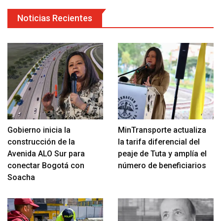
Noticias Recientes
Gobierno inicia la
MinTransporte actualiza
construcción de la
la tarifa diferencial del
Avenida ALO Sur para
peaje de Tuta y amplía el
conectar Bogotá con
número de beneficiarios
Soacha