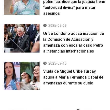
polémica: dice que la justicia tiene
“autoridad divina” para matar
asesinos
2025-09-09
Uribe Londoño acusa inacción de
la Comisión de Acusación y
amenaza con escalar caso Petro
a instancias internacionales
2025-09-15
Viuda de Miguel Uribe Turbay
acusa a María Fernanda Cabal de
amenazas durante su duelo