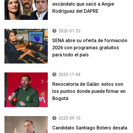
escándalo que sacó a Angie
Rodríguez del DAPRE
2026-01-23
SENA abre su oferta de formación
2026 con programas gratuitos
para todo el país
2025-11-04
Revocatoria de Galán: estos son
los puntos donde puede firmar en
Bogotá
2025-09-10
Candidato Santiago Botero desata