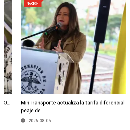
NACIÓN
MinTransporte actualiza la tarifa diferencial del
peaje de…
2026-08-05