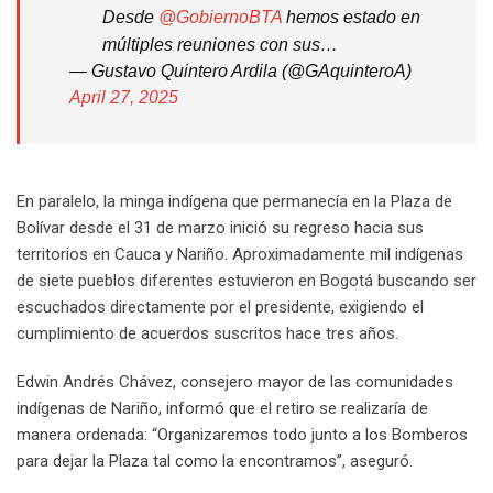
Desde
@GobiernoBTA
hemos estado en
múltiples reuniones con sus…
— Gustavo Quintero Ardila (@GAquinteroA)
April 27, 2025
En paralelo, la minga indígena que permanecía en la Plaza de
Bolívar desde el 31 de marzo inició su regreso hacia sus
territorios en Cauca y Nariño. Aproximadamente mil indígenas
de siete pueblos diferentes estuvieron en Bogotá buscando ser
escuchados directamente por el presidente, exigiendo el
cumplimiento de acuerdos suscritos hace tres años.
Edwin Andrés Chávez, consejero mayor de las comunidades
indígenas de Nariño, informó que el retiro se realizaría de
manera ordenada: “Organizaremos todo junto a los Bomberos
para dejar la Plaza tal como la encontramos”, aseguró.