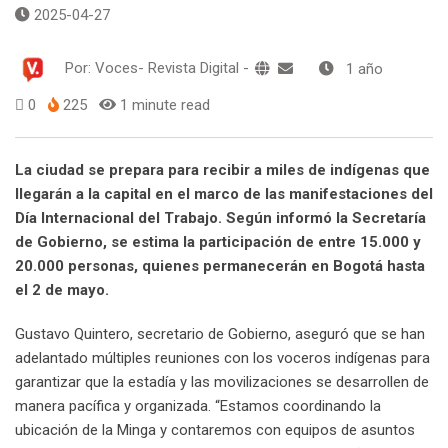
2025-04-27
Por:
Voces- Revista Digital
-
1 año
0
225
1 minute read
La ciudad se prepara para recibir a miles de indígenas que
llegarán a la capital en el marco de las manifestaciones del
Día Internacional del Trabajo. Según informó la Secretaría
de Gobierno, se estima la participación de entre 15.000 y
20.000 personas, quienes permanecerán en Bogotá hasta
el 2 de mayo.
Gustavo Quintero, secretario de Gobierno, aseguró que se han
adelantado múltiples reuniones con los voceros indígenas para
garantizar que la estadía y las movilizaciones se desarrollen de
manera pacífica y organizada. “Estamos coordinando la
ubicación de la Minga y contaremos con equipos de asuntos