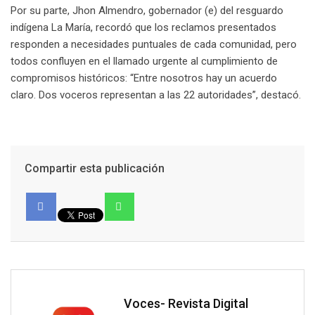
Por su parte, Jhon Almendro, gobernador (e) del resguardo
indígena La María, recordó que los reclamos presentados
responden a necesidades puntuales de cada comunidad, pero
todos confluyen en el llamado urgente al cumplimiento de
compromisos históricos: “Entre nosotros hay un acuerdo
claro. Dos voceros representan a las 22 autoridades”, destacó.
Compartir esta publicación
Voces- Revista Digital