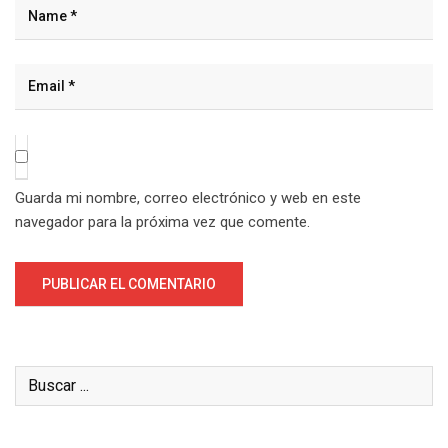
Guarda mi nombre, correo electrónico y web en este
navegador para la próxima vez que comente.