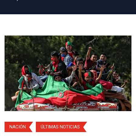
NACIÓN
ÚLTIMAS NOTICIAS