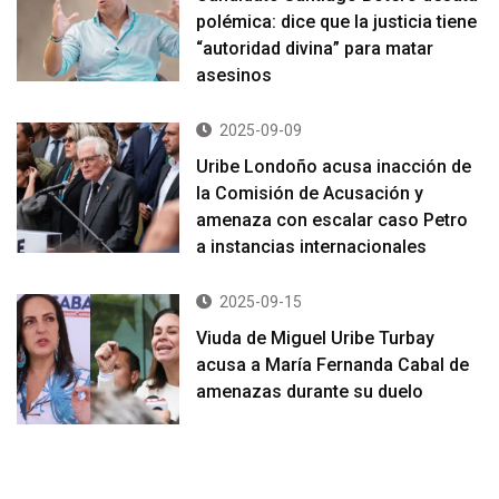
polémica: dice que la justicia tiene
“autoridad divina” para matar
asesinos
2025-09-09
Uribe Londoño acusa inacción de
la Comisión de Acusación y
amenaza con escalar caso Petro
a instancias internacionales
2025-09-15
Viuda de Miguel Uribe Turbay
acusa a María Fernanda Cabal de
amenazas durante su duelo