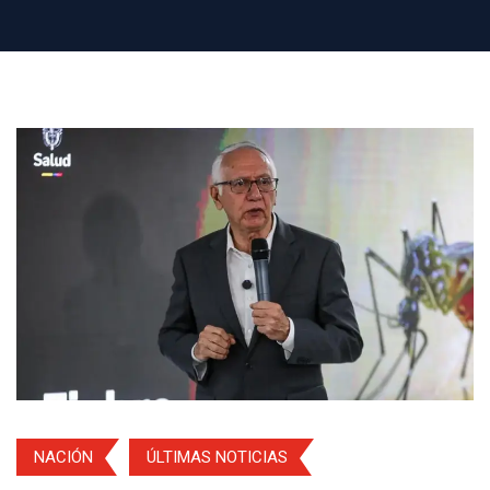
NACIÓN
ÚLTIMAS NOTICIAS