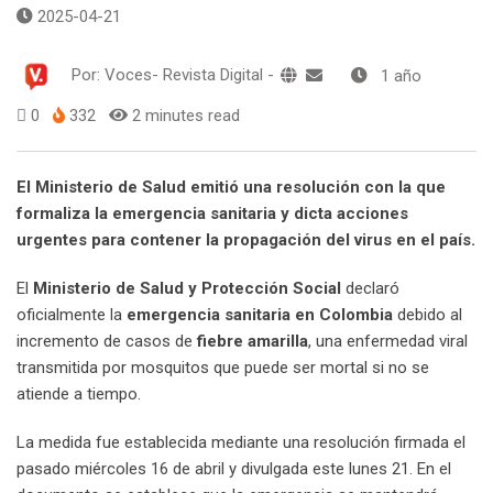
2025-04-21
Por:
Voces- Revista Digital
-
1 año
0
332
2 minutes read
El Ministerio de Salud emitió una resolución con la que
formaliza la emergencia sanitaria y dicta acciones
urgentes para contener la propagación del virus en el país.
El
Ministerio de Salud y Protección Social
declaró
oficialmente la
emergencia sanitaria en Colombia
debido al
incremento de casos de
fiebre amarilla
, una enfermedad viral
transmitida por mosquitos que puede ser mortal si no se
atiende a tiempo.
La medida fue establecida mediante una resolución firmada el
pasado miércoles 16 de abril y divulgada este lunes 21. En el