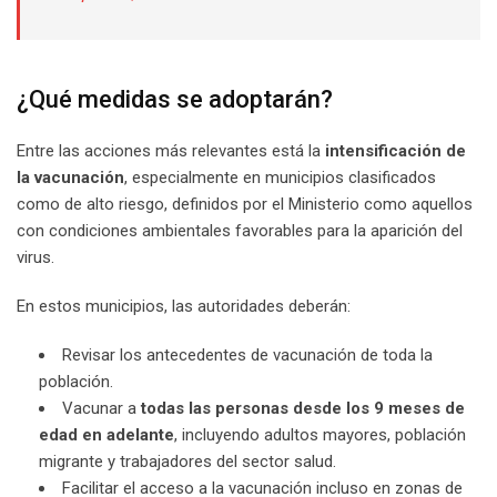
¿Qué medidas se adoptarán?
Entre las acciones más relevantes está la
intensificación de
la vacunación
, especialmente en municipios clasificados
como de alto riesgo, definidos por el Ministerio como aquellos
con condiciones ambientales favorables para la aparición del
virus.
En estos municipios, las autoridades deberán:
Revisar los antecedentes de vacunación de toda la
población.
Vacunar a
todas las personas desde los 9 meses de
edad en adelante
, incluyendo adultos mayores, población
migrante y trabajadores del sector salud.
Facilitar el acceso a la vacunación incluso en zonas de