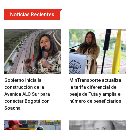
Noticias Recientes
Gobierno inicia la
MinTransporte actualiza
construcción de la
la tarifa diferencial del
Avenida ALO Sur para
peaje de Tuta y amplía el
conectar Bogotá con
número de beneficiarios
Soacha