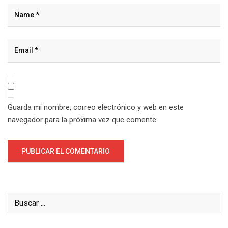
Guarda mi nombre, correo electrónico y web en este
navegador para la próxima vez que comente.