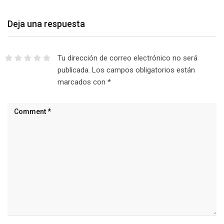
Deja una respuesta
Tu dirección de correo electrónico no será
publicada.
Los campos obligatorios están
marcados con
*