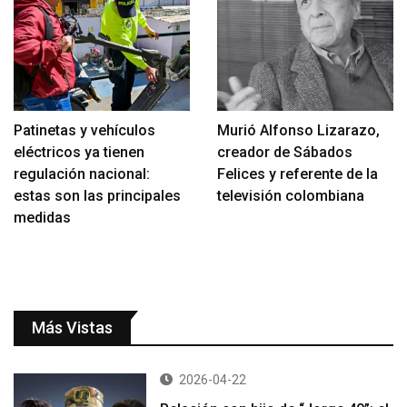
Patinetas y vehículos
Murió Alfonso Lizarazo,
eléctricos ya tienen
creador de Sábados
regulación nacional:
Felices y referente de la
estas son las principales
televisión colombiana
medidas
Más Vistas
2026-04-22