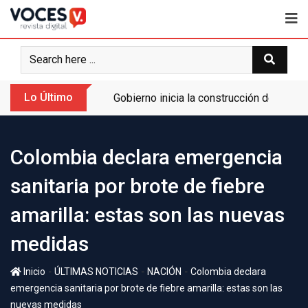
Lo Último
Gobierno inicia la construcción de la A
Colombia declara emergencia
sanitaria por brote de fiebre
amarilla: estas son las nuevas
medidas
-
-
-
Inicio
ÚLTIMAS NOTICIAS
NACIÓN
Colombia declara
emergencia sanitaria por brote de fiebre amarilla: estas son las
nuevas medidas