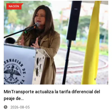
NACIÓN
MinTransporte actualiza la tarifa diferencial del
peaje de…
2026-08-05