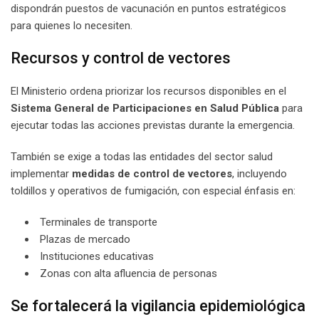
dispondrán puestos de vacunación en puntos estratégicos
para quienes lo necesiten.
Recursos y control de vectores
El Ministerio ordena priorizar los recursos disponibles en el
Sistema General de Participaciones en Salud Pública
para
ejecutar todas las acciones previstas durante la emergencia.
También se exige a todas las entidades del sector salud
implementar
medidas de control de vectores
, incluyendo
toldillos y operativos de fumigación, con especial énfasis en:
Terminales de transporte
Plazas de mercado
Instituciones educativas
Zonas con alta afluencia de personas
Se fortalecerá la vigilancia epidemiológica