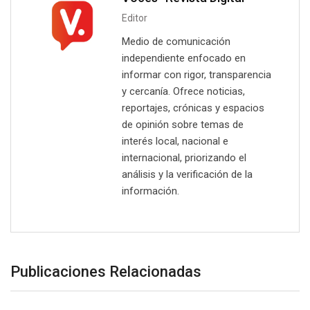
Editor
Medio de comunicación
independiente enfocado en
informar con rigor, transparencia
y cercanía. Ofrece noticias,
reportajes, crónicas y espacios
de opinión sobre temas de
interés local, nacional e
internacional, priorizando el
análisis y la verificación de la
información.
Publicaciones Relacionadas