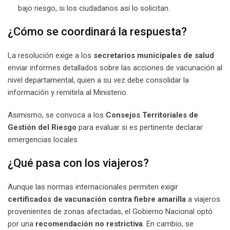
bajo riesgo, si los ciudadanos así lo solicitan.
¿Cómo se coordinará la respuesta?
La resolución exige a los
secretarios municipales de salud
enviar informes detallados sobre las acciones de vacunación al
nivel departamental, quien a su vez debe consolidar la
información y remitirla al Ministerio.
Asimismo, se convoca a los
Consejos Territoriales de
Gestión del Riesgo
para evaluar si es pertinente declarar
emergencias locales.
¿Qué pasa con los viajeros?
Aunque las normas internacionales permiten exigir
certificados de vacunación contra fiebre amarilla
a viajeros
provenientes de zonas afectadas, el Gobierno Nacional optó
por una
recomendación no restrictiva
. En cambio, se