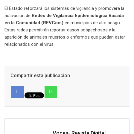
El Estado reforzará los sistemas de vigilancia y promoverá la
activación de
Redes de Vigilancia Epidemiológica Basada
en la Comunidad (REVCom)
en municipios de alto riesgo.
Estas redes permitirán reportar casos sospechosos y la
aparición de animales muertos o enfermos que puedan estar
relacionados con el virus.
Compartir esta publicación
Voces- Revista Digital