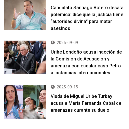
Candidato Santiago Botero desata
polémica: dice que la justicia tiene
“autoridad divina” para matar
asesinos
2025-09-09
Uribe Londoño acusa inacción de
la Comisión de Acusación y
amenaza con escalar caso Petro
a instancias internacionales
2025-09-15
Viuda de Miguel Uribe Turbay
acusa a María Fernanda Cabal de
amenazas durante su duelo