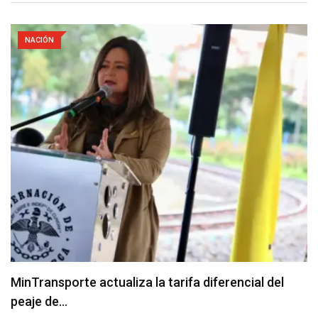
NACIÓN
MinTransporte actualiza la tarifa diferencial del
peaje de…