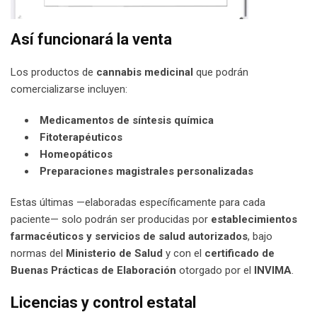
Así funcionará la venta
Los productos de
cannabis medicinal
que podrán
comercializarse incluyen:
Medicamentos de síntesis química
Fitoterapéuticos
Homeopáticos
Preparaciones magistrales personalizadas
Estas últimas —elaboradas específicamente para cada
paciente— solo podrán ser producidas por
establecimientos
farmacéuticos y servicios de salud autorizados
, bajo
normas del
Ministerio de Salud
y con el
certificado de
Buenas Prácticas de Elaboración
otorgado por el
INVIMA
.
Licencias y control estatal