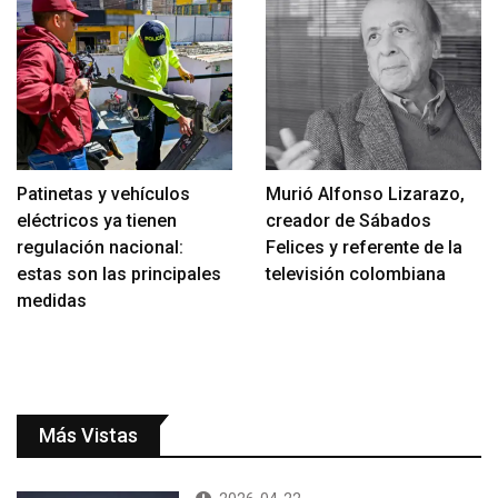
Patinetas y vehículos
Murió Alfonso Lizarazo,
eléctricos ya tienen
creador de Sábados
regulación nacional:
Felices y referente de la
estas son las principales
televisión colombiana
medidas
Más Vistas