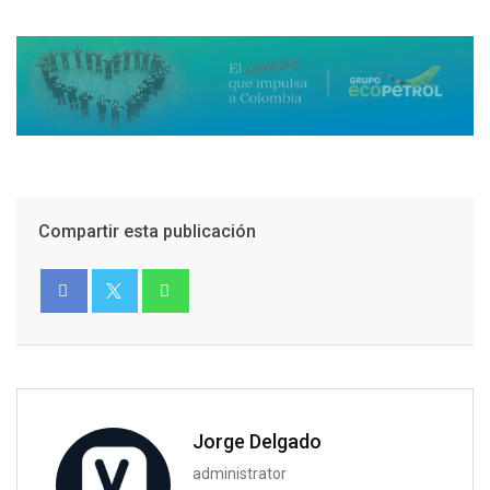
Compartir esta publicación
Jorge Delgado
administrator