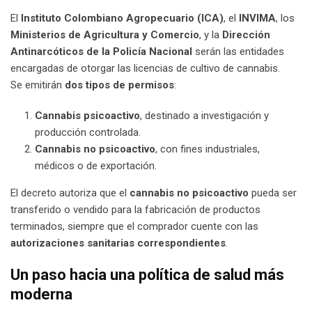
El
Instituto Colombiano Agropecuario (ICA)
, el
INVIMA
, los
Ministerios de Agricultura y Comercio
, y la
Dirección
Antinarcóticos de la Policía Nacional
serán las entidades
encargadas de otorgar las licencias de cultivo de cannabis.
Se emitirán
dos tipos de permisos
:
Cannabis psicoactivo
, destinado a investigación y
producción controlada.
Cannabis no psicoactivo
, con fines industriales,
médicos o de exportación.
El decreto autoriza que el
cannabis no psicoactivo
pueda ser
transferido o vendido para la fabricación de productos
terminados, siempre que el comprador cuente con las
autorizaciones sanitarias correspondientes
.
Un paso hacia una política de salud más
moderna