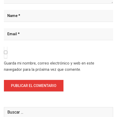
Guarda mi nombre, correo electrónico y web en este
navegador para la próxima vez que comente.