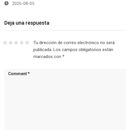
2026-08-05
Deja una respuesta
Tu dirección de correo electrónico no será
publicada.
Los campos obligatorios están
marcados con
*