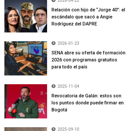
2026-04-22
Relación con hijo de “Jorge 40”: el
escándalo que sacó a Angie
Rodríguez del DAPRE
2026-01-23
SENA abre su oferta de formación
2026 con programas gratuitos
para todo el país
2025-11-04
Revocatoria de Galán: estos son
los puntos donde puede firmar en
Bogotá
2025-09-10