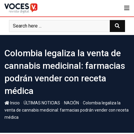
Colombia legaliza la venta de
cannabis medicinal: farmacias
podrán vender con receta
médica
-
-
-
Inicio
ÚLTIMAS NOTICIAS
NACIÓN
Colombia legaliza la
venta de cannabis medicinal: farmacias podrán vender con receta
médica