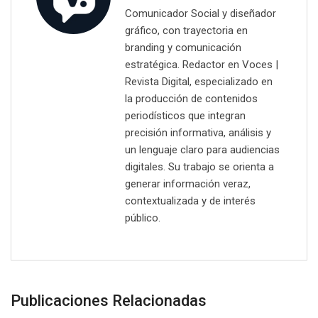
Comunicador Social y diseñador
gráfico, con trayectoria en
branding y comunicación
estratégica. Redactor en Voces |
Revista Digital, especializado en
la producción de contenidos
periodísticos que integran
precisión informativa, análisis y
un lenguaje claro para audiencias
digitales. Su trabajo se orienta a
generar información veraz,
contextualizada y de interés
público.
Publicaciones Relacionadas