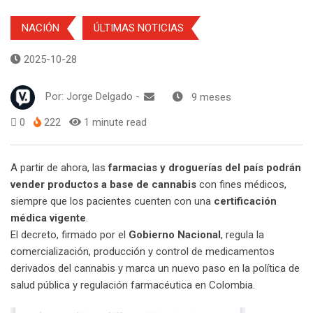
NACIÓN
ÚLTIMAS NOTICIAS
2025-10-28
Por:
Jorge Delgado
-
9 meses
0
222
1 minute read
A partir de ahora, las
farmacias y droguerías del país podrán
vender productos a base de cannabis
con fines médicos,
siempre que los pacientes cuenten con una
certificación
médica vigente
.
El decreto, firmado por el
Gobierno Nacional
, regula la
comercialización, producción y control de medicamentos
derivados del cannabis y marca un nuevo paso en la política de
salud pública y regulación farmacéutica en Colombia.