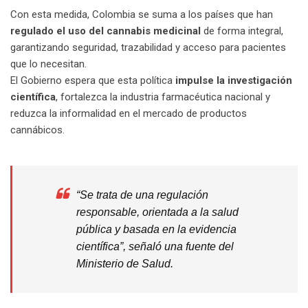
Con esta medida, Colombia se suma a los países que han
regulado el uso del cannabis medicinal
de forma integral,
garantizando seguridad, trazabilidad y acceso para pacientes
que lo necesitan.
El Gobierno espera que esta política
impulse la investigación
científica
, fortalezca la industria farmacéutica nacional y
reduzca la informalidad en el mercado de productos
cannábicos.
“Se trata de una regulación
responsable, orientada a la salud
pública y basada en la evidencia
científica”, señaló una fuente del
Ministerio de Salud.