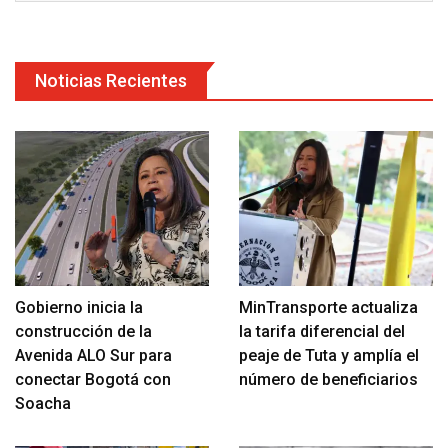
Noticias Recientes
Gobierno inicia la
MinTransporte actualiza
construcción de la
la tarifa diferencial del
Avenida ALO Sur para
peaje de Tuta y amplía el
conectar Bogotá con
número de beneficiarios
Soacha