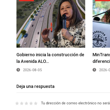
Gobierno inicia la construcción de
MinTrans
la Avenida ALO…
diferenc
2026-08-05
2026-0
Deja una respuesta
Tu dirección de correo electrónico no será