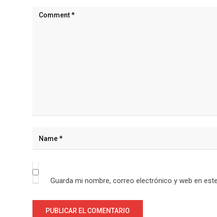
Guarda mi nombre, correo electrónico y web en est