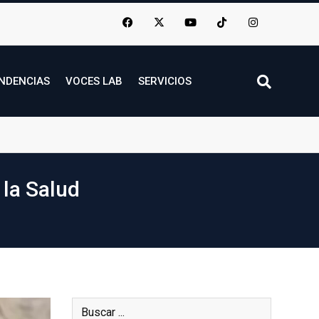
NDENCIAS
VOCES LAB
SERVICIOS
 la Salud