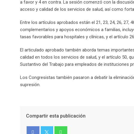
a favor y 4 en contra. La sesión comenzó con la discusió
acceso y calidad de los servicios de salud, así como forta
Entre los artículos aprobados están el 21, 23, 24, 26, 27,
complementarios y apoyos económicos a familias, incluyen
tasas favorables para hospitales y clínicas, y el artículo 
El articulado aprobado también aborda temas importantes d
calidad en todos los servicios de salud, y el artículo 50, 
Sustantivo del Trabajo para empleados de instituciones pr
Los Congresistas también pasaron a debatir la eliminación
supresión.
Compartir esta publicación