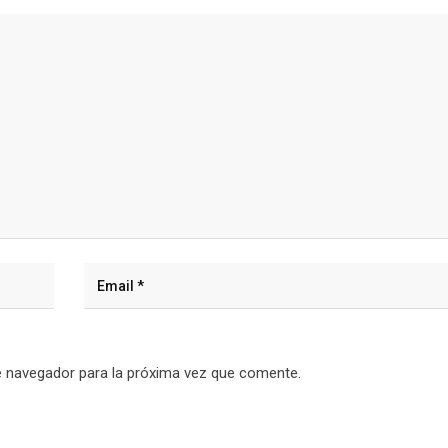
e navegador para la próxima vez que comente.