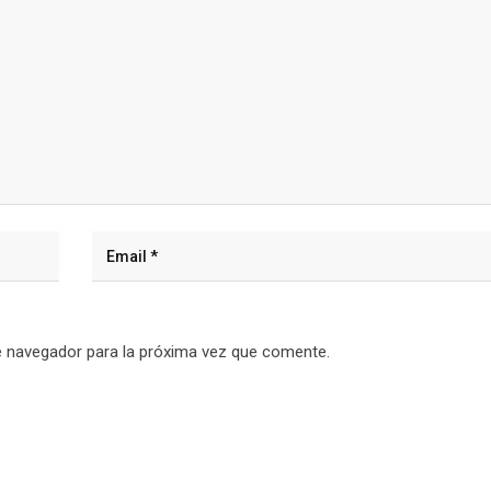
e navegador para la próxima vez que comente.