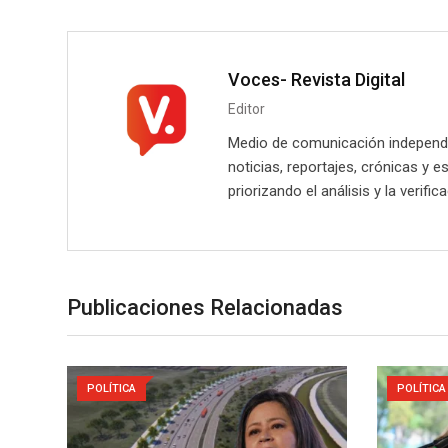
Voces- Revista Digital
Editor
Medio de comunicación independie
noticias, reportajes, crónicas y e
priorizando el análisis y la verifi
Publicaciones Relacionadas
POLÍTICA
POLÍTICA