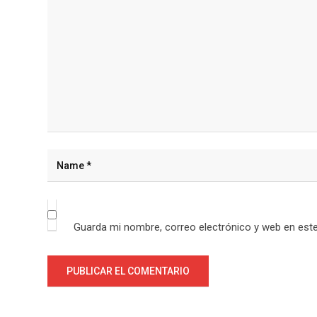
Guarda mi nombre, correo electrónico y web en est