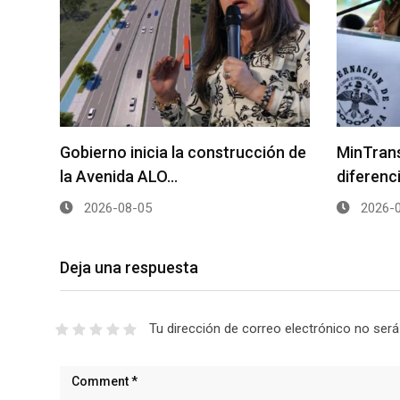
Gobierno inicia la construcción de
MinTrans
la Avenida ALO…
diferenc
2026-08-05
2026-0
Deja una respuesta
Tu dirección de correo electrónico no será