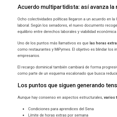
Acuerdo multipartidista: así avanza la
Ocho colectividades políticas llegaron a un acuerdo en l
laboral. Según los senadores, el nuevo documento recoge
equilibrio entre derechos laborales y viabilidad económic
Uno de los puntos más llamativos es que
las horas extr
como restaurantes y MiPymes. El objetivo es blindar los 
empresarios.
El recargo dominical también cambiará de forma progresi
como parte de un esquema escalonado que busca reducir 
Los puntos que siguen generando tens
Aunque hay consenso en aspectos estructurales,
varios
Condiciones para aprendices del Sena
Límite de horas extras por semana