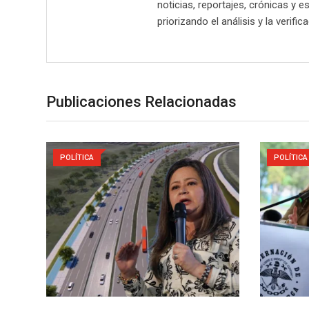
noticias, reportajes, crónicas y e
priorizando el análisis y la verifi
Publicaciones Relacionadas
POLÍTICA
POLÍTICA