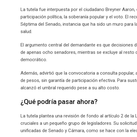
La tutela fue interpuesta por el ciudadano Breyner Aaron
participación política, la soberanía popular y el voto. El r
Séptima del Senado, instancia que ha sido un muro para l
salud.
El argumento central del demandante es que decisiones 
de apenas ocho senadores, mientras se excluye al resto de
democrático.
Además, advirtió que la convocatoria a consulta popular,
de pesos, sin garantía de participación efectiva. Para sust
alcanzó el umbral requerido pese a su alto costo.
¿Qué podría pasar ahora?
La tutela plantea una revisión de fondo al artículo 2 de la
cruciales a un pequeño grupo de legisladores. Su solicitud
unificadas de Senado y Cámara, como se hace con la elec