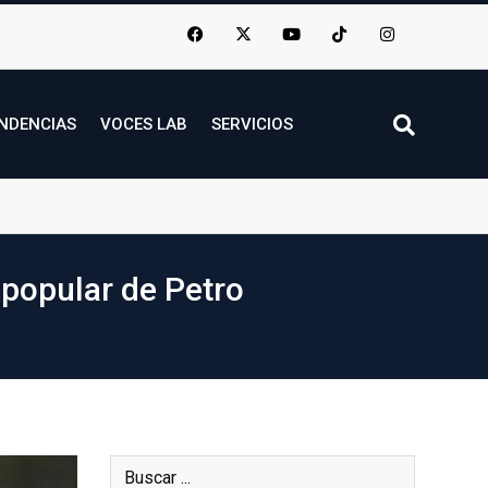
NDENCIAS
VOCES LAB
SERVICIOS
 popular de Petro