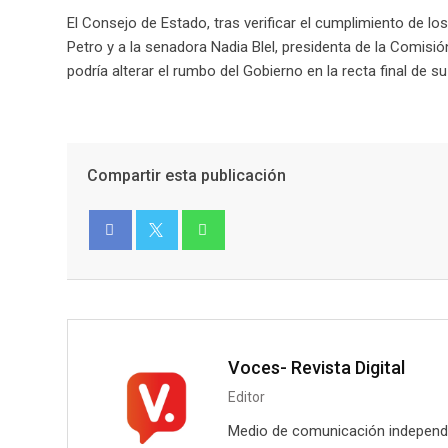
El Consejo de Estado, tras verificar el cumplimiento de los
Petro y a la senadora Nadia Blel, presidenta de la Comis
podría alterar el rumbo del Gobierno en la recta final de 
Compartir esta publicación
Facebook
Twitter
Voces- Revista Digital
Editor
Medio de comunicación independie