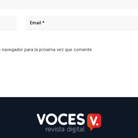
e navegador para la próxima vez que comente.