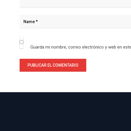
Guarda mi nombre, correo electrónico y web en est