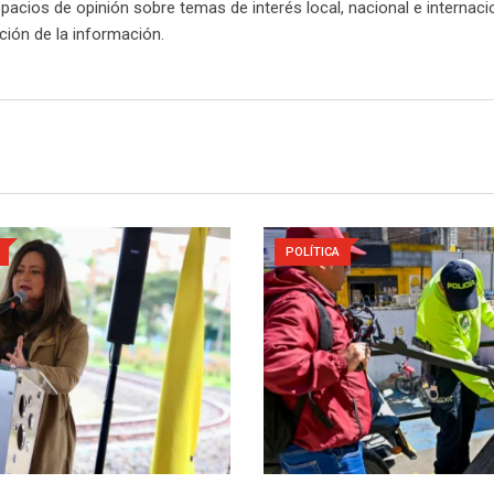
spacios de opinión sobre temas de interés local, nacional e internaci
cación de la información.
POLÍTICA