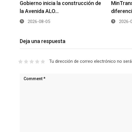
Gobierno inicia la construcción de
MinTrans
la Avenida ALO…
diferenc
2026-08-05
2026-0
Deja una respuesta
Tu dirección de correo electrónico no será