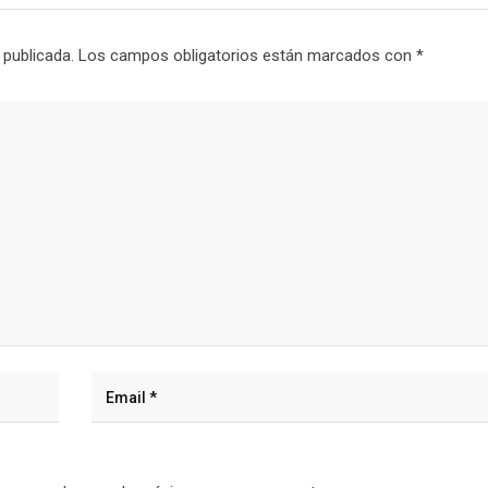
 publicada.
Los campos obligatorios están marcados con
*