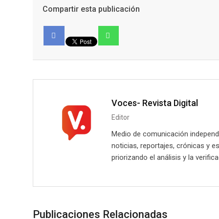
Compartir esta publicación
Facebook
Voces- Revista Digital
Editor
Medio de comunicación independie
noticias, reportajes, crónicas y e
priorizando el análisis y la verifi
Publicaciones Relacionadas