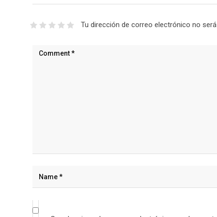
Tu dirección de correo electrónico no será