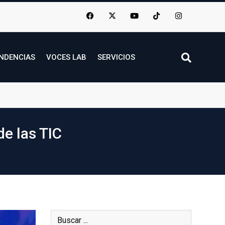
NDENCIAS
VOCES LAB
SERVICIOS
de las TIC