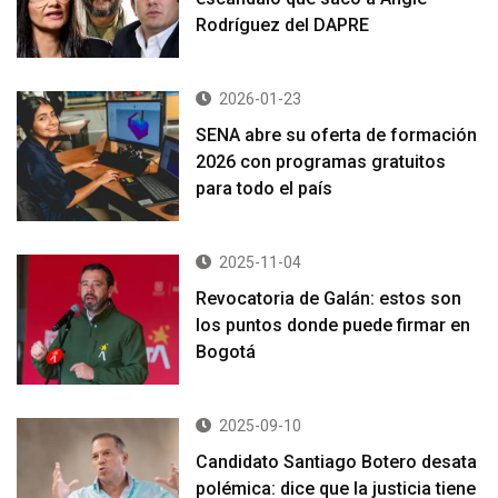
Rodríguez del DAPRE
2026-01-23
SENA abre su oferta de formación
2026 con programas gratuitos
para todo el país
2025-11-04
Revocatoria de Galán: estos son
los puntos donde puede firmar en
Bogotá
2025-09-10
Candidato Santiago Botero desata
polémica: dice que la justicia tiene