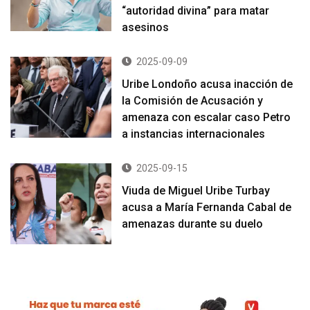
“autoridad divina” para matar
asesinos
2025-09-09
Uribe Londoño acusa inacción de
la Comisión de Acusación y
amenaza con escalar caso Petro
a instancias internacionales
2025-09-15
Viuda de Miguel Uribe Turbay
acusa a María Fernanda Cabal de
amenazas durante su duelo