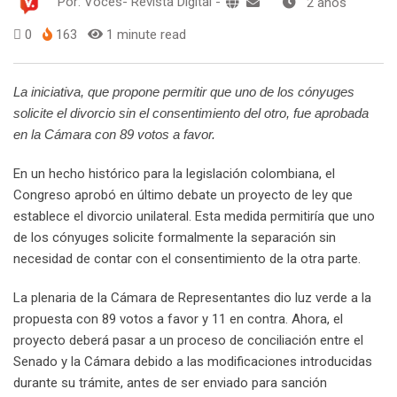
Por:
Voces- Revista Digital
-
2 años
0
163
1 minute read
La iniciativa, que propone permitir que uno de los cónyuges
solicite el divorcio sin el consentimiento del otro, fue aprobada
en la Cámara con 89 votos a favor.
En un hecho histórico para la legislación colombiana, el
Congreso aprobó en último debate un proyecto de ley que
establece el divorcio unilateral. Esta medida permitiría que uno
de los cónyuges solicite formalmente la separación sin
necesidad de contar con el consentimiento de la otra parte.
La plenaria de la Cámara de Representantes dio luz verde a la
propuesta con 89 votos a favor y 11 en contra. Ahora, el
proyecto deberá pasar a un proceso de conciliación entre el
Senado y la Cámara debido a las modificaciones introducidas
durante su trámite, antes de ser enviado para sanción