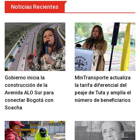
Noticias Recientes
Gobierno inicia la
MinTransporte actualiza
construcción de la
la tarifa diferencial del
Avenida ALO Sur para
peaje de Tuta y amplía el
conectar Bogotá con
número de beneficiarios
Soacha