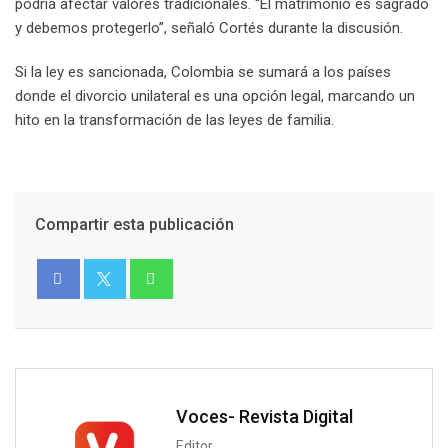
podría afectar valores tradicionales. “El matrimonio es sagrado
y debemos protegerlo”, señaló Cortés durante la discusión.
Si la ley es sancionada, Colombia se sumará a los países
donde el divorcio unilateral es una opción legal, marcando un
hito en la transformación de las leyes de familia.
Compartir esta publicación
Voces- Revista Digital
Editor