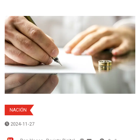
NACIÓN
2024-11-27