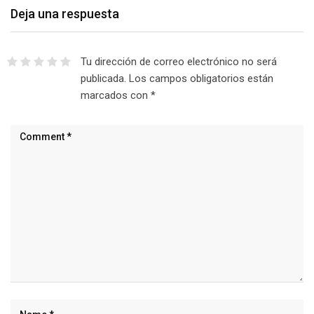
Deja una respuesta
Tu dirección de correo electrónico no será
publicada.
Los campos obligatorios están
marcados con
*