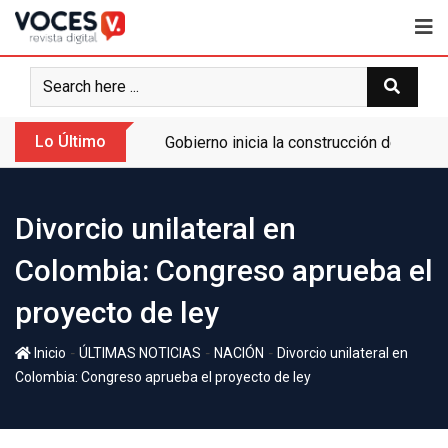
Lo Último
Gobierno inicia la construcción de la A
Divorcio unilateral en
Colombia: Congreso aprueba el
proyecto de ley
-
-
-
Inicio
ÚLTIMAS NOTICIAS
NACIÓN
Divorcio unilateral en
Colombia: Congreso aprueba el proyecto de ley