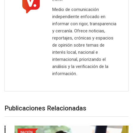
Medio de comunicación
independiente enfocado en
informar con rigor, transparencia
y cercanía. Ofrece noticias,
reportajes, crónicas y espacios
de opinión sobre temas de
interés local, nacional e
internacional, priorizando el
análisis y la verificación de la
información.
Publicaciones Relacionadas
NACIÓN