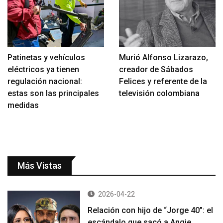
Patinetas y vehículos
Murió Alfonso Lizarazo,
eléctricos ya tienen
creador de Sábados
regulación nacional:
Felices y referente de la
estas son las principales
televisión colombiana
medidas
Más Vistas
2026-04-22
Relación con hijo de “Jorge 40”: el
escándalo que sacó a Angie