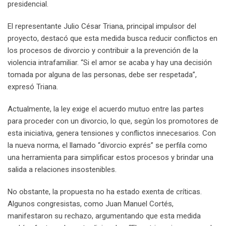
presidencial.
El representante Julio César Triana, principal impulsor del
proyecto, destacó que esta medida busca reducir conflictos en
los procesos de divorcio y contribuir a la prevención de la
violencia intrafamiliar. “Si el amor se acaba y hay una decisión
tomada por alguna de las personas, debe ser respetada”,
expresó Triana.
Actualmente, la ley exige el acuerdo mutuo entre las partes
para proceder con un divorcio, lo que, según los promotores de
esta iniciativa, genera tensiones y conflictos innecesarios. Con
la nueva norma, el llamado “divorcio exprés” se perfila como
una herramienta para simplificar estos procesos y brindar una
salida a relaciones insostenibles.
No obstante, la propuesta no ha estado exenta de críticas.
Algunos congresistas, como Juan Manuel Cortés,
manifestaron su rechazo, argumentando que esta medida