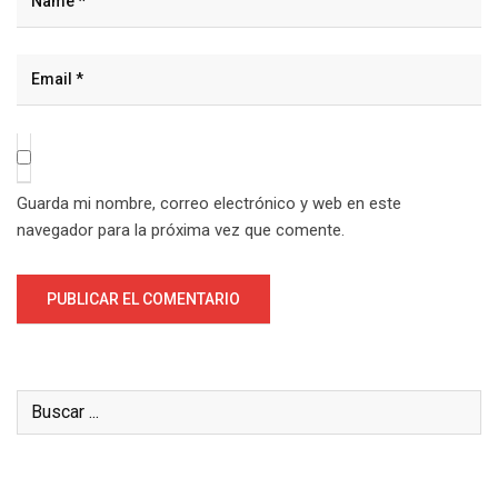
Guarda mi nombre, correo electrónico y web en este
navegador para la próxima vez que comente.