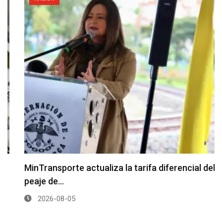
MinTransporte actualiza la tarifa diferencial del
peaje de…
2026-08-05