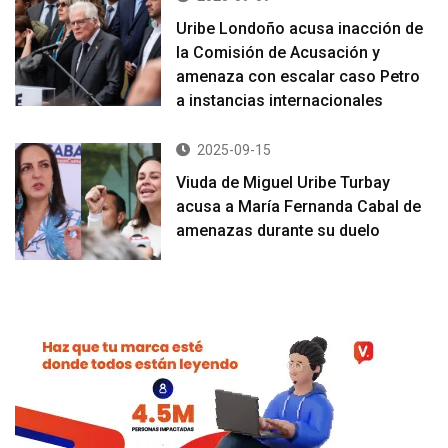
Uribe Londoño acusa inacción de
la Comisión de Acusación y
amenaza con escalar caso Petro
a instancias internacionales
2025-09-15
Viuda de Miguel Uribe Turbay
acusa a María Fernanda Cabal de
amenazas durante su duelo