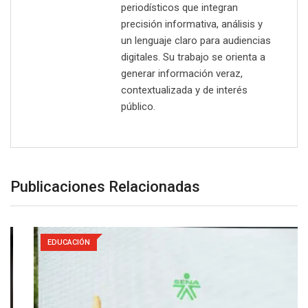
periodísticos que integran
precisión informativa, análisis y
un lenguaje claro para audiencias
digitales. Su trabajo se orienta a
generar información veraz,
contextualizada y de interés
público.
Publicaciones Relacionadas
EDUCACIÓN