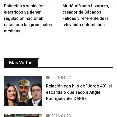
Patinetas y vehículos
Murió Alfonso Lizarazo,
eléctricos ya tienen
creador de Sábados
regulación nacional:
Felices y referente de la
estas son las principales
televisión colombiana
medidas
Más Vistas
2026-04-22
Relación con hijo de “Jorge 40”: el
escándalo que sacó a Angie
Rodríguez del DAPRE
2026-01-23