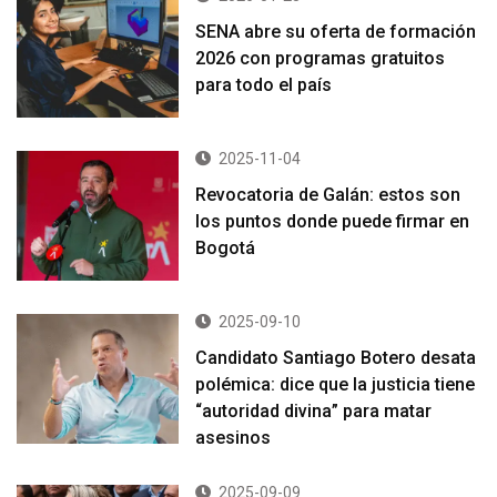
SENA abre su oferta de formación
2026 con programas gratuitos
para todo el país
2025-11-04
Revocatoria de Galán: estos son
los puntos donde puede firmar en
Bogotá
2025-09-10
Candidato Santiago Botero desata
polémica: dice que la justicia tiene
“autoridad divina” para matar
asesinos
2025-09-09