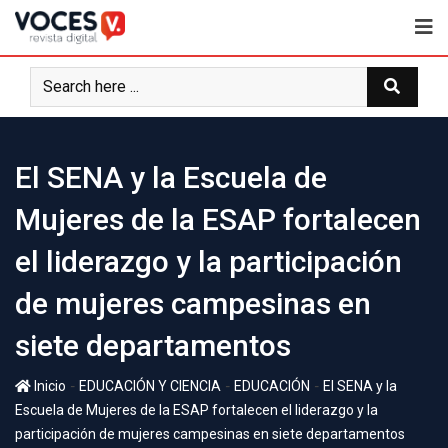
El SENA y la Escuela de
Mujeres de la ESAP fortalecen
el liderazgo y la participación
de mujeres campesinas en
siete departamentos
-
-
-
Inicio
EDUCACIÓN Y CIENCIA
EDUCACIÓN
El SENA y la
Escuela de Mujeres de la ESAP fortalecen el liderazgo y la
participación de mujeres campesinas en siete departamentos