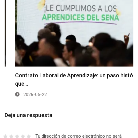
Contrato Laboral de Aprendizaje: un paso histórico
que…
2026-05-22
Deja una respuesta
Tu dirección de correo electrónico no será