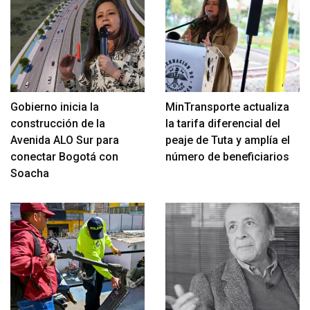
Gobierno inicia la
MinTransporte actualiza
construcción de la
la tarifa diferencial del
Avenida ALO Sur para
peaje de Tuta y amplía el
conectar Bogotá con
número de beneficiarios
Soacha