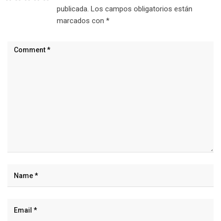
publicada.
Los campos obligatorios están
marcados con
*