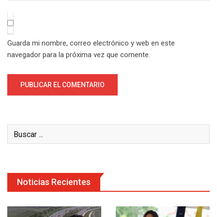
Guarda mi nombre, correo electrónico y web en este
navegador para la próxima vez que comente.
Noticias Recientes