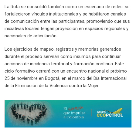
La Ruta se consolidó también como un escenario de redes: se
fortalecieron vínculos institucionales y se habilitaron canales
de comunicación entre las participantes, promoviendo que sus
iniciativas locales tengan proyección en espacios regionales y
nacionales de articulación.
Los ejercicios de mapeo, registros y memorias generados
durante el proceso servirán como insumos para continuar
acciones de incidencia territorial y formación continua. Este
ciclo formativo cerrará con un encuentro nacional el próximo
25 de noviembre en Bogotá, en el marco del Día Internacional
de la Eliminación de la Violencia contra la Mujer.