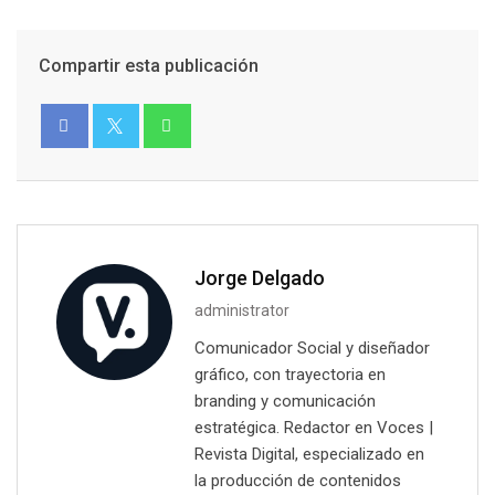
Compartir esta publicación
Jorge Delgado
administrator
Comunicador Social y diseñador
gráfico, con trayectoria en
branding y comunicación
estratégica. Redactor en Voces |
Revista Digital, especializado en
la producción de contenidos