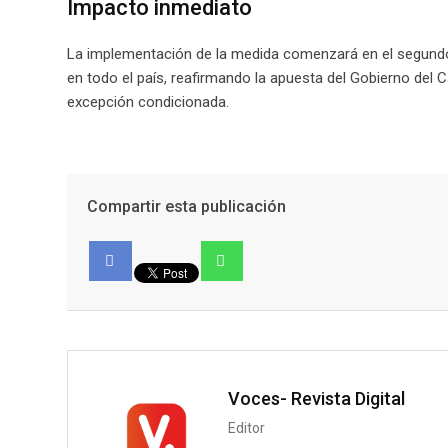
Impacto inmediato
La implementación de la medida comenzará en el segundo
en todo el país, reafirmando la apuesta del Gobierno del 
excepción condicionada.
Compartir esta publicación
Facebook
Voces- Revista Digital
Editor