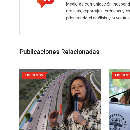
Medio de comunicación independie
noticias, reportajes, crónicas y e
priorizando el análisis y la verifi
Publicaciones Relacionadas
EDUCACIÓN
EDUCACI