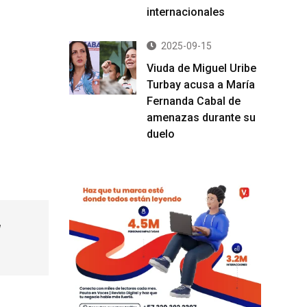
internacionales
2025-09-15
Viuda de Miguel Uribe
Turbay acusa a María
Fernanda Cabal de
amenazas durante su
duelo
l