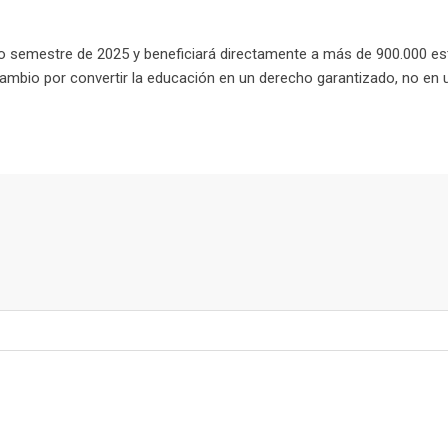
 semestre de 2025 y beneficiará directamente a más de 900.000 es
Cambio por convertir la educación en un derecho garantizado, no en 