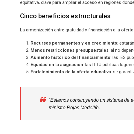
equitativa, clave para ampliar el acceso en regiones donde
Cinco beneficios estructurales
La armonización entre gratuidad y financiación a la oferta 
Recursos permanentes y en crecimiento
: estará
Menos restricciones presupuestales
: al no depen
Aumento histórico del financiamiento
: las IES p
Equidad en la asignación
: las ITTU públicas logran
Fortalecimiento de la oferta educativa
: se garant
“Estamos construyendo un sistema de ed
ministro Rojas Medellín.