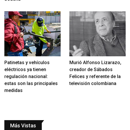
Patinetas y vehículos
Murió Alfonso Lizarazo,
eléctricos ya tienen
creador de Sábados
regulación nacional:
Felices y referente de la
estas son las principales
televisión colombiana
medidas
Más Vistas