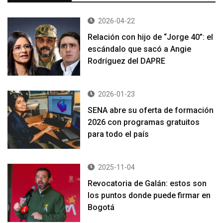
2026-04-22
Relación con hijo de “Jorge 40”: el
escándalo que sacó a Angie
Rodríguez del DAPRE
2026-01-23
SENA abre su oferta de formación
2026 con programas gratuitos
para todo el país
2025-11-04
Revocatoria de Galán: estos son
los puntos donde puede firmar en
Bogotá