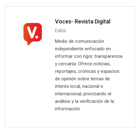
Voces- Revista Digital
Editor
Medio de comunicación
independiente enfocado en
informar con rigor, transparencia
y cercanía. Ofrece noticias,
reportajes, crónicas y espacios
de opinión sobre temas de
interés local, nacional e
internacional, priorizando el
análisis y la verificación de la
información.