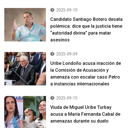
2025-09-10
Candidato Santiago Botero desata
polémica: dice que la justicia tiene
“autoridad divina” para matar
asesinos
2025-09-09
Uribe Londoño acusa inacción de
la Comisión de Acusación y
amenaza con escalar caso Petro
a instancias internacionales
2025-09-15
Viuda de Miguel Uribe Turbay
acusa a María Fernanda Cabal de
amenazas durante su duelo