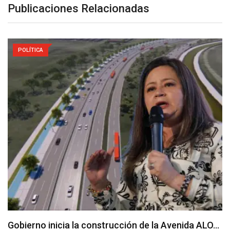
Publicaciones Relacionadas
POLÍTICA
MinTransporte actualiza la tarifa diferencial del