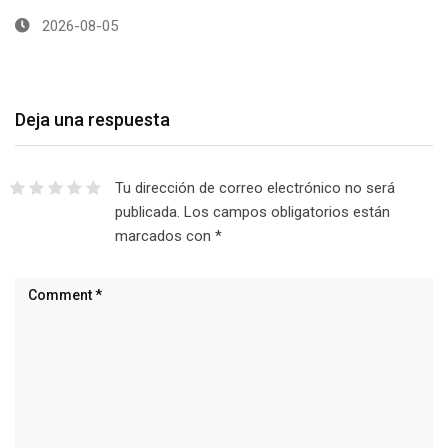
peaje de…
2026-08-05
Deja una respuesta
Tu dirección de correo electrónico no será
publicada.
Los campos obligatorios están
marcados con
*