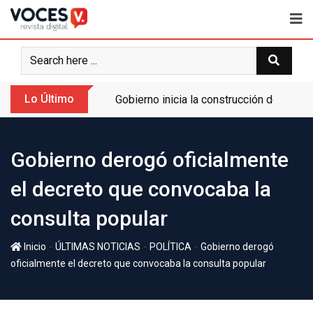
Lo Último
Gobierno inicia la construcción de la A
Gobierno derogó oficialmente
el decreto que convocaba la
consulta popular
-
-
-
Inicio
ÚLTIMAS NOTICIAS
POLÍTICA
Gobierno derogó
oficialmente el decreto que convocaba la consulta popular