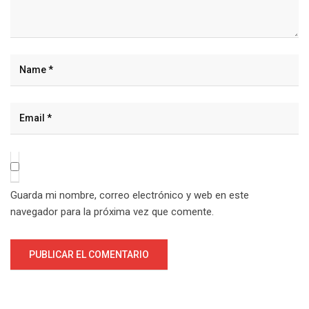
Guarda mi nombre, correo electrónico y web en este
navegador para la próxima vez que comente.