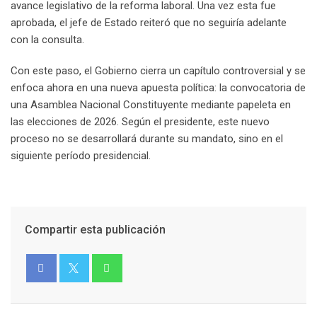
avance legislativo de la reforma laboral. Una vez esta fue
aprobada, el jefe de Estado reiteró que no seguiría adelante
con la consulta.
Con este paso, el Gobierno cierra un capítulo controversial y se
enfoca ahora en una nueva apuesta política: la convocatoria de
una Asamblea Nacional Constituyente mediante papeleta en
las elecciones de 2026. Según el presidente, este nuevo
proceso no se desarrollará durante su mandato, sino en el
siguiente período presidencial.
Compartir esta publicación