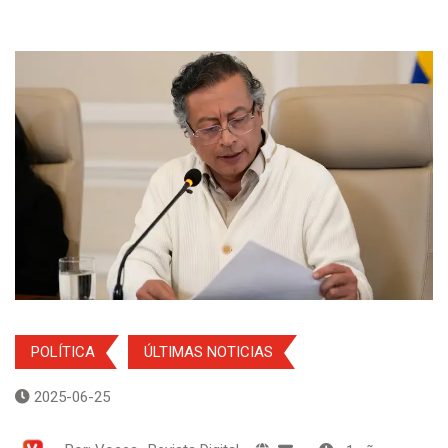
POLÍTICA
ÚLTIMAS NOTICIAS
2025-06-25