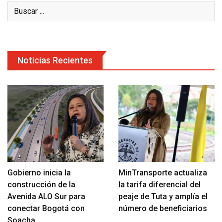
Noticias Recientes
Gobierno inicia la
MinTransporte actualiza
construcción de la
la tarifa diferencial del
Avenida ALO Sur para
peaje de Tuta y amplía el
conectar Bogotá con
número de beneficiarios
Soacha