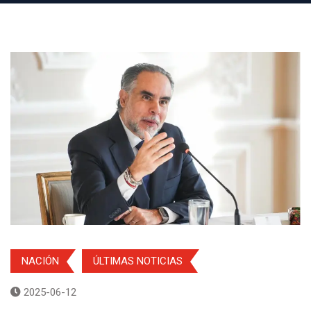
NACIÓN
ÚLTIMAS NOTICIAS
2025-06-12