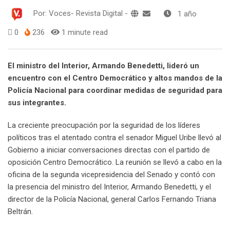
Por:
Voces- Revista Digital
-
1 año
0
236
1 minute read
El ministro del Interior, Armando Benedetti, lideró un
encuentro con el Centro Democrático y altos mandos de la
Policía Nacional para coordinar medidas de seguridad para
sus integrantes.
La creciente preocupación por la seguridad de los líderes
políticos tras el atentado contra el senador Miguel Uribe llevó al
Gobierno a iniciar conversaciones directas con el partido de
oposición Centro Democrático. La reunión se llevó a cabo en la
oficina de la segunda vicepresidencia del Senado y contó con
la presencia del ministro del Interior, Armando Benedetti, y el
director de la Policía Nacional, general Carlos Fernando Triana
Beltrán.