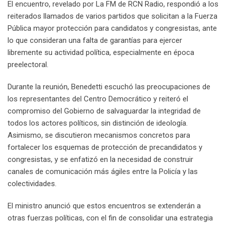
El encuentro, revelado por La FM de RCN Radio, respondió a los
reiterados llamados de varios partidos que solicitan a la Fuerza
Pública mayor protección para candidatos y congresistas, ante
lo que consideran una falta de garantías para ejercer
libremente su actividad política, especialmente en época
preelectoral.
Durante la reunión, Benedetti escuchó las preocupaciones de
los representantes del Centro Democrático y reiteró el
compromiso del Gobierno de salvaguardar la integridad de
todos los actores políticos, sin distinción de ideología.
Asimismo, se discutieron mecanismos concretos para
fortalecer los esquemas de protección de precandidatos y
congresistas, y se enfatizó en la necesidad de construir
canales de comunicación más ágiles entre la Policía y las
colectividades.
El ministro anunció que estos encuentros se extenderán a
otras fuerzas políticas, con el fin de consolidar una estrategia