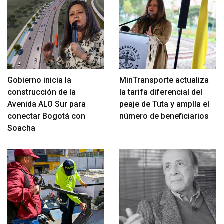
Gobierno inicia la
MinTransporte actualiza
construcción de la
la tarifa diferencial del
Avenida ALO Sur para
peaje de Tuta y amplía el
conectar Bogotá con
número de beneficiarios
Soacha