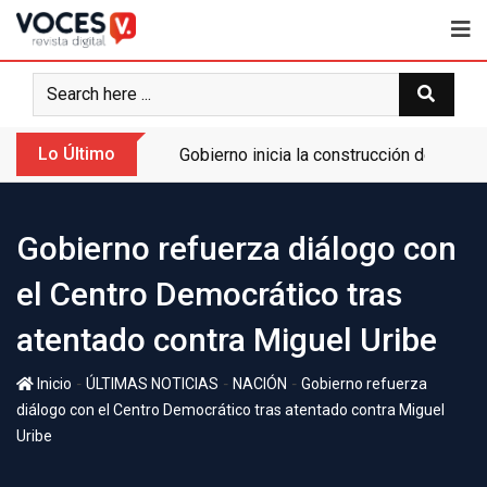
Lo Último
Gobierno inicia la construcción de la A
Gobierno refuerza diálogo con
el Centro Democrático tras
atentado contra Miguel Uribe
-
-
-
Inicio
ÚLTIMAS NOTICIAS
NACIÓN
Gobierno refuerza
diálogo con el Centro Democrático tras atentado contra Miguel
Uribe