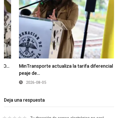
MinTransporte actualiza la tarifa diferencial del
peaje de…
2026-08-05
Deja una respuesta
Tu dirección de correo electrónico no será