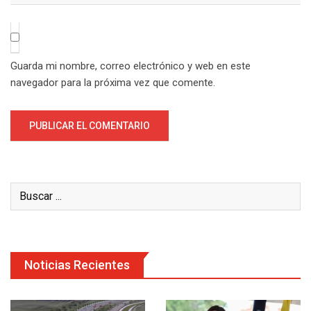
Guarda mi nombre, correo electrónico y web en este
navegador para la próxima vez que comente.
Noticias Recientes