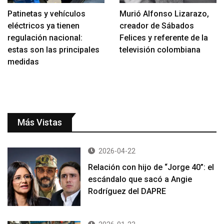
Patinetas y vehículos
Murió Alfonso Lizarazo,
eléctricos ya tienen
creador de Sábados
regulación nacional:
Felices y referente de la
estas son las principales
televisión colombiana
medidas
Más Vistas
2026-04-22
Relación con hijo de “Jorge 40”: el
escándalo que sacó a Angie
Rodríguez del DAPRE