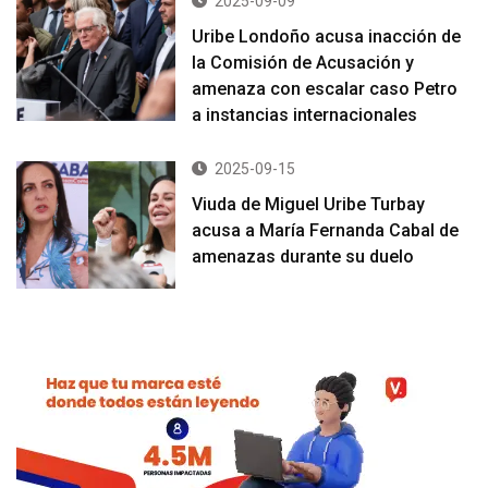
2025-09-09
Uribe Londoño acusa inacción de
la Comisión de Acusación y
amenaza con escalar caso Petro
a instancias internacionales
2025-09-15
Viuda de Miguel Uribe Turbay
acusa a María Fernanda Cabal de
amenazas durante su duelo