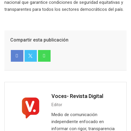
nacional que garantice condiciones de seguridad equitativas y
transparentes para todos los sectores democráticos del país.
Compartir esta publicación
Voces- Revista Digital
Editor
Medio de comunicación
independiente enfocado en
informar con rigor, transparencia