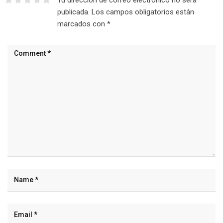
publicada.
Los campos obligatorios están
marcados con
*