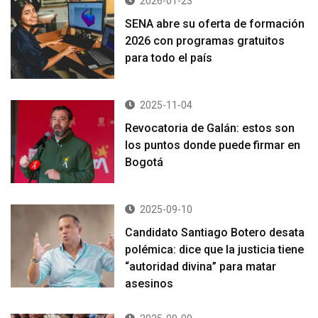
2026-01-23
SENA abre su oferta de formación
2026 con programas gratuitos
para todo el país
2025-11-04
Revocatoria de Galán: estos son
los puntos donde puede firmar en
Bogotá
2025-09-10
Candidato Santiago Botero desata
polémica: dice que la justicia tiene
“autoridad divina” para matar
asesinos