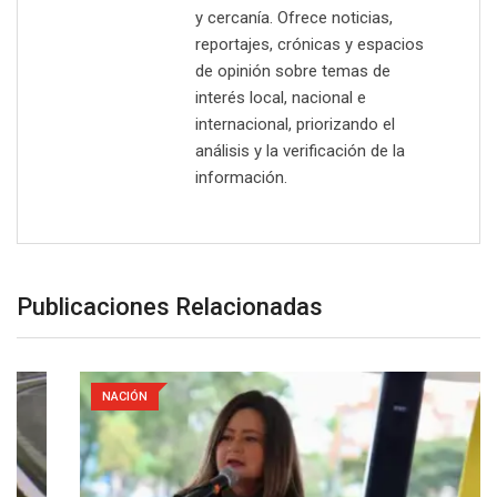
y cercanía. Ofrece noticias,
reportajes, crónicas y espacios
de opinión sobre temas de
interés local, nacional e
internacional, priorizando el
análisis y la verificación de la
información.
Publicaciones Relacionadas
NACIÓN