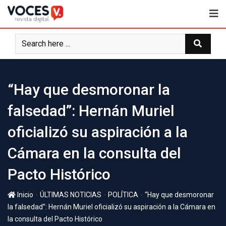
“Hay que desmoronar la
falsedad”: Hernán Muriel
oficializó su aspiración a la
Cámara en la consulta del
Pacto Histórico
-
-
-
Inicio
ÚLTIMAS NOTICIAS
POLÍTICA
“Hay que desmoronar
la falsedad”: Hernán Muriel oficializó su aspiración a la Cámara en
la consulta del Pacto Histórico