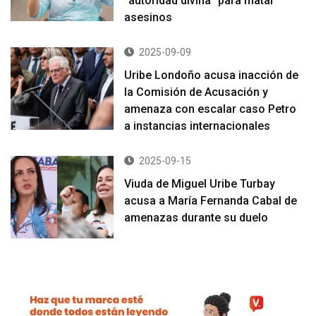
“autoridad divina” para matar
asesinos
2025-09-09
Uribe Londoño acusa inacción de
la Comisión de Acusación y
amenaza con escalar caso Petro
a instancias internacionales
2025-09-15
Viuda de Miguel Uribe Turbay
acusa a María Fernanda Cabal de
amenazas durante su duelo