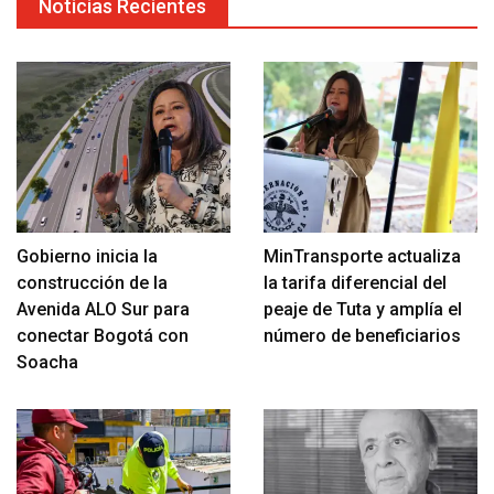
Noticias Recientes
Gobierno inicia la
MinTransporte actualiza
construcción de la
la tarifa diferencial del
Avenida ALO Sur para
peaje de Tuta y amplía el
conectar Bogotá con
número de beneficiarios
Soacha