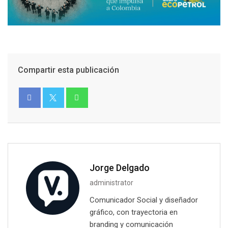
Compartir esta publicación
Jorge Delgado
administrator
Comunicador Social y diseñador
gráfico, con trayectoria en
branding y comunicación