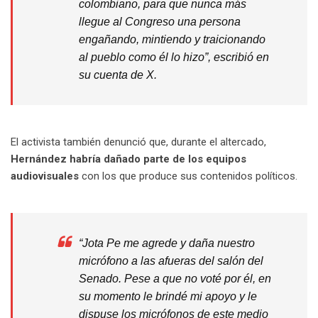
colombiano, para que nunca más
llegue al Congreso una persona
engañando, mintiendo y traicionando
al pueblo como él lo hizo”, escribió en
su cuenta de X.
El activista también denunció que, durante el altercado,
Hernández habría dañado parte de los equipos
audiovisuales
con los que produce sus contenidos políticos.
“Jota Pe me agrede y daña nuestro
micrófono a las afueras del salón del
Senado. Pese a que no voté por él, en
su momento le brindé mi apoyo y le
dispuse los micrófonos de este medio