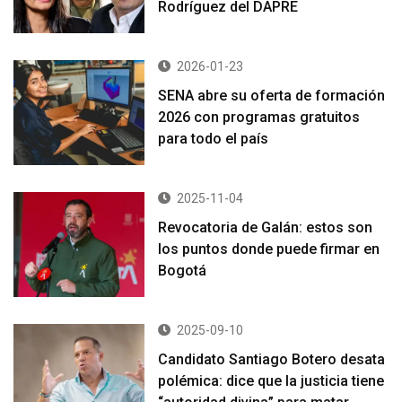
Rodríguez del DAPRE
2026-01-23
SENA abre su oferta de formación
2026 con programas gratuitos
para todo el país
2025-11-04
Revocatoria de Galán: estos son
los puntos donde puede firmar en
Bogotá
2025-09-10
Candidato Santiago Botero desata
polémica: dice que la justicia tiene