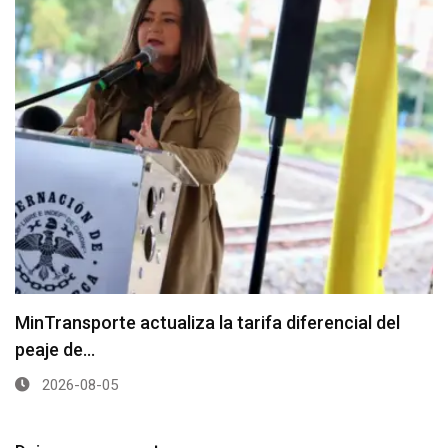
MinTransporte actualiza la tarifa diferencial del
peaje de…
2026-08-05