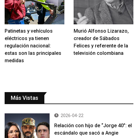
Patinetas y vehículos
Murió Alfonso Lizarazo,
eléctricos ya tienen
creador de Sábados
regulación nacional:
Felices y referente de la
estas son las principales
televisión colombiana
medidas
Más Vistas
2026-04-22
Relación con hijo de “Jorge 40”: el
escándalo que sacó a Angie