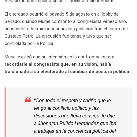
Senado, lo que impulsó su perfil político recientemente.
El altercado ocurrió el pasado 5 de agosto en el lobby del
Senado, cuando Muriel confrontó al congresista venezolano,
acusándolo de traicionar principios políticos tras el triunfo de
Gustavo Petro. La discusión fue tensa y tuvo que ser
controlada por la Policía.
Muriel explicó que su intención en la confrontación era
recordarle al congresista que, en su visión, había
traicionado a su electorado al cambiar de postura política
.
“Con todo el respeto y cariño que le
tengo al conflicto político y las
discusiones que lleva consigo, le dije
a Jhonatan Pulido Hernández que iba
a trabajar en la conciencia política del