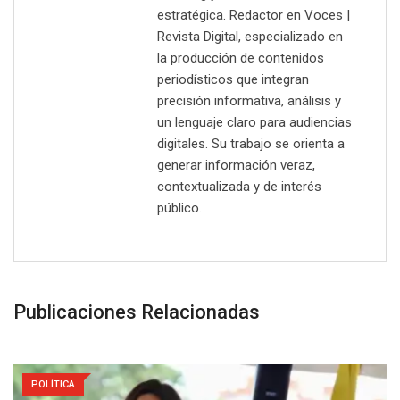
estratégica. Redactor en Voces |
Revista Digital, especializado en
la producción de contenidos
periodísticos que integran
precisión informativa, análisis y
un lenguaje claro para audiencias
digitales. Su trabajo se orienta a
generar información veraz,
contextualizada y de interés
público.
Publicaciones Relacionadas
POLÍTICA