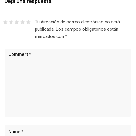
Deja una respuesta
Tu dirección de correo electrónico no será
publicada.
Los campos obligatorios están
marcados con
*