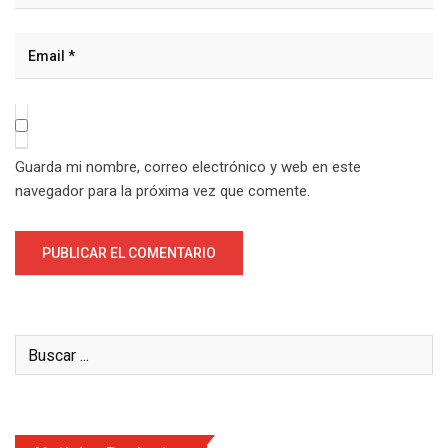
Guarda mi nombre, correo electrónico y web en este
navegador para la próxima vez que comente.