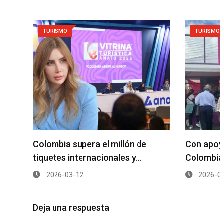
TURISMO
TURISMO
Colombia supera el millón de
Con apo
tiquetes internacionales y…
Colombi
2026-03-12
2026-0
Deja una respuesta