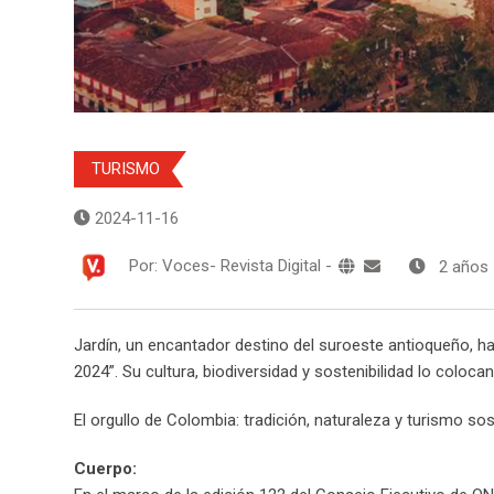
TURISMO
2024-11-16
Por:
Voces- Revista Digital
-
2 años
Jardín, un encantador destino del suroeste antioqueño, 
2024”. Su cultura, biodiversidad y sostenibilidad lo coloca
El orgullo de Colombia: tradición, naturaleza y turismo sos
Cuerpo: