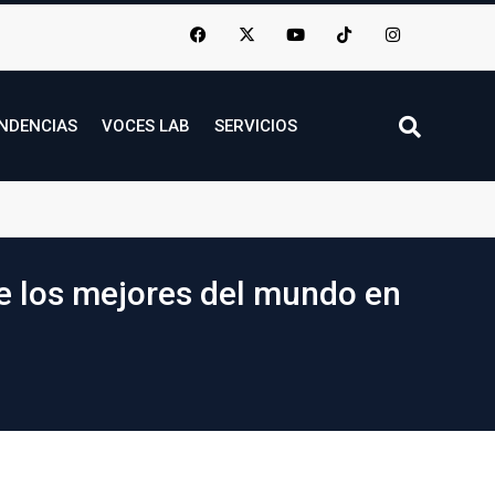
NDENCIAS
VOCES LAB
SERVICIOS
de los mejores del mundo en