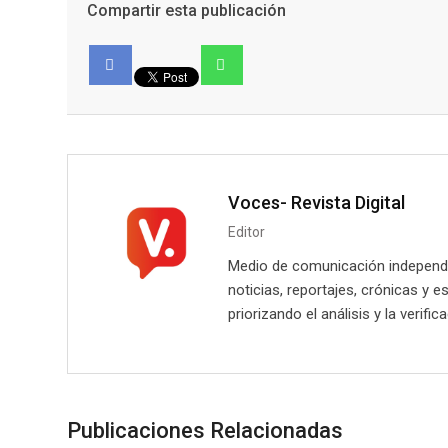
Compartir esta publicación
Facebook
Voces- Revista Digital
Editor
Medio de comunicación independie
noticias, reportajes, crónicas y e
priorizando el análisis y la verifi
Publicaciones Relacionadas