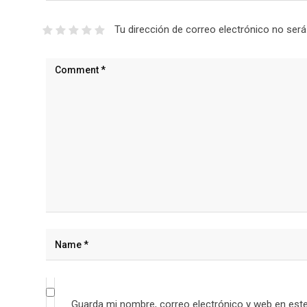
Tu dirección de correo electrónico no será
Guarda mi nombre, correo electrónico y web en est