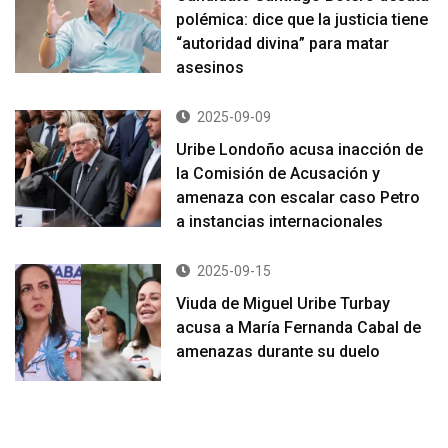
polémica: dice que la justicia tiene
“autoridad divina” para matar
asesinos
2025-09-09
Uribe Londoño acusa inacción de
la Comisión de Acusación y
amenaza con escalar caso Petro
a instancias internacionales
2025-09-15
Viuda de Miguel Uribe Turbay
acusa a María Fernanda Cabal de
amenazas durante su duelo