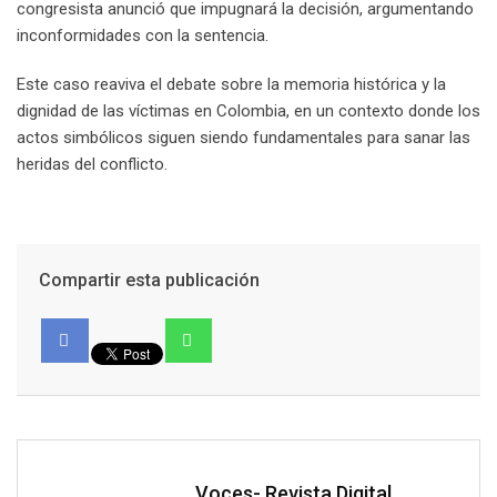
congresista anunció que impugnará la decisión, argumentando
inconformidades con la sentencia.
Este caso reaviva el debate sobre la memoria histórica y la
dignidad de las víctimas en Colombia, en un contexto donde los
actos simbólicos siguen siendo fundamentales para sanar las
heridas del conflicto.
Compartir esta publicación
Voces- Revista Digital