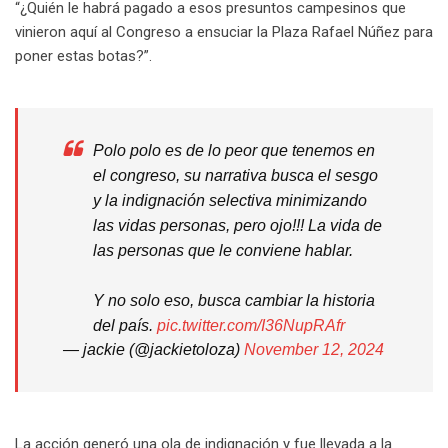
“¿Quién le habrá pagado a esos presuntos campesinos que
vinieron aquí al Congreso a ensuciar la Plaza Rafael Núñez para
poner estas botas?”.
Polo polo es de lo peor que tenemos en
el congreso, su narrativa busca el sesgo
y la indignación selectiva minimizando
las vidas personas, pero ojo!!! La vida de
las personas que le conviene hablar.
Y no solo eso, busca cambiar la historia
del país.
pic.twitter.com/I36NupRAfr
— jackie (@jackietoloza)
November 12, 2024
La acción generó una ola de indignación y fue llevada a la