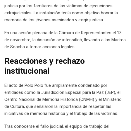
justicia por los familiares de las víctimas de ejecuciones
extrajudiciales. La instalación tenía como objetivo honrar la
memoria de los jóvenes asesinados y exigir justicia.
En una sesión plenaria de la Cámara de Representantes el 13
de noviembre, la discusión se intensificó, llevando a las Madres
de Soacha a tomar acciones legales.
Reacciones y rechazo
institucional
El acto de Polo Polo fue ampliamente condenado por
entidades como la Jurisdicción Especial para la Paz (JEP), el
Centro Nacional de Memoria Histórica (CNMH) y el Ministerio
de Cultura, que señalaron la importancia de respetar las
iniciativas de memoria histórica y el trabajo de las víctimas.
Tras conocerse el fallo judicial, el equipo de trabajo del