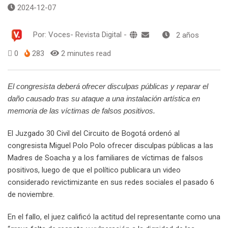
2024-12-07
Por:
Voces- Revista Digital
-
2 años
0
283
2 minutes read
El congresista deberá ofrecer disculpas públicas y reparar el
daño causado tras su ataque a una instalación artística en
memoria de las víctimas de falsos positivos.
El Juzgado 30 Civil del Circuito de Bogotá ordenó al
congresista Miguel Polo Polo ofrecer disculpas públicas a las
Madres de Soacha y a los familiares de víctimas de falsos
positivos, luego de que el político publicara un video
considerado revictimizante en sus redes sociales el pasado 6
de noviembre.
En el fallo, el juez calificó la actitud del representante como una