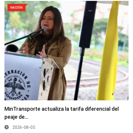
NACIÓN
MinTransporte actualiza la tarifa diferencial del
peaje de…
2026-08-05