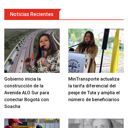
Noticias Recientes
Gobierno inicia la
MinTransporte actualiza
construcción de la
la tarifa diferencial del
Avenida ALO Sur para
peaje de Tuta y amplía el
conectar Bogotá con
número de beneficiarios
Soacha