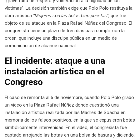
“grave falta de respeto y vulneración a la dignidad de las
víctimas”. La decisión también exige que Polo Polo restituya la
obra artística
“Mujeres con las botas bien puestas”
, que fue
objeto de su ataque en la Plaza Rafael Núñez del Congreso. El
congresista tiene un plazo de tres días para cumplir con la
orden, que incluye una disculpa pública en un medio de
comunicación de alcance nacional.
El incidente: ataque a una
instalación artística en el
Congreso
El caso se remonta al 6 de noviembre, cuando Polo Polo grabó
un video en la Plaza Rafael Núñez donde cuestionó una
instalación artística realizada por las Madres de Soacha en
memoria de los falsos positivos, en la que se expusieron botas
simbólicamente intervenidas. En el video, el congresista fue
captado arrojando las botas en una bolsa de basura y diciendo: