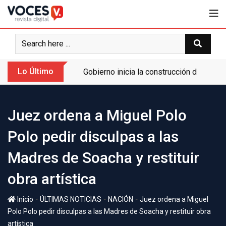
Lo Último
Gobierno inicia la construcción de la A
Juez ordena a Miguel Polo
Polo pedir disculpas a las
Madres de Soacha y restituir
obra artística
-
-
-
Inicio
ÚLTIMAS NOTICIAS
NACIÓN
Juez ordena a Miguel
Polo Polo pedir disculpas a las Madres de Soacha y restituir obra
artística