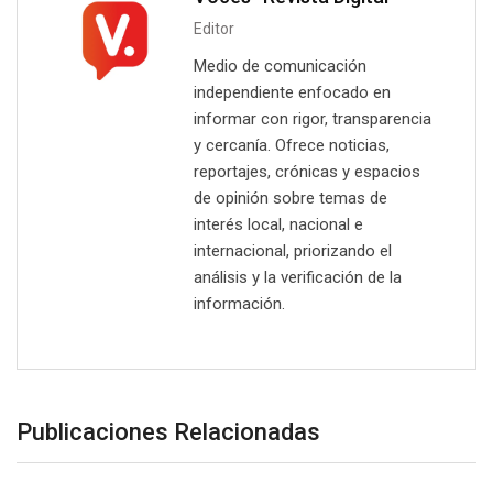
Editor
Medio de comunicación
independiente enfocado en
informar con rigor, transparencia
y cercanía. Ofrece noticias,
reportajes, crónicas y espacios
de opinión sobre temas de
interés local, nacional e
internacional, priorizando el
análisis y la verificación de la
información.
Publicaciones Relacionadas