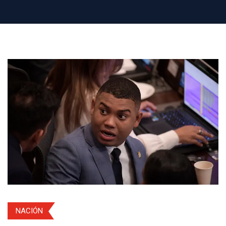
NACIÓN