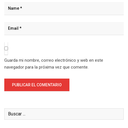
Guarda mi nombre, correo electrónico y web en este
navegador para la próxima vez que comente.