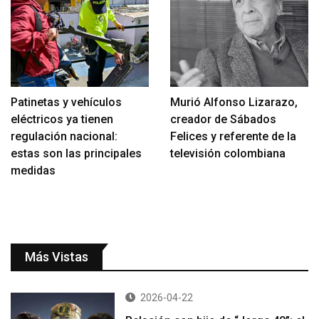
Patinetas y vehículos
Murió Alfonso Lizarazo,
eléctricos ya tienen
creador de Sábados
regulación nacional:
Felices y referente de la
estas son las principales
televisión colombiana
medidas
Más Vistas
2026-04-22