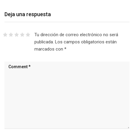
Deja una respuesta
Tu dirección de correo electrónico no será
publicada.
Los campos obligatorios están
marcados con
*