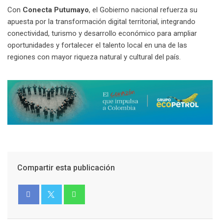
Con
Conecta Putumayo
, el Gobierno nacional refuerza su
apuesta por la transformación digital territorial, integrando
conectividad, turismo y desarrollo económico para ampliar
oportunidades y fortalecer el talento local en una de las
regiones con mayor riqueza natural y cultural del país.
Compartir esta publicación