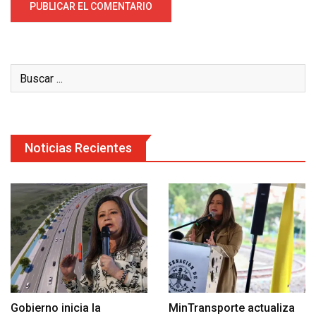
Noticias Recientes
Gobierno inicia la
MinTransporte actualiza