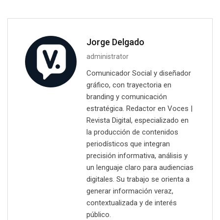
Jorge Delgado
administrator
Comunicador Social y diseñador
gráfico, con trayectoria en
branding y comunicación
estratégica. Redactor en Voces |
Revista Digital, especializado en
la producción de contenidos
periodísticos que integran
precisión informativa, análisis y
un lenguaje claro para audiencias
digitales. Su trabajo se orienta a
generar información veraz,
contextualizada y de interés
público.