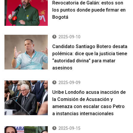
Revocatoria de Galán: estos son
los puntos donde puede firmar en
Bogotá
2025-09-10
Candidato Santiago Botero desata
polémica: dice que la justicia tiene
“autoridad divina” para matar
asesinos
2025-09-09
Uribe Londoño acusa inacción de
la Comisión de Acusación y
amenaza con escalar caso Petro
a instancias internacionales
2025-09-15