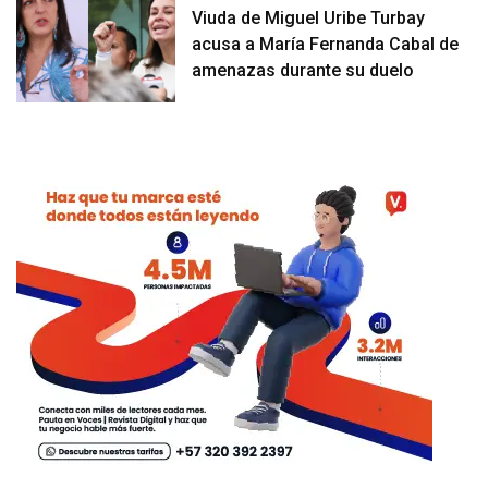
Viuda de Miguel Uribe Turbay
acusa a María Fernanda Cabal de
amenazas durante su duelo