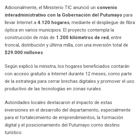
Adicionalmente, el Ministerio TIC anunció un
convenio
interadministrativo con la Gobernación del Putumayo
para
llevar Internet a
4.120 hogares
, mediante el despliegue de fibra
óptica en varios municipios. El proyecto contempla la
construcción de más de
1.200 kilómetros de red
, entre
troncal, distribución y última milla, con una inversión total de
$29.000 millones
.
Según explicó la ministra, los hogares beneficiados contarán
con acceso gratuito a Internet durante 12 meses, como parte
de la estrategia para cerrar brechas digitales y promover el uso
productivo de las tecnologías en zonas rurales.
Autoridades locales destacaron el impacto de estas
inversiones en el desarrollo del departamento, especialmente
para el fortalecimiento de emprendimientos, la formación
digital y el posicionamiento del Putumayo como destino
turístico.