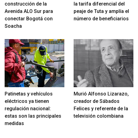
construcción de la
la tarifa diferencial del
Avenida ALO Sur para
peaje de Tuta y amplía el
conectar Bogotá con
número de beneficiarios
Soacha
Patinetas y vehículos
Murió Alfonso Lizarazo,
eléctricos ya tienen
creador de Sábados
regulación nacional:
Felices y referente de la
estas son las principales
televisión colombiana
medidas