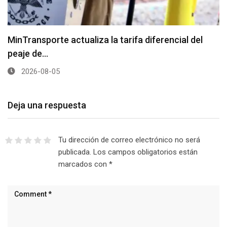
MinTransporte actualiza la tarifa diferencial del
peaje de…
2026-08-05
Deja una respuesta
Tu dirección de correo electrónico no será
publicada.
Los campos obligatorios están
marcados con
*