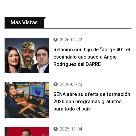
Más Vistas
2026-04-22
Relación con hijo de “Jorge 40”: el
escándalo que sacó a Angie
Rodríguez del DAPRE
2026-01-23
SENA abre su oferta de formación
2026 con programas gratuitos
para todo el país
2025-11-04