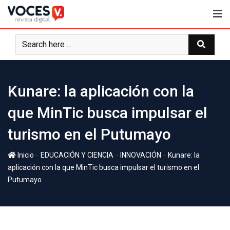
Kunare: la aplicación con la
que MinTic busca impulsar el
turismo en el Putumayo
-
-
-
Inicio
EDUCACIÓN Y CIENCIA
INNOVACIÓN
Kunare: la
aplicación con la que MinTic busca impulsar el turismo en el
Putumayo