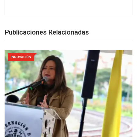
Publicaciones Relacionadas
INNOVACIÓN