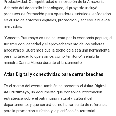
Productividad, Competitividad e Innovación de la Amazonía.
Además del desarrollo tecnológico, el proyecto incluyó
procesos de formación para operadores turísticos, enfocados
en el uso de entornos digitales, promoción y acceso a nuevos
mercados.
“Conecta Putumayo es una apuesta por la economía popular, el
turismo con identidad y el aprovechamiento de los saberes
ancestrales. Queremos que la tecnología sea una herramienta
para fortalecer lo que somos como territorio”, señaló la
ministra Carina Murcia durante el lanzamiento.
Atlas Digital y conectividad para cerrar brechas
En el marco del evento también se presentó el
Atlas Digital
del Putumayo
, un documento que consolida información
estratégica sobre el patrimonio natural y cultural del
departamento, y que servirá como herramienta de referencia
para la promoción turística y la planificación territorial.