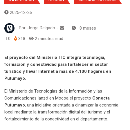
2025-12-26
Por:
Jorge Delgado
-
8 meses
0
318
2 minutes read
El proyecto del Ministerio TIC integra tecnología,
formación y conectividad para fortalecer el sector
turístico y llevar Internet a más de 4.100 hogares en
Putumayo.
El Ministerio de Tecnologías de la Información y las
Comunicaciones lanzó en Mocoa el proyecto
Conecta
Putumayo
, una iniciativa orientada a dinamizar la economía
local mediante la transformación digital del turismo y el
fortalecimiento de la conectividad en el departamento.