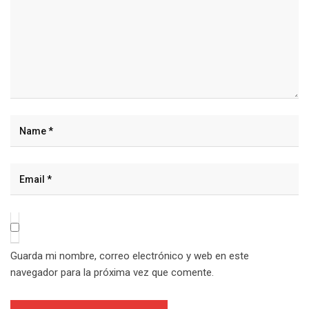
Guarda mi nombre, correo electrónico y web en este
navegador para la próxima vez que comente.