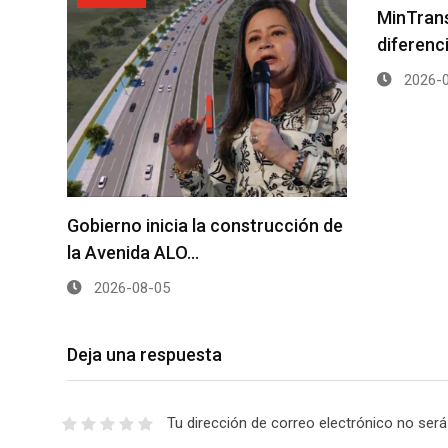
MinTrans
diferenc
2026-0
Gobierno inicia la construcción de
la Avenida ALO…
2026-08-05
Deja una respuesta
Tu dirección de correo electrónico no será