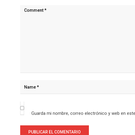
Guarda mi nombre, correo electrónico y web en est