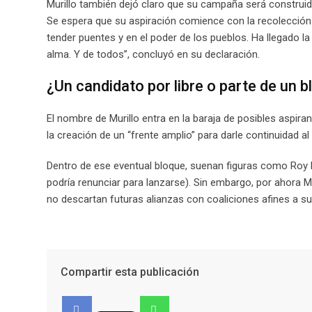
Murillo también dejó claro que su campaña será construida
Se espera que su aspiración comience con la recolección 
tender puentes y en el poder de los pueblos. Ha llegado la
alma. Y de todos”, concluyó en su declaración.
¿Un candidato por libre o parte de un 
El nombre de Murillo entra en la baraja de posibles aspir
la creación de un “frente amplio” para darle continuidad al
Dentro de ese eventual bloque, suenan figuras como Roy
podría renunciar para lanzarse). Sin embargo, por ahora
no descartan futuras alianzas con coaliciones afines a su
Compartir esta publicación