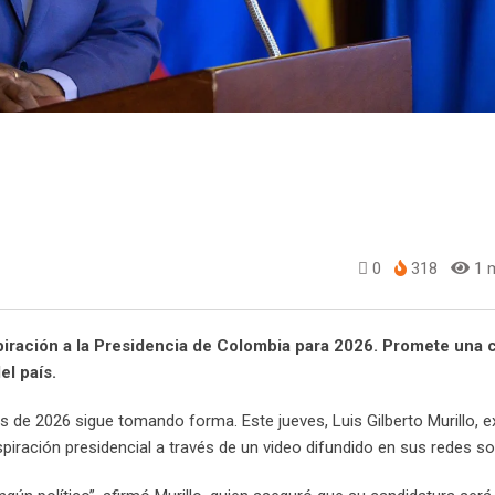
0
318
1 m
spiración a la Presidencia de Colombia para 2026. Promete una
el país.
s de 2026 sigue tomando forma. Este jueves, Luis Gilberto Murillo, ex
piración presidencial a través de un video difundido en sus redes so