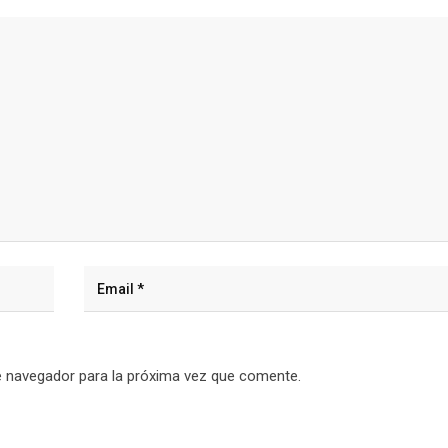
e navegador para la próxima vez que comente.