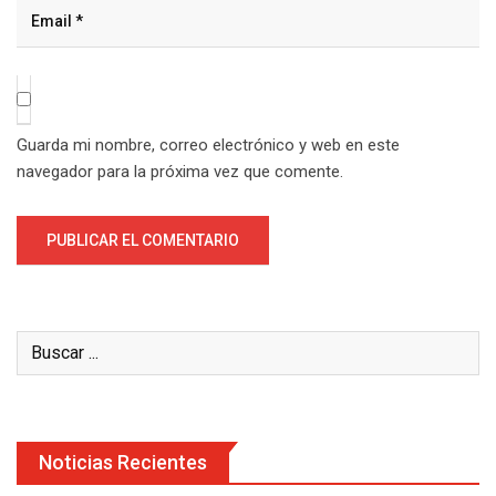
Guarda mi nombre, correo electrónico y web en este
navegador para la próxima vez que comente.
Noticias Recientes