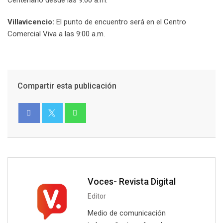
Centenario desde las 9:00 a.m.
Villavicencio:
El punto de encuentro será en el Centro
Comercial Viva a las 9:00 a.m.
Compartir esta publicación
Voces- Revista Digital
Editor
Medio de comunicación