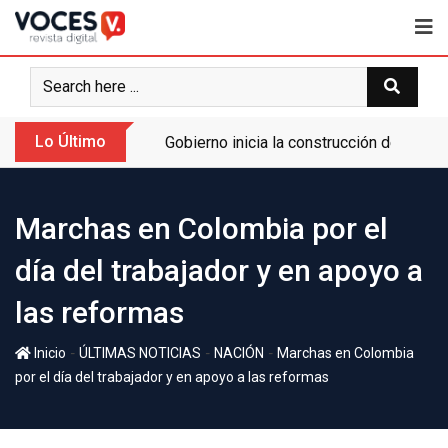
Lo Último
Gobierno inicia la construcción de la A
Marchas en Colombia por el
día del trabajador y en apoyo a
las reformas
-
-
-
Inicio
ÚLTIMAS NOTICIAS
NACIÓN
Marchas en Colombia
por el día del trabajador y en apoyo a las reformas