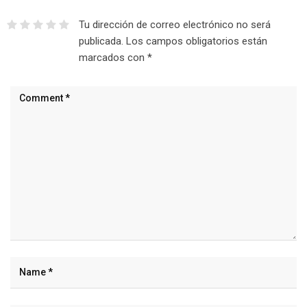
Tu dirección de correo electrónico no será
publicada.
Los campos obligatorios están
marcados con
*