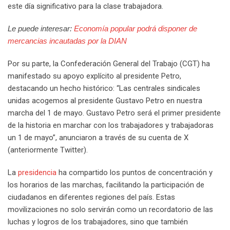
este día significativo para la clase trabajadora.
Le puede interesar:
Economía popular podrá disponer de
mercancias incautadas por la DIAN
Por su parte, la Confederación General del Trabajo (CGT) ha
manifestado su apoyo explícito al presidente Petro,
destacando un hecho histórico: “Las centrales sindicales
unidas acogemos al presidente Gustavo Petro en nuestra
marcha del 1 de mayo. Gustavo Petro será el primer presidente
de la historia en marchar con los trabajadores y trabajadoras
un 1 de mayo”, anunciaron a través de su cuenta de X
(anteriormente Twitter).
La
presidencia
ha compartido los puntos de concentración y
los horarios de las marchas, facilitando la participación de
ciudadanos en diferentes regiones del país. Estas
movilizaciones no solo servirán como un recordatorio de las
luchas y logros de los trabajadores, sino que también