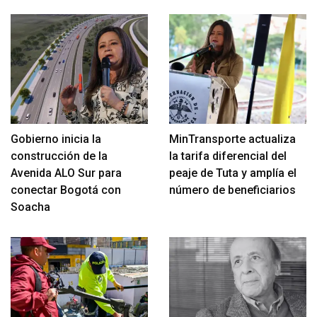
Gobierno inicia la
MinTransporte actualiza
construcción de la
la tarifa diferencial del
Avenida ALO Sur para
peaje de Tuta y amplía el
conectar Bogotá con
número de beneficiarios
Soacha