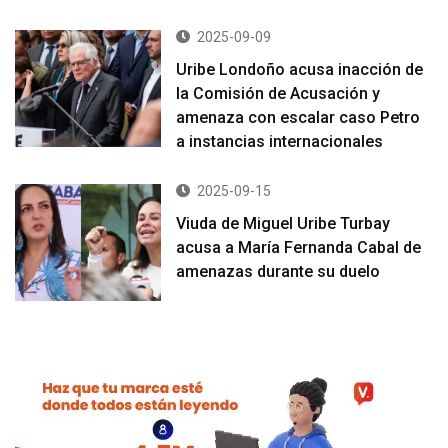
2025-09-09
Uribe Londoño acusa inacción de
la Comisión de Acusación y
amenaza con escalar caso Petro
a instancias internacionales
2025-09-15
Viuda de Miguel Uribe Turbay
acusa a María Fernanda Cabal de
amenazas durante su duelo