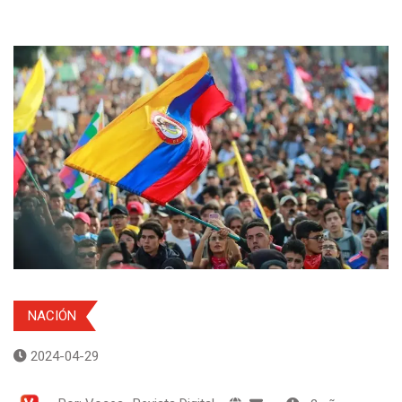
NACIÓN
2024-04-29