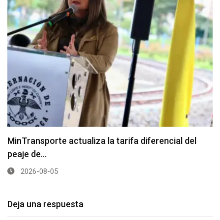
MinTransporte actualiza la tarifa diferencial del
peaje de…
2026-08-05
Deja una respuesta