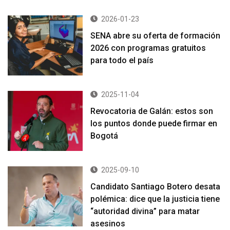
2026-01-23
SENA abre su oferta de formación
2026 con programas gratuitos
para todo el país
2025-11-04
Revocatoria de Galán: estos son
los puntos donde puede firmar en
Bogotá
2025-09-10
Candidato Santiago Botero desata
polémica: dice que la justicia tiene
“autoridad divina” para matar
asesinos