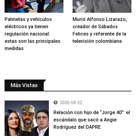
Patinetas y vehículos
Murió Alfonso Lizarazo,
eléctricos ya tienen
creador de Sábados
regulación nacional:
Felices y referente de la
estas son las principales
televisión colombiana
medidas
Más Vistas
2026-04-22
Relación con hijo de “Jorge 40”: el
escándalo que sacó a Angie
Rodríguez del DAPRE