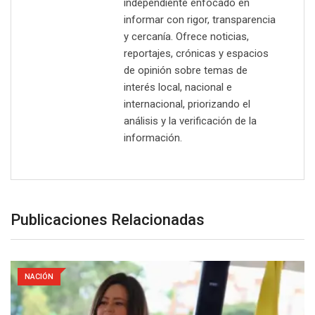
independiente enfocado en
informar con rigor, transparencia
y cercanía. Ofrece noticias,
reportajes, crónicas y espacios
de opinión sobre temas de
interés local, nacional e
internacional, priorizando el
análisis y la verificación de la
información.
Publicaciones Relacionadas
NACIÓN