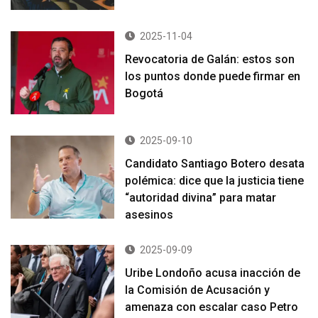
2025-11-04
Revocatoria de Galán: estos son
los puntos donde puede firmar en
Bogotá
2025-09-10
Candidato Santiago Botero desata
polémica: dice que la justicia tiene
“autoridad divina” para matar
asesinos
2025-09-09
Uribe Londoño acusa inacción de
la Comisión de Acusación y
amenaza con escalar caso Petro