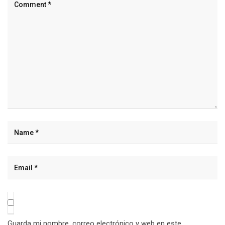
Guarda mi nombre, correo electrónico y web en este