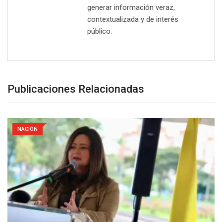
generar información veraz,
contextualizada y de interés
público.
Publicaciones Relacionadas
NACIÓN