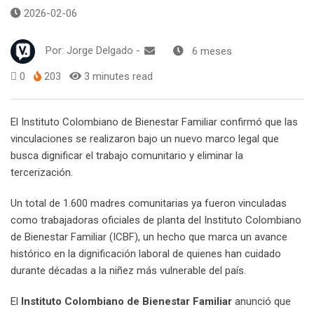
2026-02-06
Por:
Jorge Delgado
-
6 meses
0
203
3 minutes read
El Instituto Colombiano de Bienestar Familiar confirmó que las
vinculaciones se realizaron bajo un nuevo marco legal que
busca dignificar el trabajo comunitario y eliminar la
tercerización.
Un total de 1.600 madres comunitarias ya fueron vinculadas
como trabajadoras oficiales de planta del Instituto Colombiano
de Bienestar Familiar (ICBF), un hecho que marca un avance
histórico en la dignificación laboral de quienes han cuidado
durante décadas a la niñez más vulnerable del país.
El
Instituto Colombiano de Bienestar Familiar
anunció que