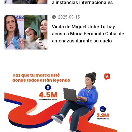
a instancias internacionales
2025-09-15
Viuda de Miguel Uribe Turbay
acusa a María Fernanda Cabal de
amenazas durante su duelo