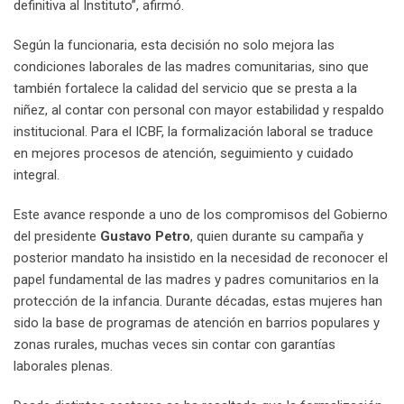
definitiva al Instituto”, afirmó.
Según la funcionaria, esta decisión no solo mejora las
condiciones laborales de las madres comunitarias, sino que
también fortalece la calidad del servicio que se presta a la
niñez, al contar con personal con mayor estabilidad y respaldo
institucional. Para el ICBF, la formalización laboral se traduce
en mejores procesos de atención, seguimiento y cuidado
integral.
Este avance responde a uno de los compromisos del Gobierno
del presidente
Gustavo Petro
, quien durante su campaña y
posterior mandato ha insistido en la necesidad de reconocer el
papel fundamental de las madres y padres comunitarios en la
protección de la infancia. Durante décadas, estas mujeres han
sido la base de programas de atención en barrios populares y
zonas rurales, muchas veces sin contar con garantías
laborales plenas.