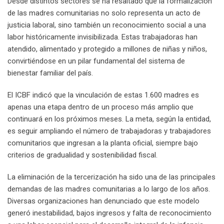
Desde distintos sectores se ha resaltado que la formalización
de las madres comunitarias no solo representa un acto de
justicia laboral, sino también un reconocimiento social a una
labor históricamente invisibilizada. Estas trabajadoras han
atendido, alimentado y protegido a millones de niñas y niños,
convirtiéndose en un pilar fundamental del sistema de
bienestar familiar del país.
El ICBF indicó que la vinculación de estas 1.600 madres es
apenas una etapa dentro de un proceso más amplio que
continuará en los próximos meses. La meta, según la entidad,
es seguir ampliando el número de trabajadoras y trabajadores
comunitarios que ingresan a la planta oficial, siempre bajo
criterios de gradualidad y sostenibilidad fiscal.
La eliminación de la tercerización ha sido una de las principales
demandas de las madres comunitarias a lo largo de los años.
Diversas organizaciones han denunciado que este modelo
generó inestabilidad, bajos ingresos y falta de reconocimiento