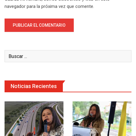
navegador para la próxima vez que comente.
Noticias Recientes