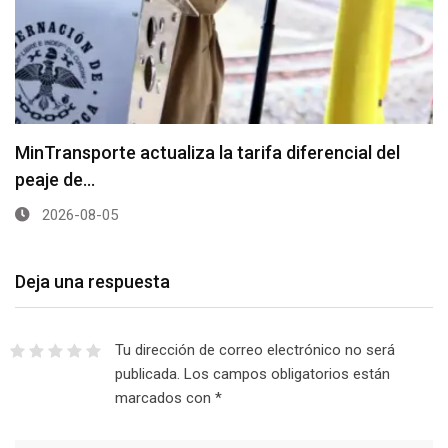
MinTransporte actualiza la tarifa diferencial del
peaje de…
2026-08-05
Deja una respuesta
Tu dirección de correo electrónico no será
publicada.
Los campos obligatorios están
marcados con
*