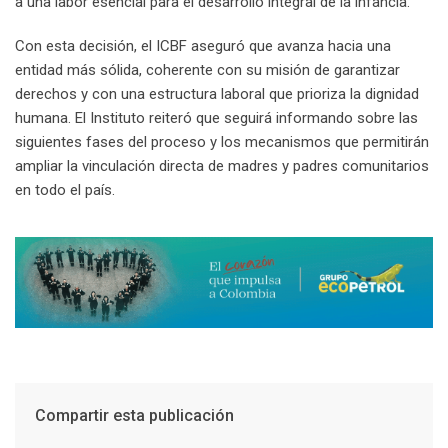
a una labor esencial para el desarrollo integral de la infancia.
Con esta decisión, el ICBF aseguró que avanza hacia una
entidad más sólida, coherente con su misión de garantizar
derechos y con una estructura laboral que prioriza la dignidad
humana. El Instituto reiteró que seguirá informando sobre las
siguientes fases del proceso y los mecanismos que permitirán
ampliar la vinculación directa de madres y padres comunitarios
en todo el país.
Compartir esta publicación