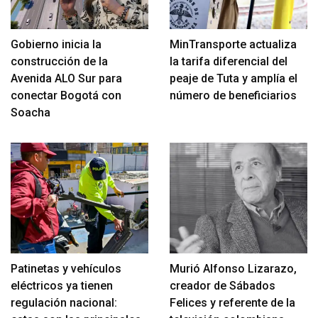
Gobierno inicia la
MinTransporte actualiza
construcción de la
la tarifa diferencial del
Avenida ALO Sur para
peaje de Tuta y amplía el
conectar Bogotá con
número de beneficiarios
Soacha
Patinetas y vehículos
Murió Alfonso Lizarazo,
eléctricos ya tienen
creador de Sábados
regulación nacional:
Felices y referente de la