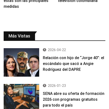
estas son las principales
televisión colombiana
medidas
Más Vistas
2026-04-22
Relación con hijo de “Jorge 40”: el
escándalo que sacó a Angie
Rodríguez del DAPRE
2026-01-23
SENA abre su oferta de formación
2026 con programas gratuitos
para todo el país