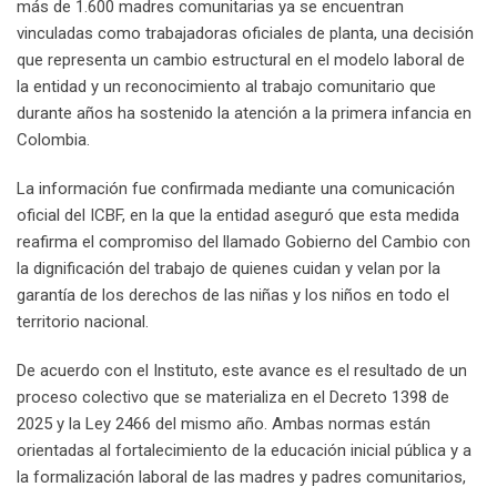
más de 1.600 madres comunitarias ya se encuentran
vinculadas como trabajadoras oficiales de planta, una decisión
que representa un cambio estructural en el modelo laboral de
la entidad y un reconocimiento al trabajo comunitario que
durante años ha sostenido la atención a la primera infancia en
Colombia.
La información fue confirmada mediante una comunicación
oficial del ICBF, en la que la entidad aseguró que esta medida
reafirma el compromiso del llamado Gobierno del Cambio con
la dignificación del trabajo de quienes cuidan y velan por la
garantía de los derechos de las niñas y los niños en todo el
territorio nacional.
De acuerdo con el Instituto, este avance es el resultado de un
proceso colectivo que se materializa en el Decreto 1398 de
2025 y la Ley 2466 del mismo año. Ambas normas están
orientadas al fortalecimiento de la educación inicial pública y a
la formalización laboral de las madres y padres comunitarios,