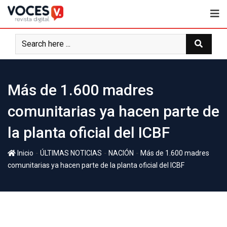
Más de 1.600 madres
comunitarias ya hacen parte de
la planta oficial del ICBF
-
-
-
Inicio
ÚLTIMAS NOTICIAS
NACIÓN
Más de 1.600 madres
comunitarias ya hacen parte de la planta oficial del ICBF