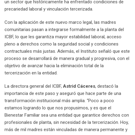
un sector que históricamente ha enfrentado condiciones de
precariedad laboral y vinculación tercerizada.
Con la aplicación de este nuevo marco legal, las madres
comunitarias pasan a integrarse formalmente a la planta del
ICBF, lo que les garantiza mayor estabilidad laboral, acceso
pleno a derechos como la seguridad social y condiciones
contractuales más justas. Además, el Instituto señaló que este
proceso se desarrollará de manera gradual y progresiva, con el
objetivo de avanzar hacia la eliminación total de la
tercerización en la entidad.
La directora general del ICBF,
Astrid Cáceres
, destacó la
importancia de este paso y aseguró que hace parte de una
transformación institucional más amplia. “Poco a poco
estamos logrando lo que nos propusimos, y es que el
Bienestar Familiar sea una entidad que garantice derechos con
profesionales de planta, sin necesidad de la tercerización. Hoy,
más de mil madres están vinculadas de manera permanente y