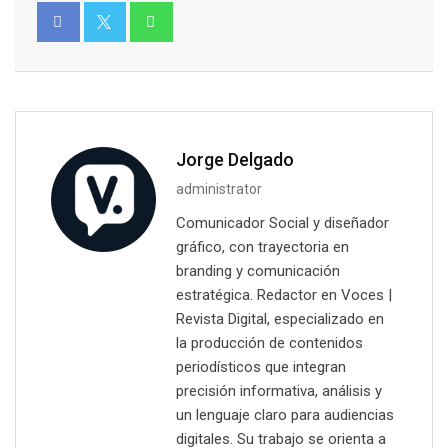
Jorge Delgado
administrator
Comunicador Social y diseñador
gráfico, con trayectoria en
branding y comunicación
estratégica. Redactor en Voces |
Revista Digital, especializado en
la producción de contenidos
periodísticos que integran
precisión informativa, análisis y
un lenguaje claro para audiencias
digitales. Su trabajo se orienta a