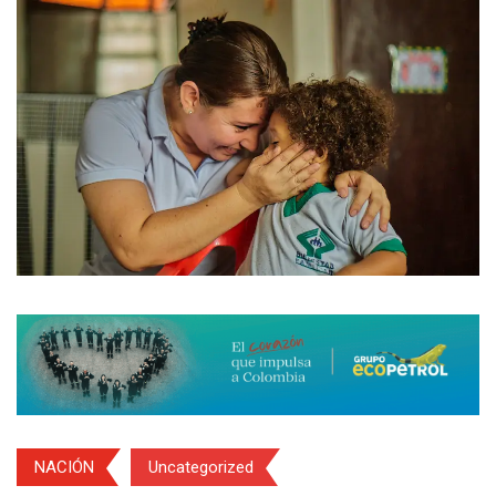
NACIÓN
Uncategorized