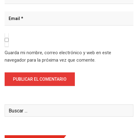
Guarda mi nombre, correo electrónico y web en este
navegador para la próxima vez que comente.