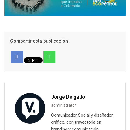
Compartir esta publicación
Jorge Delgado
administrator
Comunicador Social y diseñador
gráfico, con trayectoria en
branding y comunicación