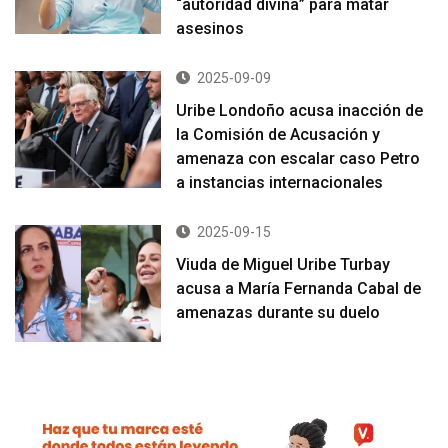
“autoridad divina” para matar
asesinos
2025-09-09
Uribe Londoño acusa inacción de
la Comisión de Acusación y
amenaza con escalar caso Petro
a instancias internacionales
2025-09-15
Viuda de Miguel Uribe Turbay
acusa a María Fernanda Cabal de
amenazas durante su duelo