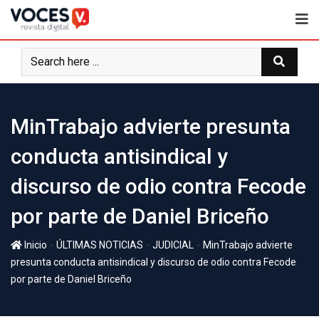
MinTrabajo advierte presunta
conducta antisindical y
discurso de odio contra Fecode
por parte de Daniel Briceño
-
-
-
Inicio
ÚLTIMAS NOTICIAS
JUDICIAL
MinTrabajo advierte
presunta conducta antisindical y discurso de odio contra Fecode
por parte de Daniel Briceño