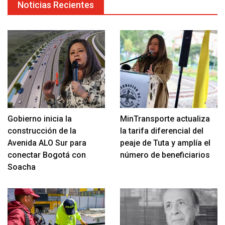
Noticias Recientes
Gobierno inicia la
MinTransporte actualiza
construcción de la
la tarifa diferencial del
Avenida ALO Sur para
peaje de Tuta y amplía el
conectar Bogotá con
número de beneficiarios
Soacha