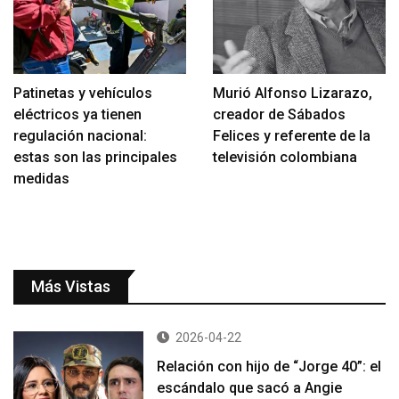
Patinetas y vehículos
Murió Alfonso Lizarazo,
eléctricos ya tienen
creador de Sábados
regulación nacional:
Felices y referente de la
estas son las principales
televisión colombiana
medidas
Más Vistas
2026-04-22
Relación con hijo de “Jorge 40”: el
escándalo que sacó a Angie