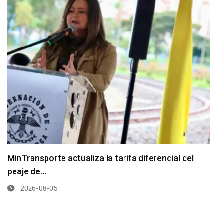
MinTransporte actualiza la tarifa diferencial del
peaje de…
2026-08-05