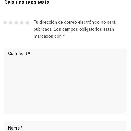
Deja una respuesta
Tu dirección de correo electrónico no será
publicada.
Los campos obligatorios están
marcados con
*