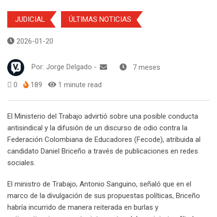
JUDICIAL
ÚLTIMAS NOTICIAS
2026-01-20
Por:
Jorge Delgado
-
7 meses
0
189
1 minute read
El Ministerio del Trabajo advirtió sobre una posible conducta
antisindical y la difusión de un discurso de odio contra la
Federación Colombiana de Educadores (Fecode), atribuida al
candidato Daniel Briceño a través de publicaciones en redes
sociales.
El ministro de Trabajo, Antonio Sanguino, señaló que en el
marco de la divulgación de sus propuestas políticas, Briceño
habría incurrido de manera reiterada en burlas y