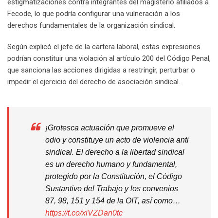
estigmatizaciones contra integrantes del magisterio afiliados a
Fecode, lo que podría configurar una vulneración a los
derechos fundamentales de la organización sindical.
Según explicó el jefe de la cartera laboral, estas expresiones
podrían constituir una violación al artículo 200 del Código Penal,
que sanciona las acciones dirigidas a restringir, perturbar o
impedir el ejercicio del derecho de asociación sindical.
¡Grotesca actuación que promueve el
odio y constituye un acto de violencia anti
sindical. El derecho a la libertad sindical
es un derecho humano y fundamental,
protegido por la Constitución, el Código
Sustantivo del Trabajo y los convenios
87, 98, 151 y 154 de la OIT, así como…
https://t.co/xiVZDan0tc