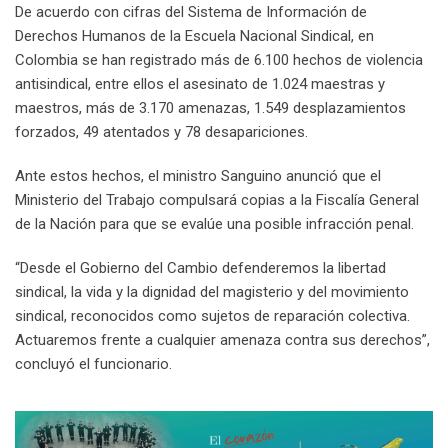
De acuerdo con cifras del Sistema de Información de
Derechos Humanos de la Escuela Nacional Sindical, en
Colombia se han registrado más de 6.100 hechos de violencia
antisindical, entre ellos el asesinato de 1.024 maestras y
maestros, más de 3.170 amenazas, 1.549 desplazamientos
forzados, 49 atentados y 78 desapariciones.
Ante estos hechos, el ministro Sanguino anunció que el
Ministerio del Trabajo compulsará copias a la Fiscalía General
de la Nación para que se evalúe una posible infracción penal.
“Desde el Gobierno del Cambio defenderemos la libertad
sindical, la vida y la dignidad del magisterio y del movimiento
sindical, reconocidos como sujetos de reparación colectiva.
Actuaremos frente a cualquier amenaza contra sus derechos”,
concluyó el funcionario.