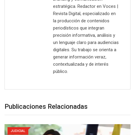
estratégica. Redactor en Voces |
Revista Digital, especializado en
la producción de contenidos
periodísticos que integran
precisión informativa, análisis y
un lenguaje claro para audiencias
digitales. Su trabajo se orienta a
generar información veraz,
contextualizada y de interés
público.
Publicaciones Relacionadas
JUDICIAL