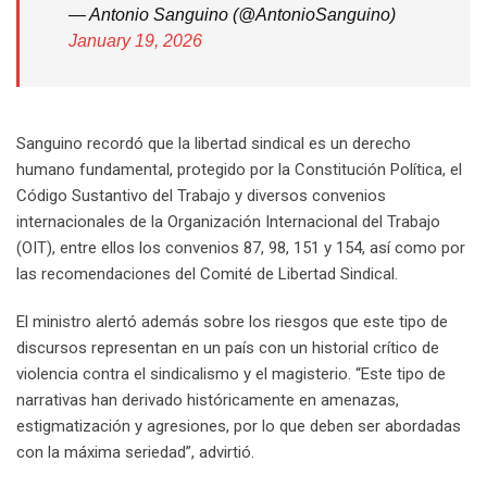
— Antonio Sanguino (@AntonioSanguino)
January 19, 2026
Sanguino recordó que la libertad sindical es un derecho
humano fundamental, protegido por la Constitución Política, el
Código Sustantivo del Trabajo y diversos convenios
internacionales de la Organización Internacional del Trabajo
(OIT), entre ellos los convenios 87, 98, 151 y 154, así como por
las recomendaciones del Comité de Libertad Sindical.
El ministro alertó además sobre los riesgos que este tipo de
discursos representan en un país con un historial crítico de
violencia contra el sindicalismo y el magisterio. “Este tipo de
narrativas han derivado históricamente en amenazas,
estigmatización y agresiones, por lo que deben ser abordadas
con la máxima seriedad”, advirtió.