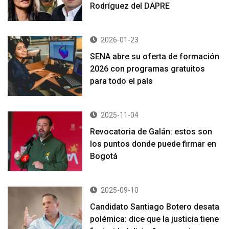
Rodríguez del DAPRE
2026-01-23
SENA abre su oferta de formación
2026 con programas gratuitos
para todo el país
2025-11-04
Revocatoria de Galán: estos son
los puntos donde puede firmar en
Bogotá
2025-09-10
Candidato Santiago Botero desata
polémica: dice que la justicia tiene