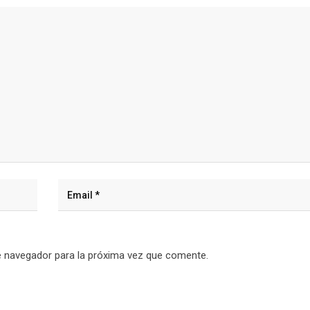
e navegador para la próxima vez que comente.