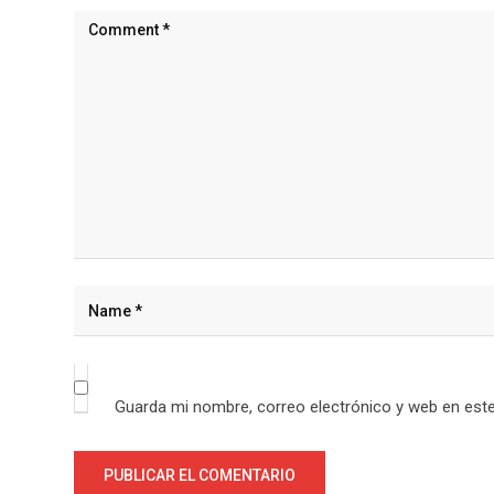
Guarda mi nombre, correo electrónico y web en est