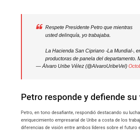
Respete Presidente Petro que mientras
usted delinquía, yo trabajaba.
La Hacienda San Cipriano -La Mundial-, en
productoras de panela del departamento. Mi
— Álvaro Uribe Vélez (@AlvaroUribeVel)
Octo
Petro responde y defiende su 
Petro, en tono desafiante, respondió destacando su lucha 
enriquecimiento empresarial de Uribe a costa de los traba
diferencias de visión entre ambos líderes sobre el futuro