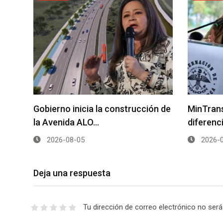
Gobierno inicia la construcción de
MinTrans
la Avenida ALO…
diferenc
2026-08-05
2026-0
Deja una respuesta
Tu dirección de correo electrónico no será