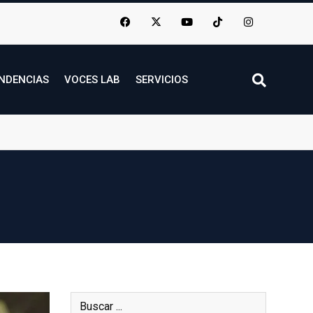
NDENCIAS
VOCES LAB
SERVICIOS