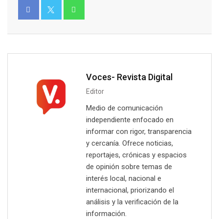
Voces- Revista Digital
Editor
Medio de comunicación
independiente enfocado en
informar con rigor, transparencia
y cercanía. Ofrece noticias,
reportajes, crónicas y espacios
de opinión sobre temas de
interés local, nacional e
internacional, priorizando el
análisis y la verificación de la
información.