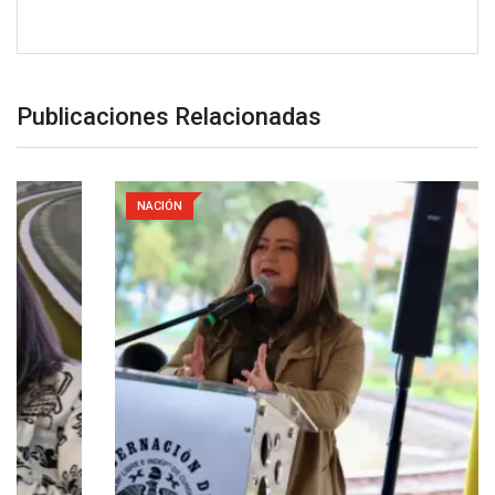
Publicaciones Relacionadas
NACIÓN