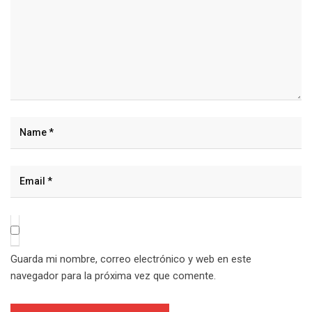
Guarda mi nombre, correo electrónico y web en este
navegador para la próxima vez que comente.