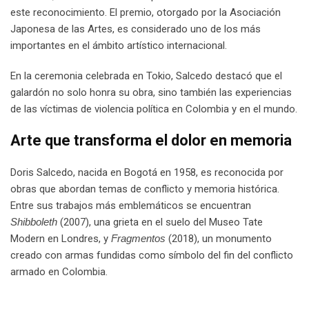
este reconocimiento. El premio, otorgado por la Asociación
Japonesa de las Artes, es considerado uno de los más
importantes en el ámbito artístico internacional.
En la ceremonia celebrada en Tokio, Salcedo destacó que el
galardón no solo honra su obra, sino también las experiencias
de las víctimas de violencia política en Colombia y en el mundo.
Arte que transforma el dolor en memoria
Doris Salcedo, nacida en Bogotá en 1958, es reconocida por
obras que abordan temas de conflicto y memoria histórica.
Entre sus trabajos más emblemáticos se encuentran
Shibboleth
(2007), una grieta en el suelo del Museo Tate
Modern en Londres, y
Fragmentos
(2018), un monumento
creado con armas fundidas como símbolo del fin del conflicto
armado en Colombia.