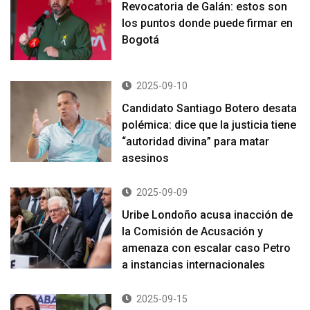
Revocatoria de Galán: estos son
los puntos donde puede firmar en
Bogotá
2025-09-10
Candidato Santiago Botero desata
polémica: dice que la justicia tiene
“autoridad divina” para matar
asesinos
2025-09-09
Uribe Londoño acusa inacción de
la Comisión de Acusación y
amenaza con escalar caso Petro
a instancias internacionales
2025-09-15