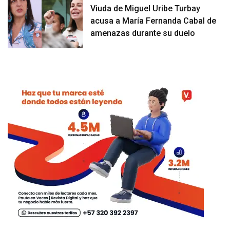
Viuda de Miguel Uribe Turbay
acusa a María Fernanda Cabal de
amenazas durante su duelo