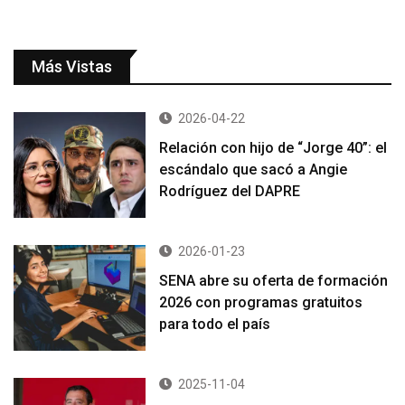
Más Vistas
2026-04-22
Relación con hijo de “Jorge 40”: el
escándalo que sacó a Angie
Rodríguez del DAPRE
2026-01-23
SENA abre su oferta de formación
2026 con programas gratuitos
para todo el país
2025-11-04