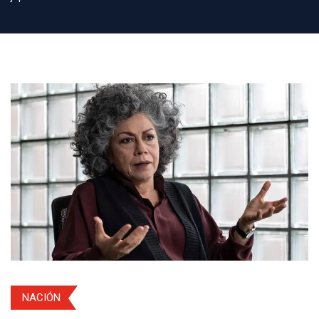
NACIÓN