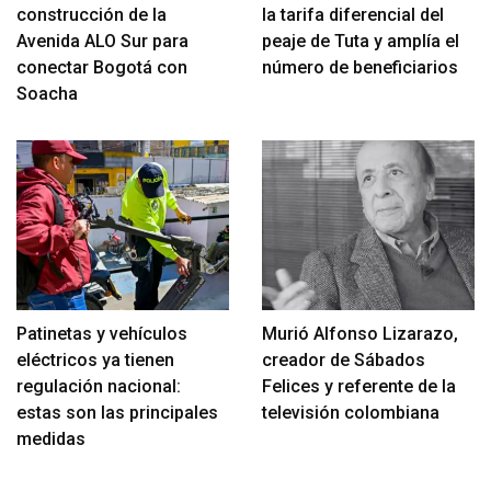
construcción de la
la tarifa diferencial del
Avenida ALO Sur para
peaje de Tuta y amplía el
conectar Bogotá con
número de beneficiarios
Soacha
Patinetas y vehículos
Murió Alfonso Lizarazo,
eléctricos ya tienen
creador de Sábados
regulación nacional:
Felices y referente de la
estas son las principales
televisión colombiana
medidas