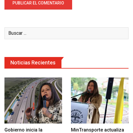
Noticias Recientes
Gobierno inicia la
MinTransporte actualiza