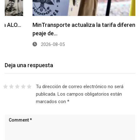
MinTransporte actualiza la tarifa diferencial del
peaje de…
2026-08-05
Deja una respuesta
Tu dirección de correo electrónico no será
publicada.
Los campos obligatorios están
marcados con
*