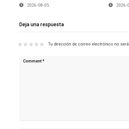
2026-08-05
2026-0
Deja una respuesta
Tu dirección de correo electrónico no será