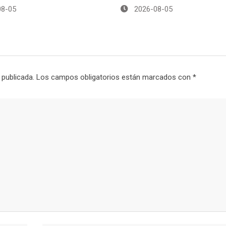
8-05
2026-08-05
 publicada.
Los campos obligatorios están marcados con
*