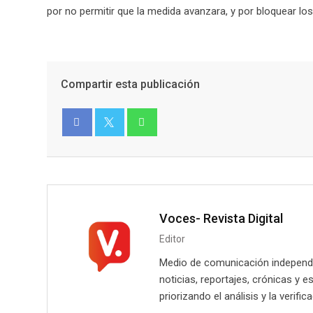
por no permitir que la medida avanzara, y por bloquear lo
Compartir esta publicación
Facebook
Twitter
Voces- Revista Digital
Editor
Medio de comunicación independie
noticias, reportajes, crónicas y e
priorizando el análisis y la verifi