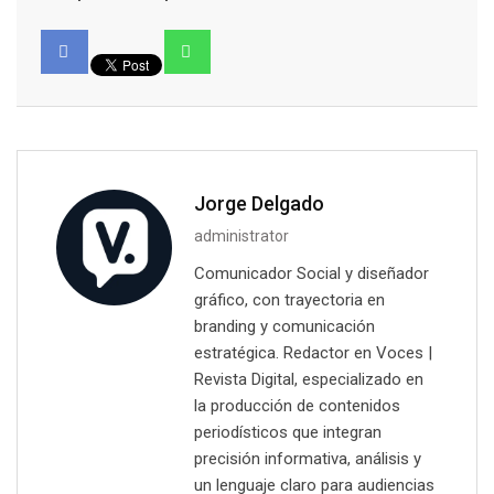
Jorge Delgado
administrator
Comunicador Social y diseñador
gráfico, con trayectoria en
branding y comunicación
estratégica. Redactor en Voces |
Revista Digital, especializado en
la producción de contenidos
periodísticos que integran
precisión informativa, análisis y
un lenguaje claro para audiencias