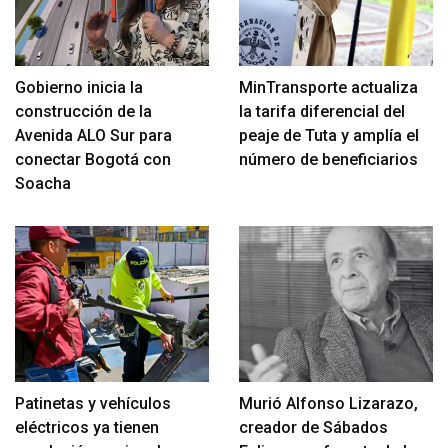
Gobierno inicia la
MinTransporte actualiza
construcción de la
la tarifa diferencial del
Avenida ALO Sur para
peaje de Tuta y amplía el
conectar Bogotá con
número de beneficiarios
Soacha
Patinetas y vehículos
Murió Alfonso Lizarazo,
eléctricos ya tienen
creador de Sábados