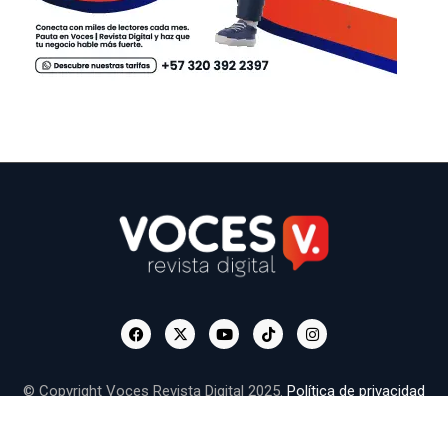
© Copyright Voces Revista Digital 2025.
Política de privacidad