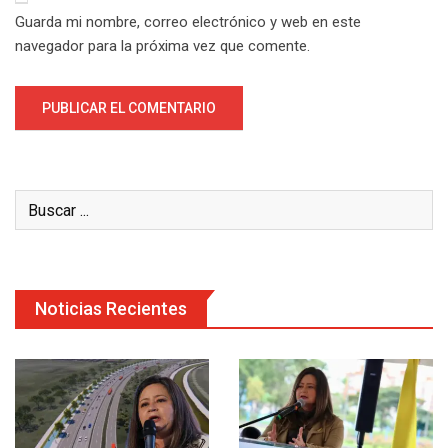
Guarda mi nombre, correo electrónico y web en este
navegador para la próxima vez que comente.
Noticias Recientes