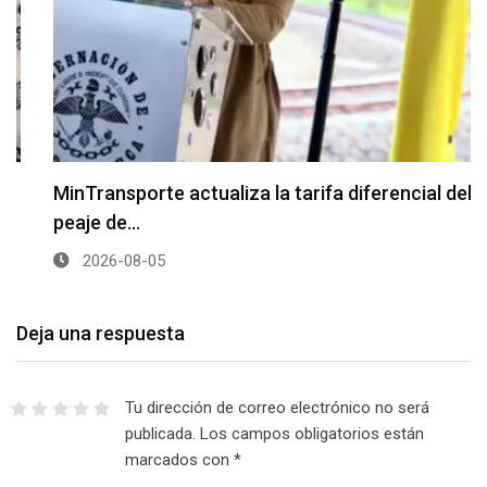
MinTransporte actualiza la tarifa diferencial del
peaje de…
2026-08-05
Deja una respuesta
Tu dirección de correo electrónico no será
publicada.
Los campos obligatorios están
marcados con
*