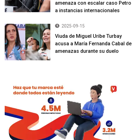
amenaza con escalar caso Petro
a instancias internacionales
2025-09-15
Viuda de Miguel Uribe Turbay
acusa a María Fernanda Cabal de
amenazas durante su duelo