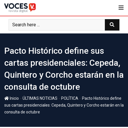
Pacto Histórico define sus
cartas presidenciales: Cepeda,
Quintero y Corcho estarán en la
consulta de octubre
-
-
-
Inicio
ÚLTIMAS NOTICIAS
POLÍTICA
Pacto Histórico define
sus cartas presidenciales: Cepeda, Quintero y Corcho estarán en la
consulta de octubre