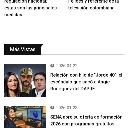
regulación nacional:
Felices y referente de la
estas son las principales
televisión colombiana
medidas
Más Vistas
2026-04-22
Relación con hijo de “Jorge 40”: el
escándalo que sacó a Angie
Rodríguez del DAPRE
2026-01-23
SENA abre su oferta de formación
2026 con programas gratuitos