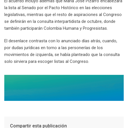
El acuerdo incluyó además que María José Pizarro encabezará
la lista al Senado por el Pacto Histórico en las elecciones
legislativas, mientras que el resto de aspiraciones al Congreso
se definirán en la consulta interpartidista de octubre, donde
también participarán Colombia Humana y Progresistas.
El desenlace contrasta con lo anunciado días atrás, cuando,
por dudas jurídicas en torno a las personerías de los
movimientos de izquierda, se había planteado que la consulta
solo sirviera para escoger listas al Congreso.
Compartir esta publicación