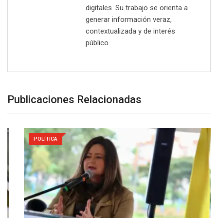
digitales. Su trabajo se orienta a
generar información veraz,
contextualizada y de interés
público.
Publicaciones Relacionadas
POLÍTICA