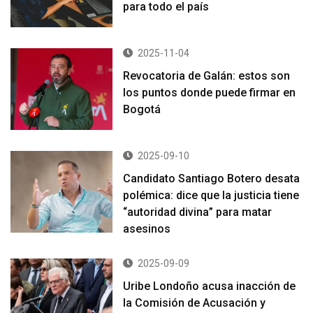
para todo el país
2025-11-04
Revocatoria de Galán: estos son
los puntos donde puede firmar en
Bogotá
2025-09-10
Candidato Santiago Botero desata
polémica: dice que la justicia tiene
“autoridad divina” para matar
asesinos
2025-09-09
Uribe Londoño acusa inacción de
la Comisión de Acusación y