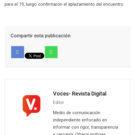
para el 19, luego confirmaron el aplazamiento del encuentro.
Compartir esta publicación
Voces- Revista Digital
Editor
Medio de comunicación
independiente enfocado en
informar con rigor, transparencia
y cercanía. Ofrece noticias,