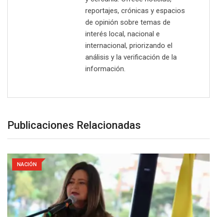
reportajes, crónicas y espacios
de opinión sobre temas de
interés local, nacional e
internacional, priorizando el
análisis y la verificación de la
información.
Publicaciones Relacionadas
NACIÓN