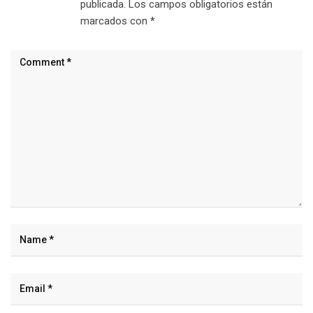
publicada.
Los campos obligatorios están
marcados con
*