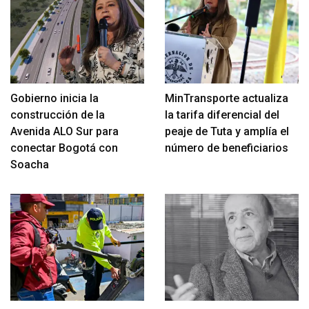
Gobierno inicia la
MinTransporte actualiza
construcción de la
la tarifa diferencial del
Avenida ALO Sur para
peaje de Tuta y amplía el
conectar Bogotá con
número de beneficiarios
Soacha