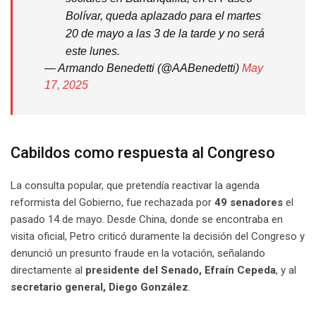
Bolívar, queda aplazado para el martes
20 de mayo a las 3 de la tarde y no será
este lunes.
— Armando Benedetti (@AABenedetti)
May
17, 2025
Cabildos como respuesta al Congreso
La consulta popular, que pretendía reactivar la agenda
reformista del Gobierno, fue rechazada por
49 senadores
el
pasado 14 de mayo. Desde China, donde se encontraba en
visita oficial, Petro criticó duramente la decisión del Congreso y
denunció un presunto fraude en la votación, señalando
directamente al
presidente del Senado, Efraín Cepeda
, y al
secretario general, Diego González
.