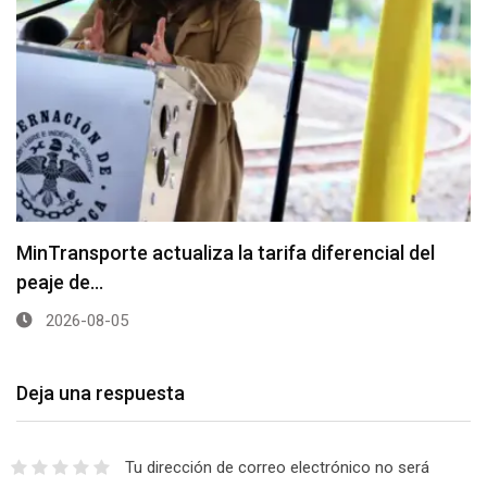
MinTransporte actualiza la tarifa diferencial del
peaje de…
2026-08-05
Deja una respuesta
Tu dirección de correo electrónico no será