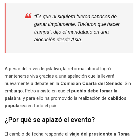
“Es que ni siquiera fueron capaces de
ganar limpiamente. Tuvieron que hacer
trampa”, dijo el mandatario en una
alocución desde Asia.
A pesar del revés legislativo, la reforma laboral logró
mantenerse viva gracias a una apelación que la llevará
nuevamente a debate en la
Comisión Cuarta del Senado
. Sin
embargo, Petro insiste en que el
pueblo debe tomar la
palabra
, y para ello ha promovido la realización de
cabildos
populares
en todo el país.
¿Por qué se aplazó el evento?
El cambio de fecha responde al
viaje del presidente a Roma
,