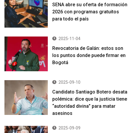
SENA abre su oferta de formación
2026 con programas gratuitos
para todo el país
2025-11-04
Revocatoria de Galán: estos son
los puntos donde puede firmar en
Bogotá
2025-09-10
Candidato Santiago Botero desata
polémica: dice que la justicia tiene
“autoridad divina” para matar
asesinos
2025-09-09