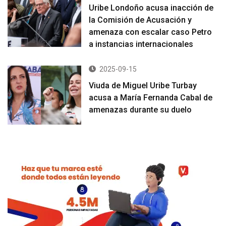
Uribe Londoño acusa inacción de
la Comisión de Acusación y
amenaza con escalar caso Petro
a instancias internacionales
2025-09-15
Viuda de Miguel Uribe Turbay
acusa a María Fernanda Cabal de
amenazas durante su duelo