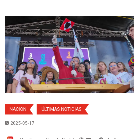
NACIÓN
ÚLTIMAS NOTICIAS
2025-05-17