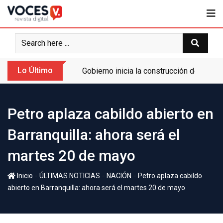
Lo Último
Gobierno inicia la construcción de la A
Petro aplaza cabildo abierto en
Barranquilla: ahora será el
martes 20 de mayo
-
-
-
Inicio
ÚLTIMAS NOTICIAS
NACIÓN
Petro aplaza cabildo
abierto en Barranquilla: ahora será el martes 20 de mayo