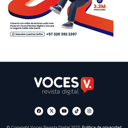
© Copyright Voces Revista Digital 2025.
Política de privacidad