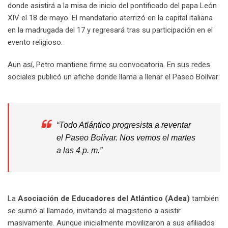
donde asistirá a la misa de inicio del pontificado del papa León
XIV el 18 de mayo. El mandatario aterrizó en la capital italiana
en la madrugada del 17 y regresará tras su participación en el
evento religioso.
Aun así, Petro mantiene firme su convocatoria. En sus redes
sociales publicó un afiche donde llama a llenar el Paseo Bolívar:
“Todo Atlántico progresista a reventar
el Paseo Bolívar. Nos vemos el martes
a las 4 p. m.”
La
Asociación de Educadores del Atlántico (Adea)
también
se sumó al llamado, invitando al magisterio a asistir
masivamente. Aunque inicialmente movilizaron a sus afiliados