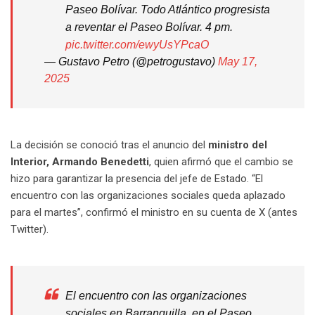
Paseo Bolívar. Todo Atlántico progresista
a reventar el Paseo Bolívar. 4 pm.
pic.twitter.com/ewyUsYPcaO
— Gustavo Petro (@petrogustavo)
May 17,
2025
La decisión se conoció tras el anuncio del
ministro del
Interior, Armando Benedetti
, quien afirmó que el cambio se
hizo para garantizar la presencia del jefe de Estado. “El
encuentro con las organizaciones sociales queda aplazado
para el martes”, confirmó el ministro en su cuenta de X (antes
Twitter).
El encuentro con las organizaciones
sociales en Barranquilla, en el Paseo